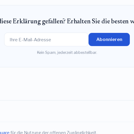
iese Erklärung gefallen? Erhalten Sie die besten 
Abonnieren
Kein Spam, jederzeit abbestellbar.
quare
für die Nutzung der offenen Zugänglichkeit.