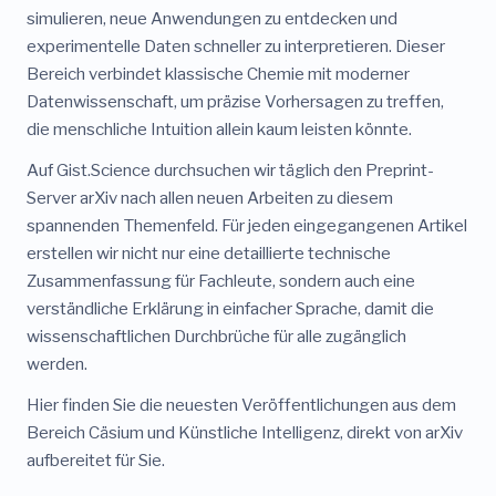
simulieren, neue Anwendungen zu entdecken und
experimentelle Daten schneller zu interpretieren. Dieser
Bereich verbindet klassische Chemie mit moderner
Datenwissenschaft, um präzise Vorhersagen zu treffen,
die menschliche Intuition allein kaum leisten könnte.
Auf Gist.Science durchsuchen wir täglich den Preprint-
Server arXiv nach allen neuen Arbeiten zu diesem
spannenden Themenfeld. Für jeden eingegangenen Artikel
erstellen wir nicht nur eine detaillierte technische
Zusammenfassung für Fachleute, sondern auch eine
verständliche Erklärung in einfacher Sprache, damit die
wissenschaftlichen Durchbrüche für alle zugänglich
werden.
Hier finden Sie die neuesten Veröffentlichungen aus dem
Bereich Cäsium und Künstliche Intelligenz, direkt von arXiv
aufbereitet für Sie.