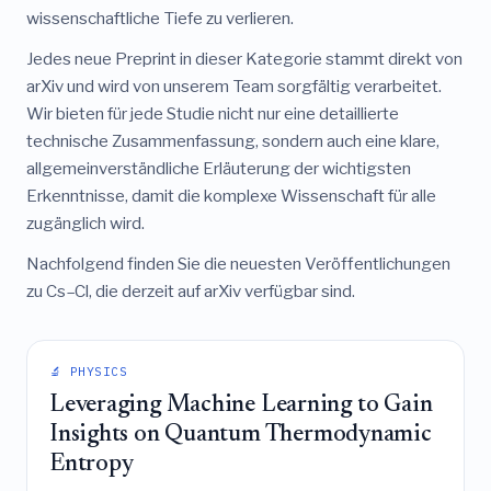
wissenschaftliche Tiefe zu verlieren.
Jedes neue Preprint in dieser Kategorie stammt direkt von
arXiv und wird von unserem Team sorgfältig verarbeitet.
Wir bieten für jede Studie nicht nur eine detaillierte
technische Zusammenfassung, sondern auch eine klare,
allgemeinverständliche Erläuterung der wichtigsten
Erkenntnisse, damit die komplexe Wissenschaft für alle
zugänglich wird.
Nachfolgend finden Sie die neuesten Veröffentlichungen
zu Cs–Cl, die derzeit auf arXiv verfügbar sind.
🔬 PHYSICS
Leveraging Machine Learning to Gain
Insights on Quantum Thermodynamic
Entropy