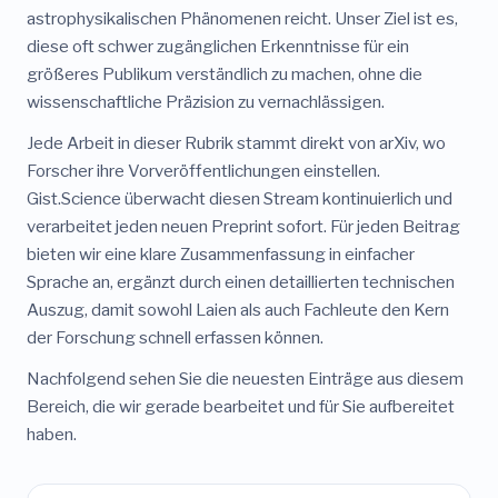
astrophysikalischen Phänomenen reicht. Unser Ziel ist es,
diese oft schwer zugänglichen Erkenntnisse für ein
größeres Publikum verständlich zu machen, ohne die
wissenschaftliche Präzision zu vernachlässigen.
Jede Arbeit in dieser Rubrik stammt direkt von arXiv, wo
Forscher ihre Vorveröffentlichungen einstellen.
Gist.Science überwacht diesen Stream kontinuierlich und
verarbeitet jeden neuen Preprint sofort. Für jeden Beitrag
bieten wir eine klare Zusammenfassung in einfacher
Sprache an, ergänzt durch einen detaillierten technischen
Auszug, damit sowohl Laien als auch Fachleute den Kern
der Forschung schnell erfassen können.
Nachfolgend sehen Sie die neuesten Einträge aus diesem
Bereich, die wir gerade bearbeitet und für Sie aufbereitet
haben.