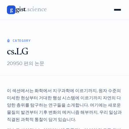
gist
.science
g
🤖 CATEGORY
cs.LG
20950 편의 논문
이 섹션에서는 화학에서 지구과학에 이르기까지, 원자 수준의
미세한 현상부터 거대한 행성 시스템에 이르기까지 자연의 다
양한 층위를 탐구하는 연구들을 소개합니다. 여기에는 새로운
물질의 발견부터 기후 변화의 메커니즘 해부까지, 우리 일상과
직결된 과학적 통찰이 담겨 있습니다.