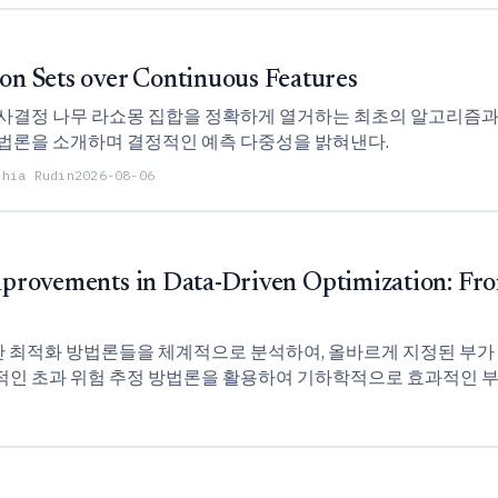
n Sets over Continuous Features
사결정 나무 라쇼몽 집합을 정확하게 열거하는 최초의 알고리즘과 
) 방법론을 소개하며 결정적인 예측 다중성을 밝혀낸다.
thia Rudin
2026-08-06
 Improvements in Data-Driven Optimization: F
최적화 방법론들을 체계적으로 분석하여, 올바르게 지정된 부가 정보(si
적인 초과 위험 추정 방법론을 활용하여 기하학적으로 효과적인 