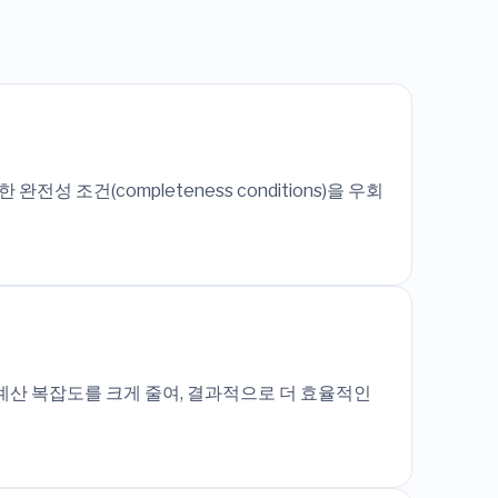
성 조건(completeness conditions)을 우회
로써 계산 복잡도를 크게 줄여, 결과적으로 더 효율적인