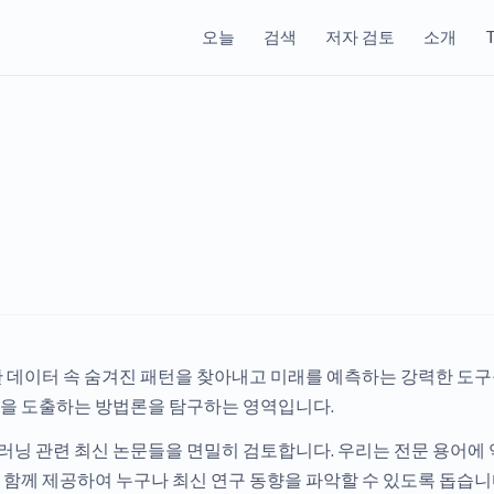
오늘
검색
저자 검토
소개
T
 데이터 속 숨겨진 패턴을 찾아내고 미래를 예측하는 강력한 도구를
을 도출하는 방법론을 탐구하는 영역입니다.
계 및 머신러닝 관련 최신 논문들을 면밀히 검토합니다. 우리는 전문 용
함께 제공하여 누구나 최신 연구 동향을 파악할 수 있도록 돕습니