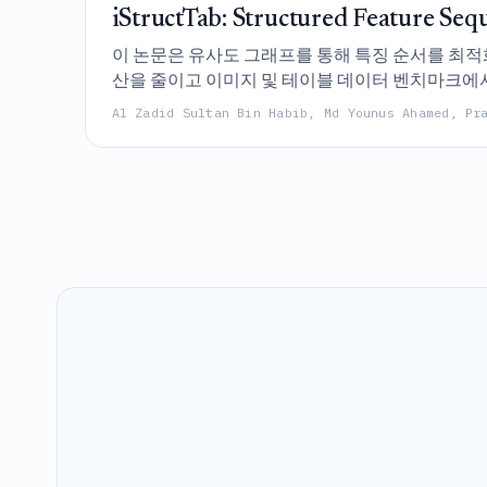
iStructTab: Structured Feature Seq
이 논문은 유사도 그래프를 통해 특징 순서를 최적
산을 줄이고 이미지 및 테이블 데이터 벤치마크에서 
Al Zadid Sultan Bin Habib, Md Younus Ahamed, Pr