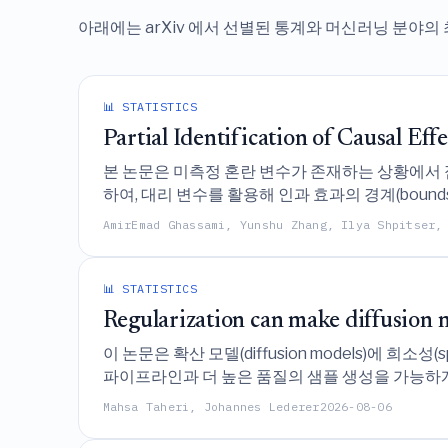
아래에는 arXiv 에서 선별된 통계와 머신러닝 분야의
📊 STATISTICS
Partial Identification of Causal Eff
본 논문은 미측정 혼란 변수가 존재하는 상황에서 점 식별(p
하여, 대리 변수를 활용해 인과 효과의 경계(bounds)를 
AmirEmad Ghassami, Yunshu Zhang, Ilya Shpitser,
📊 STATISTICS
Regularization can make diffusion 
이 논문은 확산 모델(diffusion models)에
파이프라인과 더 높은 품질의 샘플 생성을 가능하게
Mahsa Taheri, Johannes Lederer
2026-08-06