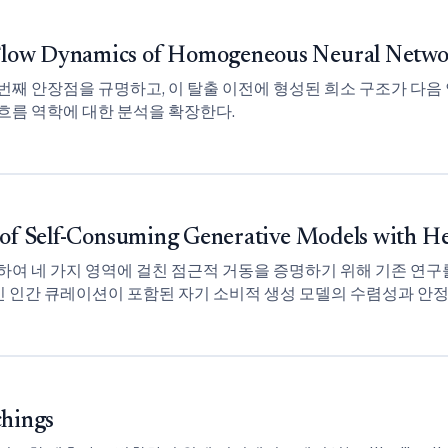
Flow Dynamics of Homogeneous Neural Networ
번째 안장점을 규명하고, 이 탈출 이전에 형성된 희소 구조가 다
흐름 역학에 대한 분석을 확장한다.
s of Self-Consuming Generative Models with
여 네 가지 영역에 걸친 점근적 거동을 증명하기 위해 기존 연구
 인간 큐레이션이 포함된 자기 소비적 생성 모델의 수렴성과 안정
chings