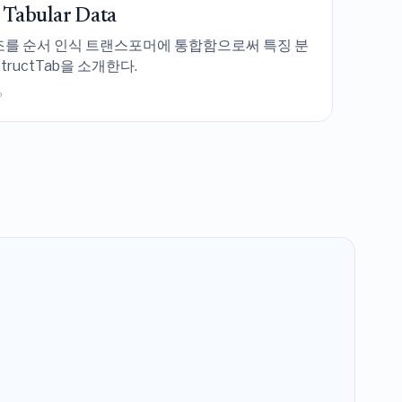
 Tabular Data
구조를 순서 인식 트랜스포머에 통합함으로써 특징 분
uctTab을 소개한다.
6