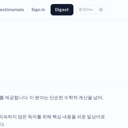
estimonials
Sign in
Digest
한국어
 제공합니다. 이 분야는 단순한 수학적 계산을 넘어,
어에 익숙하지 않은 독자를 위해 핵심 내용을 쉬운 일상어로
다.