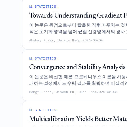
📊 STATISTICS
Towards Understanding Gradient 
이 논문은 원점으로부터 탈출한 직후 마주치는 첫 
작은 초기화 영역을 넘어 균질 신경망에서의 경사 
Akshay Kumar, Jarvis Haupt
2026-08-06
📊 STATISTICS
Convergence and Stability Analysi
이 논문은 비선형 페론-프로베니우스 이론을 사용하
패하는 설정에서도 수렴 결과를 확립하며 이질적인
Hongru Zhao, Jinwen Fu, Tuan Pham
2026-08-06
📊 STATISTICS
Multicalibration Yields Better Mat