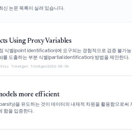
 최신 논문 목록이 실려 있습니다.
ects Using Proxy Variables
oint identification)에 요구되는 경험적으로 검증 불가능한 완전
도출하는 부분 식별(partial identification) 방법을 제안한다.
 Eric Tchetgen Tchetgen
2026-08-06
models more efficient
 희소성(sparsity)을 유도하는 것이 데이터의 내재적 차원을 활용함으
 함을 입증한다.