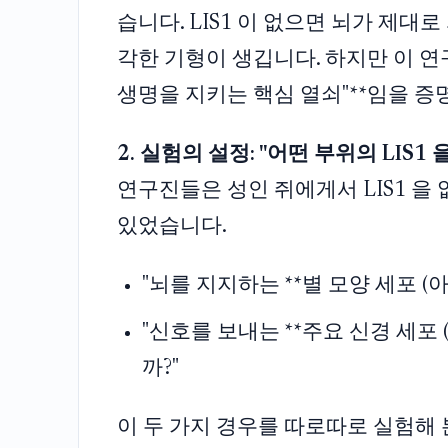
습니다. LIS1 이 없으면 뇌가 제대로 자
각한 기형이 생깁니다. 하지만 이 연구
생명을 지키는 핵심 열쇠"**임을 증
2. 실험의 설정: "어떤 부위의 LIS1 
연구진들은 성인 쥐에게서 LIS1 을
있었습니다.
"뇌를 지지하는 **별 모양 세포 (
"신호를 보내는 **주요 신경 세포 
까?"
이 두 가지 경우를 따로따로 실험해 