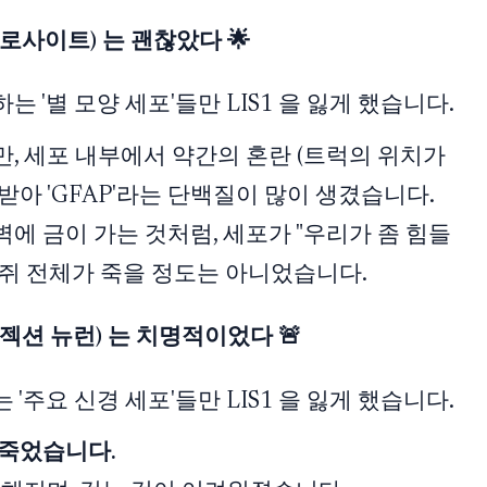
트로사이트) 는 괜찮았다 🌟
 '별 모양 세포'들만 LIS1 을 잃게 했습니다.
, 세포 내부에서 약간의 혼란 (트럭의 위치가
받아 'GFAP'라는 단백질이 많이 생겼습니다.
에 금이 가는 것처럼, 세포가 "우리가 좀 힘들
 쥐 전체가 죽을 정도는 아니었습니다.
프로젝션 뉴런) 는 치명적이었다 🚨
'주요 신경 세포'들만 LIS1 을 잃게 했습니다.
 죽었습니다.