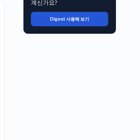
계신가요?
Digest 사용해 보기