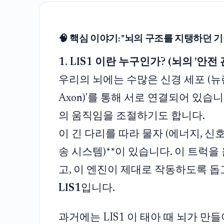
🧠 핵심 이야기: "뇌의 구조를 지탱하던 
1. LIS1 이란 누구인가? (뇌의 '안전 
우리의 뇌에는 수많은 신경 세포 (뉴런)
Axon)'를 통해 서로 연결되어 있습
의 움직임을 조절하기도 합니다.
이 긴 다리를 따라 물자 (에너지, 신호
송 시스템)**이 있습니다. 이 트럭을 
고, 이 엔진이 제대로 작동하도록 
LIS1
입니다.
과거에는 LIS1 이 태아 때 뇌가 만