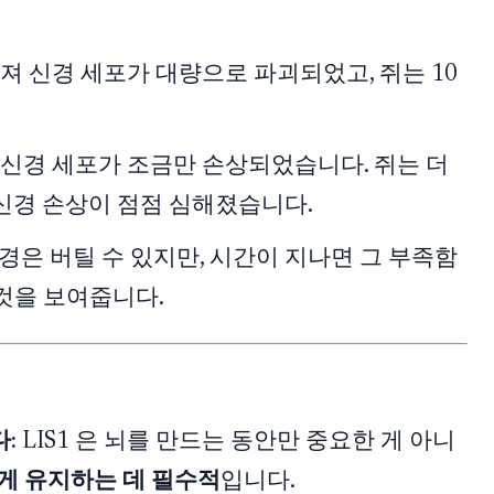
사라져 신경 세포가 대량으로 파괴되었고, 쥐는 10
져 신경 세포가 조금만 손상되었습니다. 쥐는 더
신경 손상이 점점 심해졌습니다.
신경은 버틸 수 있지만, 시간이 지나면 그 부족함
것을 보여줍니다.
:
LIS1 은 뇌를 만드는 동안만 중요한 게 아니
게 유지하는 데 필수적
입니다.