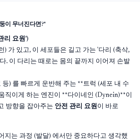
기둥이 무너진다면?"
관리 요원')
 가 있고, 이 세포들은 길고 가는 '다리 (축삭,
니다. 이 다리는 때로는 몸의 끝까지 이어져 손발
 등) 를 빠르게 운반해 주는 **트럭 (세포 내 수
움직이게 하는 엔진이 **다이네인 (Dynein)**이
돕고 방향을 잡아주는
안전 관리 요원
이 바로
들어지는 과정 (발달) 에서만 중요하다고 생각했