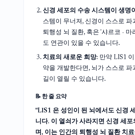
신경 세포의 수송 시스템이 생명
스템이 무너져, 신경이 스스로 
퇴행성 뇌 질환, 혹은 '샤르코 - 마리 -
도 연관이 있을 수 있습니다.
치료의 새로운 희망:
만약 LIS1
약을 개발한다면, 뇌가 스스로 파
길이 열릴 수 있습니다.
📝 한 줄 요약
"LIS1 은 성인이 된 뇌에서도 신경
니다. 이 열쇠가 사라지면 신경 세포
며, 이는 인간의 퇴행성 뇌 질환 치