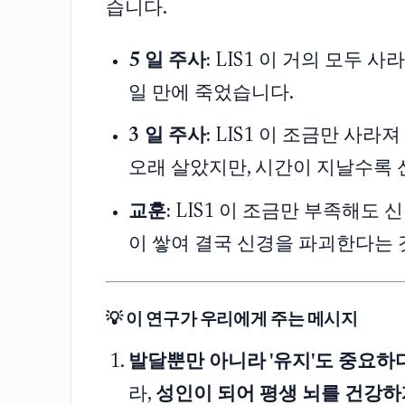
습니다.
5 일 주사:
LIS1 이 거의 모두 
일 만에 죽었습니다.
3 일 주사:
LIS1 이 조금만 사라
오래 살았지만, 시간이 지날수록 
교훈:
LIS1 이 조금만 부족해도 
이 쌓여 결국 신경을 파괴한다는 
💡 이 연구가 우리에게 주는 메시지
발달뿐만 아니라 '유지'도 중요하다
라,
성인이 되어 평생 뇌를 건강하