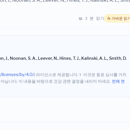
, J., Noonan, S. A., Leever, N., Hines, T. J., Kalinski, A. L., Smi
📖 3 분 읽기
☕ 가벼운 읽
J., Noonan, S. A., Leever, N., Hines, T. J., Kalinski, A. L., Smith, D.
/licenses/by/4.0/
) 라이선스로 제공됩니다.
⚕️
이것은 동료 심사를 거치
 아닙니다. 이 내용을 바탕으로 건강 관련 결정을 내리지 마세요.
전체 면