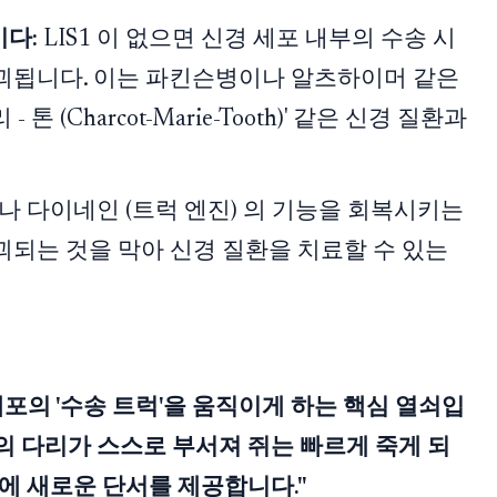
이다:
LIS1 이 없으면 신경 세포 내부의 수송 시
파괴됩니다. 이는 파킨슨병이나 알츠하이머 같은
 톤 (Charcot-Marie-Tooth)' 같은 신경 질환과
 이나 다이네인 (트럭 엔진) 의 기능을 회복시키는
괴되는 것을 막아 신경 질환을 치료할 수 있는
 세포의 '수송 트럭'을 움직이게 하는 핵심 열쇠입
의 다리가 스스로 부서져 쥐는 빠르게 죽게 되
료에 새로운 단서를 제공합니다."