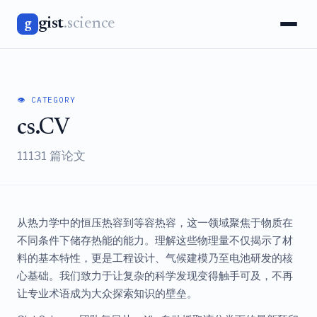
gist
.science
g
👁️ CATEGORY
cs.CV
11131 篇论文
从热力学中的恒压热容到等容热容，这一领域聚焦于物质在
不同条件下储存热能的能力。理解这些物理量不仅揭示了材
料的基本特性，更是工程设计、气候建模乃至电池研发的核
心基础。我们致力于让复杂的科学发现变得触手可及，不再
让专业术语成为大众探索知识的壁垒。