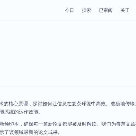
今日
搜索
已审阅
关于
与通信技术的核心原理，探讨如何让信息在复杂环境中高效、准确地
能系统的运作效能。
上该领域发布的最新预印本，确保每一篇新论文都能被及时解读。我们为
示了该领域最新的论文成果。