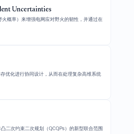
ent Uncertainties
野火概率）来增强电网应对野火的韧性，并通过在
及共享内存优化进行协同设计，从而在处理复杂高维系统
凸二次约束二次规划（QCQPs）的新型联合范围