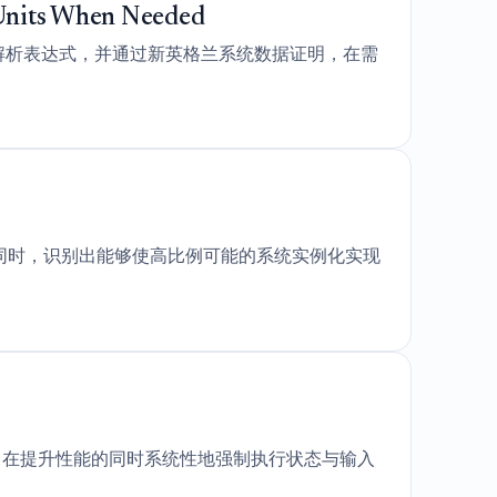
 Units When Needed
闭式解析表达式，并通过新英格兰系统数据证明，在需
同时，识别出能够使高比例可能的系统实例化实现
，在提升性能的同时系统性地强制执行状态与输入