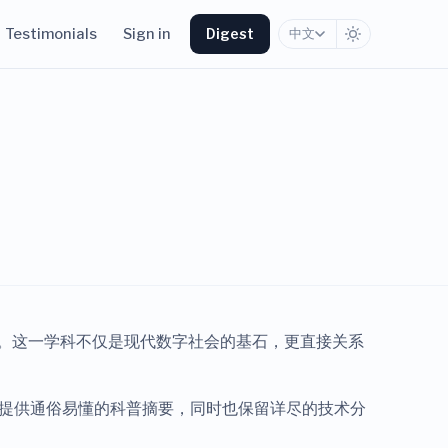
Testimonials
Sign in
Digest
中文
传输。这一学科不仅是现代数字社会的基石，更直接关系
每篇文章提供通俗易懂的科普摘要，同时也保留详尽的技术分