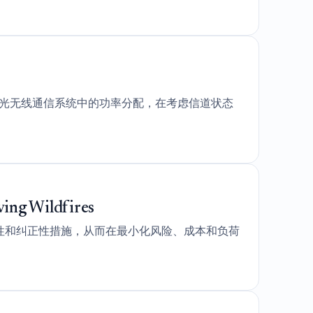
MA光无线通信系统中的功率分配，在考虑信道状态
ving Wildfires
性和纠正性措施，从而在最小化风险、成本和负荷