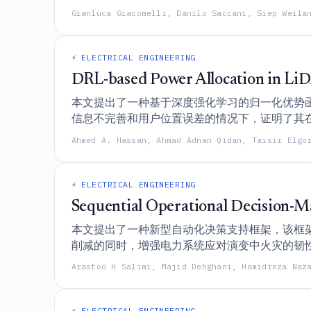
Gianluca Giacomelli, Danilo Saccani, Siep Weila
⚡ ELECTRICAL ENGINEERING
DRL-based Power Allocation in 
本文提出了一种基于深度强化学习的归一化优势函数
信息不完善和用户位置误差的情况下，证明了其
Ahmed A. Hassan, Ahmad Adnan Qidan, Taisir Elgo
⚡ ELECTRICAL ENGINEERING
Sequential Operational Decision-M
本文提出了一种新型自动化决策支持框架，该框
削减的同时，增强电力系统应对演变中火灾的韧
Arastoo H Salimi, Majid Dehghani, Hamidreza Naz
⚡ ELECTRICAL ENGINEERING