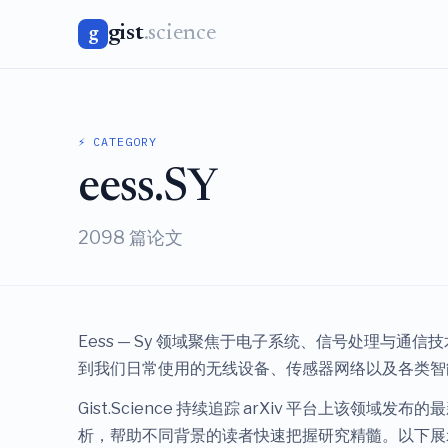
gist
.science
g
⚡ CATEGORY
eess.SY
2098 篇论文
Eess — Sy 领域聚焦于电子系统、信号处理
到我们日常使用的无线设备、传感器网络以及各类智
Gist.Science 持续追踪 arXiv 平台
析，帮助不同背景的读者快速把握研究精髓。以下展