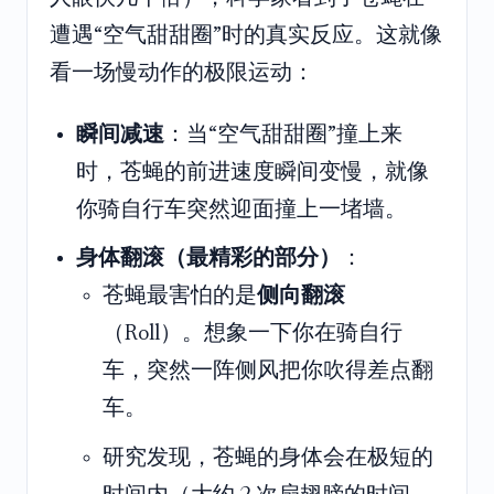
遭遇“空气甜甜圈”时的真实反应。这就像
看一场慢动作的极限运动：
瞬间减速
：当“空气甜甜圈”撞上来
时，苍蝇的前进速度瞬间变慢，就像
你骑自行车突然迎面撞上一堵墙。
身体翻滚（最精彩的部分）
：
苍蝇最害怕的是
侧向翻滚
（Roll）。想象一下你在骑自行
车，突然一阵侧风把你吹得差点翻
车。
研究发现，苍蝇的身体会在极短的