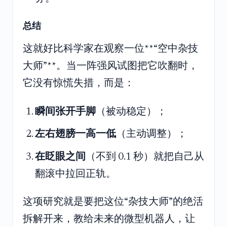
总结
这就好比科学家在观察一位**“空中杂技
大师”**。当一阵强风试图把它吹翻时，
它没有惊慌失措，而是：
瞬间张开手脚
（被动稳定）；
左右翅膀一高一低
（主动调整）；
在眨眼之间
（不到 0.1 秒）就把自己从
翻滚中拉回正轨。
这项研究就是要把这位“杂技大师”的绝活
拆解开来，教给未来的微型机器人，让