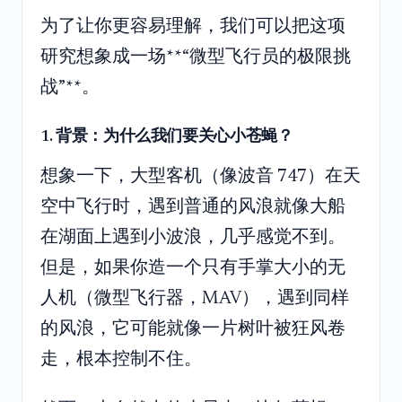
为了让你更容易理解，我们可以把这项
研究想象成一场**“微型飞行员的极限挑
战”**。
1. 背景：为什么我们要关心小苍蝇？
想象一下，大型客机（像波音 747）在天
空中飞行时，遇到普通的风浪就像大船
在湖面上遇到小波浪，几乎感觉不到。
但是，如果你造一个只有手掌大小的无
人机（微型飞行器，MAV），遇到同样
的风浪，它可能就像一片树叶被狂风卷
走，根本控制不住。