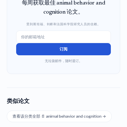
每周获取最佳 animal behavior and
cognition 论文。
受到斯坦福、剑桥和法国科学院研究人员的信赖。
订阅
无垃圾邮件，随时退订。
类似论文
查看该分类全部 📄 animal behavior and cognition →