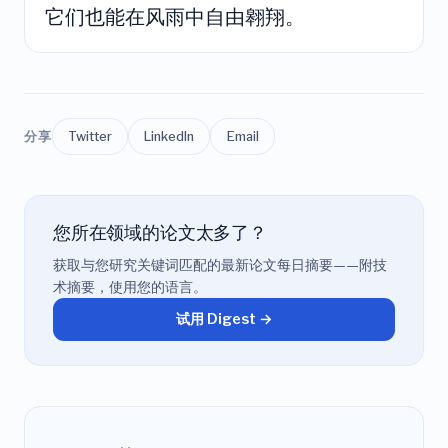
它们也能在风雨中自由翱翔。
分享
Twitter
LinkedIn
Email
您所在领域的论文太多了？
获取与您研究关键词匹配的最新论文每日摘要——附技
术摘要，使用您的语言。
试用 Digest →