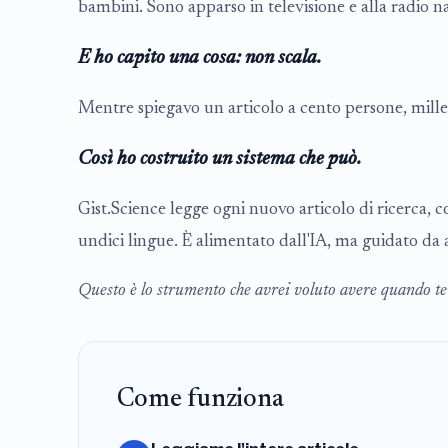
bambini. Sono apparso in televisione e alla radio naz
E ho capito una cosa: non scala.
Mentre spiegavo un articolo a cento persone, mille
Così ho costruito un sistema che può.
Gist.Science legge ogni nuovo articolo di ricerca, 
undici lingue. È alimentato dall'IA, ma guidato da
Questo è lo strumento che avrei voluto avere quando te
Come funziona