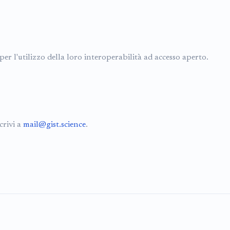
per l'utilizzo della loro interoperabilità ad accesso aperto.
crivi a
mail@gist.science
.