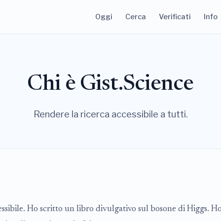
Oggi
Cerca
Verificati
Info
Chi è Gist.Science
Rendere la ricerca accessibile a tutti.
ssibile. Ho scritto un libro divulgativo sul bosone di Higgs. H