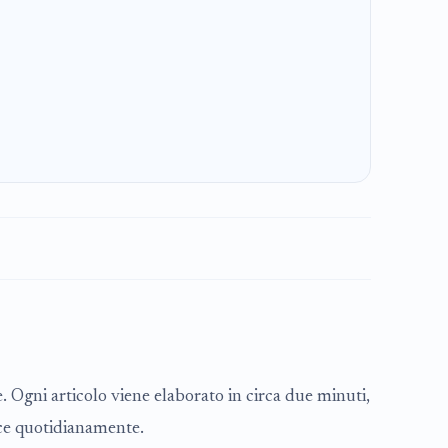
Ogni articolo viene elaborato in circa due minuti,
esce quotidianamente.