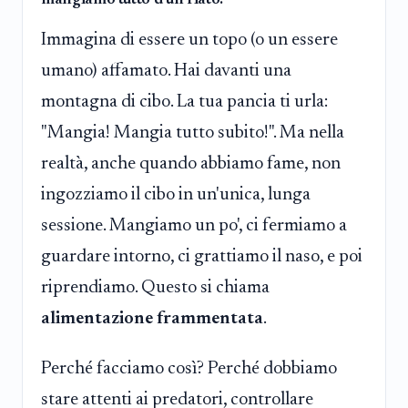
Immagina di essere un topo (o un essere
umano) affamato. Hai davanti una
montagna di cibo. La tua pancia ti urla:
"Mangia! Mangia tutto subito!". Ma nella
realtà, anche quando abbiamo fame, non
ingozziamo il cibo in un'unica, lunga
sessione. Mangiamo un po', ci fermiamo a
guardare intorno, ci grattiamo il naso, e poi
riprendiamo. Questo si chiama
alimentazione frammentata
.
Perché facciamo così? Perché dobbiamo
stare attenti ai predatori, controllare