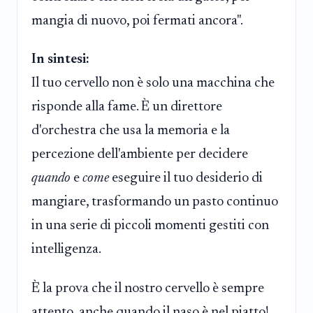
mangia di nuovo, poi fermati ancora".
In sintesi:
Il tuo cervello non è solo una macchina che
risponde alla fame. È un direttore
d'orchestra che usa la memoria e la
percezione dell'ambiente per decidere
quando
e
come
eseguire il tuo desiderio di
mangiare, trasformando un pasto continuo
in una serie di piccoli momenti gestiti con
intelligenza.
È la prova che il nostro cervello è sempre
attento, anche quando il naso è nel piatto!