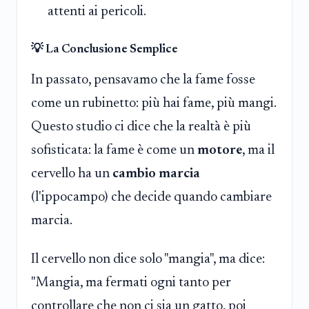
attenti ai pericoli.
💡 La Conclusione Semplice
In passato, pensavamo che la fame fosse
come un rubinetto: più hai fame, più mangi.
Questo studio ci dice che la realtà è più
sofisticata: la fame è come un
motore
, ma il
cervello ha un
cambio marcia
(l'ippocampo) che decide quando cambiare
marcia.
Il cervello non dice solo "mangia", ma dice:
"Mangia, ma fermati ogni tanto per
controllare che non ci sia un gatto, poi