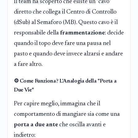
Il team ha scoperto che esiste un "cavo"
diretto che collega il Centro di Controllo
(dSub) al Semaforo (MB). Questo cavo è il
responsabile della
frammentazione
: decide
quando il topo deve fare una pausa nel
pasto e quando deve invece alzarsi e andare
a fare altro.
⚙️ Come Funziona? L'Analogia della "Porta a
Due Vie"
Per capire meglio, immagina che il
comportamento di mangiare sia come una
porta a due ante
che oscilla avanti e
indietro: