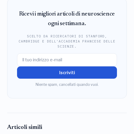
Ricevi i migliori articoli di neuroscience
ogni settimana.
SCELTO DA RICERCATORI DI STANFORD,
CAMBRIDGE E DELL'ACCADEMIA FRANCESE DELLE
SCIENZE.
Iscriviti
Niente spam, cancellati quando vuoi.
Articoli simili