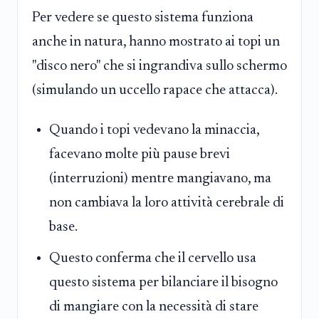
Per vedere se questo sistema funziona
anche in natura, hanno mostrato ai topi un
"disco nero" che si ingrandiva sullo schermo
(simulando un uccello rapace che attacca).
Quando i topi vedevano la minaccia,
facevano molte più pause brevi
(interruzioni) mentre mangiavano, ma
non cambiava la loro attività cerebrale di
base.
Questo conferma che il cervello usa
questo sistema per bilanciare il bisogno
di mangiare con la necessità di stare