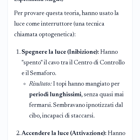
Per provare questa teoria, hanno usato la
luce come interruttore (una tecnica
chiamata optogenetica):
Spegnere la luce (Inibizione):
Hanno
"spento" il cavo tra il Centro di Controllo
e il Semaforo.
Risultato:
I topi hanno mangiato per
periodi lunghissimi
, senza quasi mai
fermarsi. Sembravano ipnotizzati dal
cibo, incapaci di staccarsi.
Accendere la luce (Attivazione):
Hanno