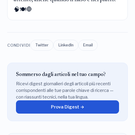
🧠🍽️🛑
CONDIVIDI
Twitter
LinkedIn
Email
Sommerso dagli articoli nel tuo campo?
Ricevi digest giornalieri degli articoli più recenti
corrispondenti alle tue parole chiave di ricerca —
con riassunti tecnici, nella tua lingua.
Prova Digest →