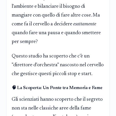
l'ambiente e bilanciare il bisogno di
mangiare con quello di fare altre cose. Ma
come fa il cervello a decidere
esattamente
quando fare una pausa e quando smettere
per sempre?
Questo studio ha scoperto che c'è un
"direttore d'orchestra" nascosto nel cervello
che gestisce questi piccoli stop e start.
🧠 La Scoperta: Un Ponte tra Memoria e Fame
Gli scienziati hanno scoperto che il segreto
non sta nelle classiche aree della fame