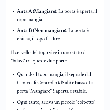
Anta A (Mangiare):
La porta è aperta, il
topo mangia.
Anta B (Non mangiare):
La porta è
chiusa, il topo fa altro.
Il cervello del topo vive in uno stato di
"bilico" tra queste due porte.
Quando il topo mangia, il segnale dal
Centro di Controllo (dSub) è
basso
. La
porta "Mangiare" è aperta e stabile.
Ogni tanto, arriva un piccolo "colpetto"