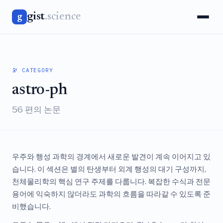
gist
.science
g
🔭 CATEGORY
astro-ph
56 편의 논문
우주와 행성 과학의 경계에서 새로운 발견이 계속 이어지고 있
습니다. 이 섹션은 별의 탄생부터 외계 행성의 대기 구성까지,
천체물리학의 핵심 연구 주제를 다룹니다. 복잡한 수식과 전문
용어에 익숙하지 않더라도 과학의 흐름을 따라갈 수 있도록 준
비했습니다.