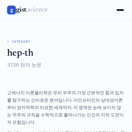
gist
.science
g
⚛️ CATEGORY
hep-th
3726 편의 논문
고에너지 이론물리학은 우리 우주의 가장 근본적인 힘과 입자
를 탐구하는 신비로운 분야입니다. 아인슈타인의 상대성이론
부터 양자역학의 미묘한 세계까지, 이 영역은 눈에 보이지 않
는 우주의 규칙을 수학적으로 풀어나가는 인간의 지적 도전이
자 모험입니다.