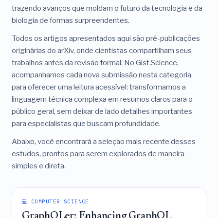
trazendo avanços que moldam o futuro da tecnologia e da
biologia de formas surpreendentes.
Todos os artigos apresentados aqui são pré-publicações
originárias do arXiv, onde cientistas compartilham seus
trabalhos antes da revisão formal. No Gist.Science,
acompanhamos cada nova submissão nesta categoria
para oferecer uma leitura acessível: transformamos a
linguagem técnica complexa em resumos claros para o
público geral, sem deixar de lado detalhes importantes
para especialistas que buscam profundidade.
Abaixo, você encontrará a seleção mais recente desses
estudos, prontos para serem explorados de maneira
simples e direta.
💻 COMPUTER SCIENCE
GraphQLer: Enhancing GraphQL