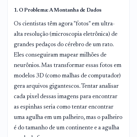
1. O Problema: A Montanha de Dados
Os cientistas têm agora "fotos" em ultra-
alta resolução (microscopia eletrônica) de
grandes pedaços do cérebro de um rato.
Eles conseguiram mapear milhões de
neurônios. Mas transformar essas fotos em
modelos 3D (como malhas de computador)
gera arquivos gigantescos. Tentar analisar
cada pixel dessas imagens para encontrar
as espinhas seria como tentar encontrar
uma agulha em um palheiro, mas o palheiro
é do tamanho de um continente e a agulha