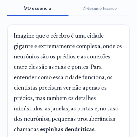
✨
🔬
O essencial
Resumo técnico
Imagine que o cérebro é uma cidade
gigante e extremamente complexa, onde os
neurônios são os prédios e as conexões
entre eles são as ruas e pontes. Para
entender como essa cidade funciona, os
cientistas precisam ver não apenas os
prédios, mas também os detalhes
minúsculos: as janelas, as portas e, no caso
dos neurônios, pequenas protuberâncias
chamadas
espinhas dendríticas
.