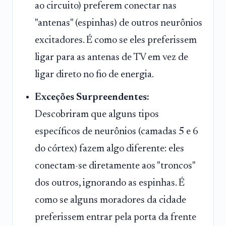
ao circuito) preferem conectar nas
"antenas" (espinhas) de outros neurônios
excitadores. É como se eles preferissem
ligar para as antenas de TV em vez de
ligar direto no fio de energia.
Exceções Surpreendentes:
Descobriram que alguns tipos
específicos de neurônios (camadas 5 e 6
do córtex) fazem algo diferente: eles
conectam-se diretamente aos "troncos"
dos outros, ignorando as espinhas. É
como se alguns moradores da cidade
preferissem entrar pela porta da frente