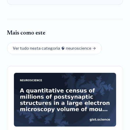
Mais como este
Ver tudo nesta categoria 🧠 neuroscience →