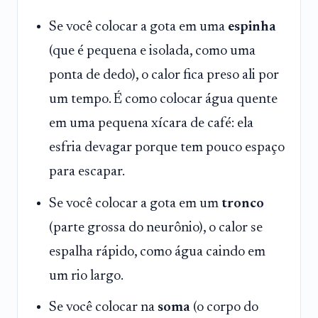
Se você colocar a gota em uma
espinha
(que é pequena e isolada, como uma
ponta de dedo), o calor fica preso ali por
um tempo. É como colocar água quente
em uma pequena xícara de café: ela
esfria devagar porque tem pouco espaço
para escapar.
Se você colocar a gota em um
tronco
(parte grossa do neurônio), o calor se
espalha rápido, como água caindo em
um rio largo.
Se você colocar na
soma
(o corpo do