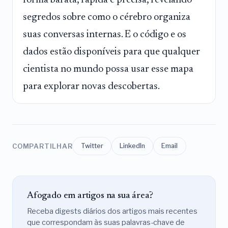
segredos sobre como o cérebro organiza
suas conversas internas. E o código e os
dados estão disponíveis para que qualquer
cientista no mundo possa usar esse mapa
para explorar novas descobertas.
COMPARTILHAR
Twitter
LinkedIn
Email
Afogado em artigos na sua área?
Receba digests diários dos artigos mais recentes
que correspondam às suas palavras-chave de