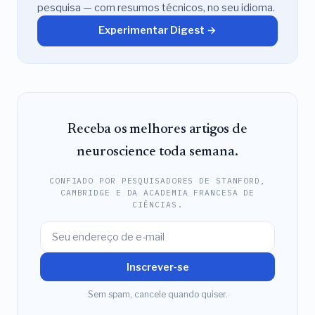
pesquisa — com resumos técnicos, no seu idioma.
Experimentar Digest →
Receba os melhores artigos de
neuroscience toda semana.
CONFIADO POR PESQUISADORES DE STANFORD,
CAMBRIDGE E DA ACADEMIA FRANCESA DE
CIÊNCIAS.
Inscrever-se
Sem spam, cancele quando quiser.