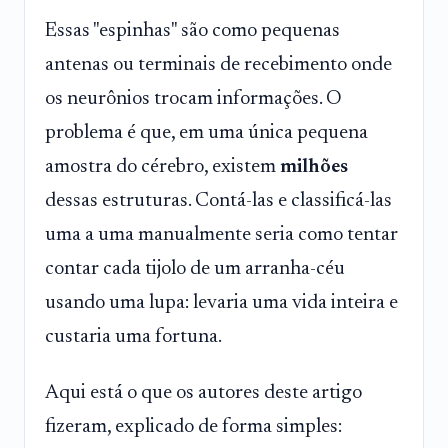
Essas "espinhas" são como pequenas
antenas ou terminais de recebimento onde
os neurônios trocam informações. O
problema é que, em uma única pequena
amostra do cérebro, existem
milhões
dessas estruturas. Contá-las e classificá-las
uma a uma manualmente seria como tentar
contar cada tijolo de um arranha-céu
usando uma lupa: levaria uma vida inteira e
custaria uma fortuna.
Aqui está o que os autores deste artigo
fizeram, explicado de forma simples: