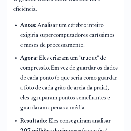
eficiência.
Antes:
Analisar um cérebro inteiro
exigiria supercomputadores caríssimos
e meses de processamento.
Agora:
Eles criaram um "truque" de
compressão. Em vez de guardar os dados
de cada ponto (o que seria como guardar
a foto de cada grão de areia da praia),
eles agruparam pontos semelhantes e
guardaram apenas a média.
Resultado:
Eles conseguiram analisar
207 milhões de sinapses
(conexões)