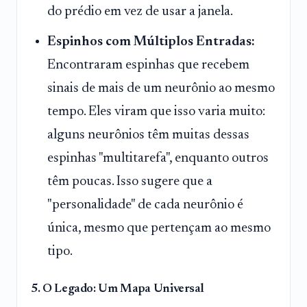
do prédio em vez de usar a janela.
Espinhos com Múltiplos Entradas:
Encontraram espinhas que recebem
sinais de mais de um neurônio ao mesmo
tempo. Eles viram que isso varia muito:
alguns neurônios têm muitas dessas
espinhas "multitarefa", enquanto outros
têm poucas. Isso sugere que a
"personalidade" de cada neurônio é
única, mesmo que pertençam ao mesmo
tipo.
5. O Legado: Um Mapa Universal