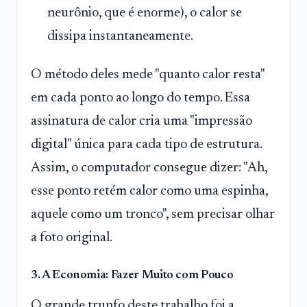
neurônio, que é enorme), o calor se
dissipa instantaneamente.
O método deles mede "quanto calor resta"
em cada ponto ao longo do tempo. Essa
assinatura de calor cria uma "impressão
digital" única para cada tipo de estrutura.
Assim, o computador consegue dizer: "Ah,
esse ponto retém calor como uma espinha,
aquele como um tronco", sem precisar olhar
a foto original.
3. A Economia: Fazer Muito com Pouco
O grande trunfo deste trabalho foi a