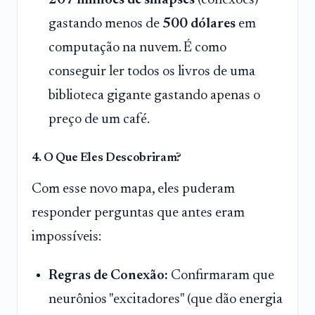
gastando menos de
500 dólares
em
computação na nuvem. É como
conseguir ler todos os livros de uma
biblioteca gigante gastando apenas o
preço de um café.
4. O Que Eles Descobriram?
Com esse novo mapa, eles puderam
responder perguntas que antes eram
impossíveis:
Regras de Conexão:
Confirmaram que
neurônios "excitadores" (que dão energia