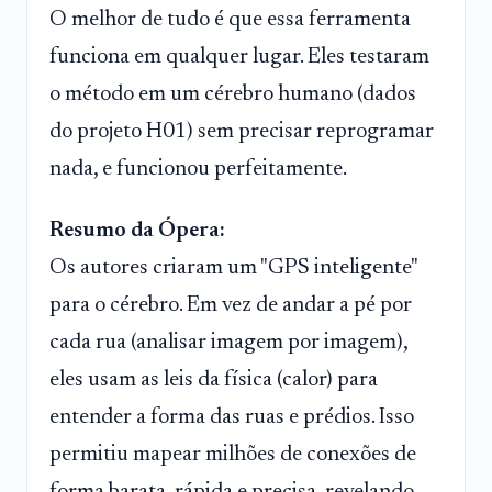
O melhor de tudo é que essa ferramenta
funciona em qualquer lugar. Eles testaram
o método em um cérebro humano (dados
do projeto H01) sem precisar reprogramar
nada, e funcionou perfeitamente.
Resumo da Ópera:
Os autores criaram um "GPS inteligente"
para o cérebro. Em vez de andar a pé por
cada rua (analisar imagem por imagem),
eles usam as leis da física (calor) para
entender a forma das ruas e prédios. Isso
permitiu mapear milhões de conexões de
forma barata, rápida e precisa, revelando