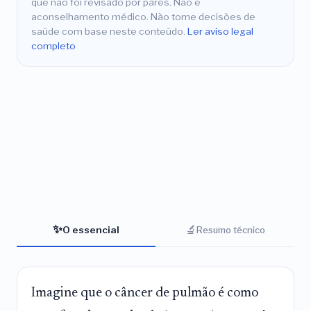
que não foi revisado por pares. Não é
aconselhamento médico. Não tome decisões de
saúde com base neste conteúdo.
Ler aviso legal
completo
✨
🔬
O essencial
Resumo técnico
Imagine que o câncer de pulmão é como