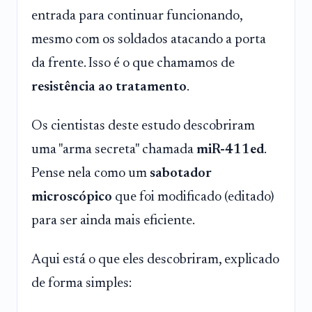
entrada para continuar funcionando,
mesmo com os soldados atacando a porta
da frente. Isso é o que chamamos de
resistência ao tratamento
.
Os cientistas deste estudo descobriram
uma "arma secreta" chamada
miR-411ed
.
Pense nela como um
sabotador
microscópico
que foi modificado (editado)
para ser ainda mais eficiente.
Aqui está o que eles descobriram, explicado
de forma simples: