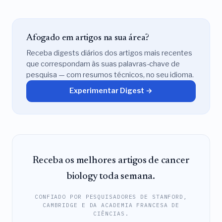
Afogado em artigos na sua área?
Receba digests diários dos artigos mais recentes
que correspondam às suas palavras-chave de
pesquisa — com resumos técnicos, no seu idioma.
Experimentar Digest →
Receba os melhores artigos de cancer
biology toda semana.
CONFIADO POR PESQUISADORES DE STANFORD,
CAMBRIDGE E DA ACADEMIA FRANCESA DE
CIÊNCIAS.