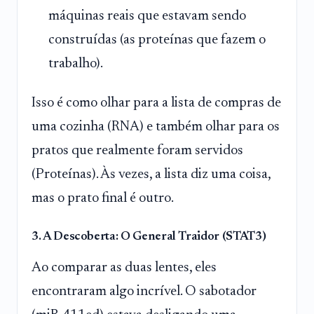
máquinas reais que estavam sendo
construídas (as proteínas que fazem o
trabalho).
Isso é como olhar para a lista de compras de
uma cozinha (RNA) e também olhar para os
pratos que realmente foram servidos
(Proteínas). Às vezes, a lista diz uma coisa,
mas o prato final é outro.
3. A Descoberta: O General Traidor (STAT3)
Ao comparar as duas lentes, eles
encontraram algo incrível. O sabotador