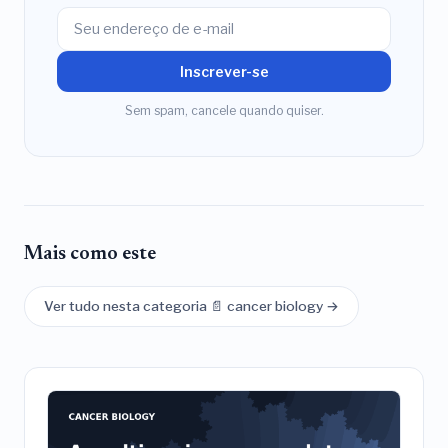
Inscrever-se
Sem spam, cancele quando quiser.
Mais como este
Ver tudo nesta categoria 📄 cancer biology →