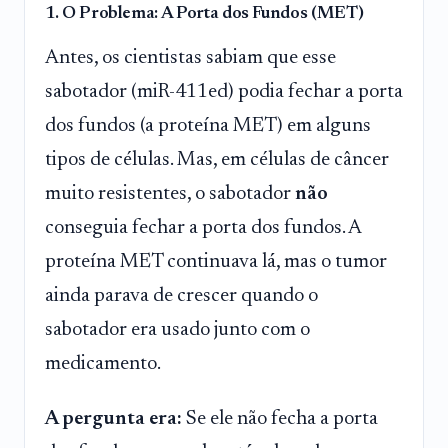
1. O Problema: A Porta dos Fundos (MET)
Antes, os cientistas sabiam que esse
sabotador (miR-411ed) podia fechar a porta
dos fundos (a proteína MET) em alguns
tipos de células. Mas, em células de câncer
muito resistentes, o sabotador
não
conseguia fechar a porta dos fundos. A
proteína MET continuava lá, mas o tumor
ainda parava de crescer quando o
sabotador era usado junto com o
medicamento.
A pergunta era:
Se ele não fecha a porta