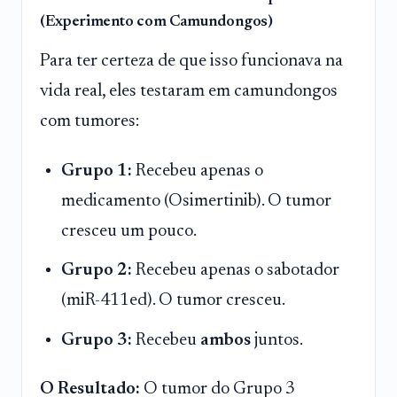
(Experimento com Camundongos)
Para ter certeza de que isso funcionava na
vida real, eles testaram em camundongos
com tumores:
Grupo 1:
Recebeu apenas o
medicamento (Osimertinib). O tumor
cresceu um pouco.
Grupo 2:
Recebeu apenas o sabotador
(miR-411ed). O tumor cresceu.
Grupo 3:
Recebeu
ambos
juntos.
O Resultado:
O tumor do Grupo 3