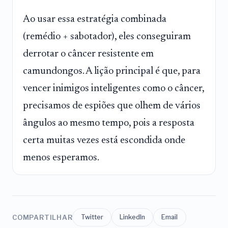
Ao usar essa estratégia combinada
(remédio + sabotador), eles conseguiram
derrotar o câncer resistente em
camundongos. A lição principal é que, para
vencer inimigos inteligentes como o câncer,
precisamos de espiões que olhem de vários
ângulos ao mesmo tempo, pois a resposta
certa muitas vezes está escondida onde
menos esperamos.
COMPARTILHAR
Twitter
LinkedIn
Email