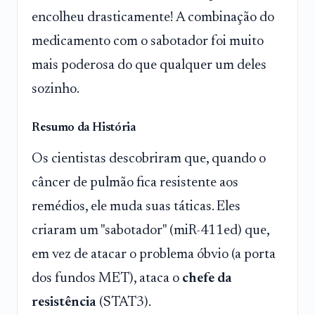
encolheu drasticamente! A combinação do
medicamento com o sabotador foi muito
mais poderosa do que qualquer um deles
sozinho.
Resumo da História
Os cientistas descobriram que, quando o
câncer de pulmão fica resistente aos
remédios, ele muda suas táticas. Eles
criaram um "sabotador" (miR-411ed) que,
em vez de atacar o problema óbvio (a porta
dos fundos MET), ataca o
chefe da
resistência
(STAT3).