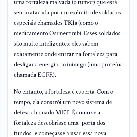
uma fortaleza malvada (o tumor) que está
sendo atacada por um exército de soldados
especiais chamados
TKIs
(como o
medicamento Osimertinib). Esses soldados
são muito inteligentes: eles sabem
exatamente onde entrar na fortaleza para
desligar a energia do inimigo (uma proteína
chamada EGFR).
No entanto, a fortaleza é esperta. Com o
tempo, ela constrói um novo sistema de
defesa chamado
MET
. É como se a
fortaleza descobrisse uma "porta dos
fundos" e começasse a usar essa nova