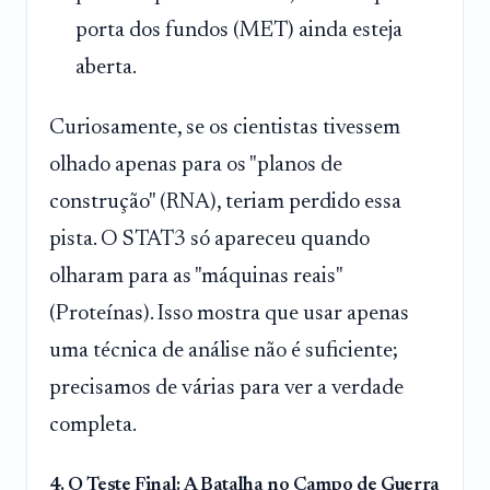
porta dos fundos (MET) ainda esteja
aberta.
Curiosamente, se os cientistas tivessem
olhado apenas para os "planos de
construção" (RNA), teriam perdido essa
pista. O STAT3 só apareceu quando
olharam para as "máquinas reais"
(Proteínas). Isso mostra que usar apenas
uma técnica de análise não é suficiente;
precisamos de várias para ver a verdade
completa.
4. O Teste Final: A Batalha no Campo de Guerra