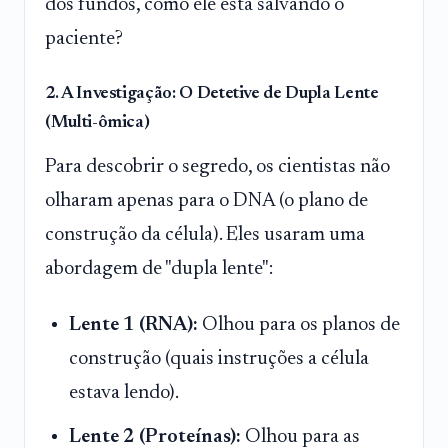
dos fundos, como ele está salvando o
paciente?
2. A Investigação: O Detetive de Dupla Lente
(Multi-ômica)
Para descobrir o segredo, os cientistas não
olharam apenas para o DNA (o plano de
construção da célula). Eles usaram uma
abordagem de "dupla lente":
Lente 1 (RNA):
Olhou para os planos de
construção (quais instruções a célula
estava lendo).
Lente 2 (Proteínas):
Olhou para as