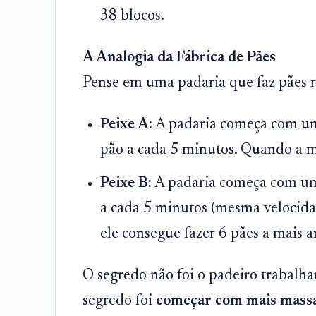
38 blocos.
A Analogia da Fábrica de Pães
Pense em uma padaria que faz pães 
Peixe A:
A padaria começa com um
pão a cada 5 minutos. Quando a ma
Peixe B:
A padaria começa com uma
a cada 5 minutos (mesma velocida
ele consegue fazer 6 pães a mais a
O segredo não foi o padeiro trabalha
segredo foi
começar com mais mass