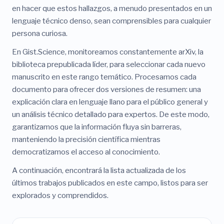
en hacer que estos hallazgos, a menudo presentados en un
lenguaje técnico denso, sean comprensibles para cualquier
persona curiosa.
En Gist.Science, monitoreamos constantemente arXiv, la
biblioteca prepublicada líder, para seleccionar cada nuevo
manuscrito en este rango temático. Procesamos cada
documento para ofrecer dos versiones de resumen: una
explicación clara en lenguaje llano para el público general y
un análisis técnico detallado para expertos. De este modo,
garantizamos que la información fluya sin barreras,
manteniendo la precisión científica mientras
democratizamos el acceso al conocimiento.
A continuación, encontrará la lista actualizada de los
últimos trabajos publicados en este campo, listos para ser
explorados y comprendidos.