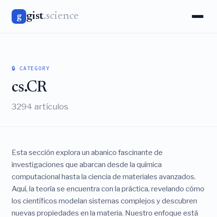
gist
.science
g
🔒 CATEGORY
cs.CR
3294 artículos
Esta sección explora un abanico fascinante de
investigaciones que abarcan desde la química
computacional hasta la ciencia de materiales avanzados.
Aquí, la teoría se encuentra con la práctica, revelando cómo
los científicos modelan sistemas complejos y descubren
nuevas propiedades en la materia. Nuestro enfoque está