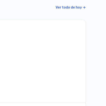
Ver todo de hoy →