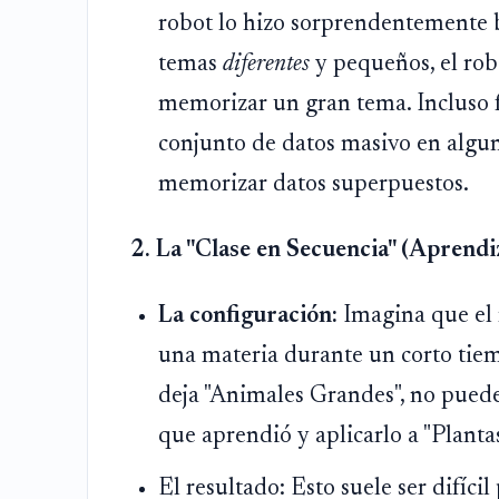
robot lo hizo sorprendentemente 
temas
diferentes
y pequeños, el rob
memorizar un gran tema. Incluso 
conjunto de datos masivo en alguno
memorizar datos superpuestos.
2. La "Clase en Secuencia" (Aprendi
La configuración:
Imagina que el 
una materia durante un corto tiem
deja "Animales Grandes", no puede 
que aprendió y aplicarlo a "Plantas
El resultado: Esto suele ser difíci