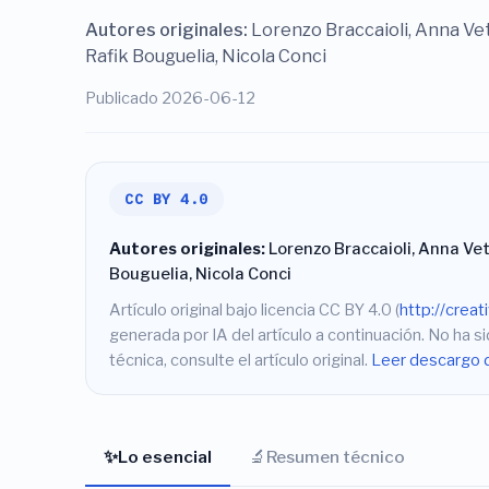
Autores originales:
Lorenzo Braccaioli, Anna Ve
Rafik Bouguelia, Nicola Conci
Publicado 2026-06-12
CC BY 4.0
Autores originales:
Lorenzo Braccaioli, Anna Ve
Bouguelia, Nicola Conci
Artículo original bajo licencia CC BY 4.0 (
http://crea
generada por IA del artículo a continuación. No ha si
técnica, consulte el artículo original.
Leer descargo 
✨
🔬
Lo esencial
Resumen técnico