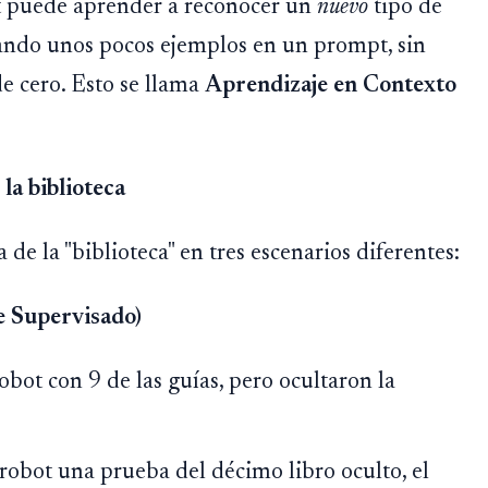
ot puede aprender a reconocer un
nuevo
tipo de
ndo unos pocos ejemplos en un prompt, sin
e cero. Esto se llama
Aprendizaje en Contexto
la biblioteca
de la "biblioteca" en tres escenarios diferentes:
e Supervisado)
bot con 9 de las guías, pero ocultaron la
robot una prueba del décimo libro oculto, el