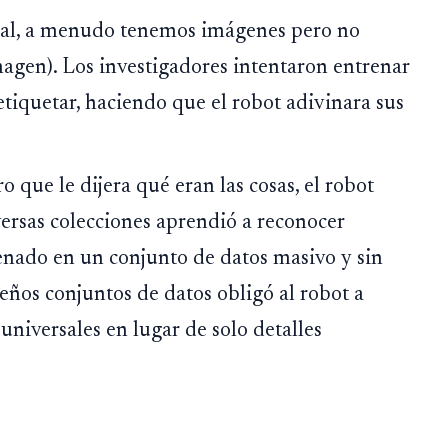
al, a menudo tenemos imágenes pero no
magen). Los investigadores intentaron entrenar
tiquetar, haciendo que el robot adivinara sus
o que le dijera qué eran las cosas, el robot
ersas colecciones aprendió a reconocer
enado en un conjunto de datos masivo y sin
eños conjuntos de datos obligó al robot a
universales en lugar de solo detalles