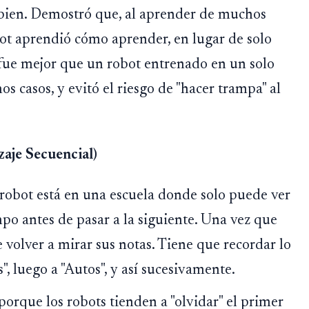
bien. Demostró que, al aprender de muchos
ot aprendió cómo aprender, en lugar de solo
fue mejor que un robot entrenado en un solo
s casos, y evitó el riesgo de "hacer trampa" al
zaje Secuencial)
robot está en una escuela donde solo puede ver
po antes de pasar a la siguiente. Una vez que
volver a mirar sus notas. Tiene que recordar lo
", luego a "Autos", y así sucesivamente.
l porque los robots tienden a "olvidar" el primer