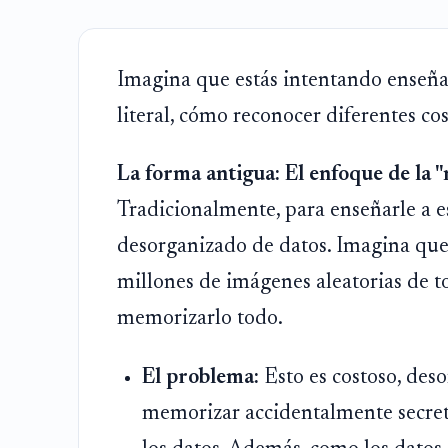
Imagina que estás intentando enseña
literal, cómo reconocer diferentes cos
La forma antigua: El enfoque de la 
Tradicionalmente, para enseñarle a es
desorganizado de datos. Imagina qu
millones de imágenes aleatorias de to
memorizarlo todo.
El problema:
Esto es costoso, des
memorizar accidentalmente secret