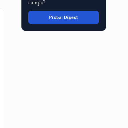
campo?
Probar Digest