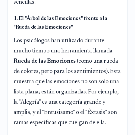
sencillas.
1. El "Árbol de las Emociones" frente a la
"Rueda de las Emociones"
Los psicólogos han utilizado durante
mucho tiempo una herramienta llamada
Rueda de las Emociones
(como una rueda
de colores, pero para los sentimientos). Esta
muestra que las emociones no son solo una
lista plana; están organizadas. Por ejemplo,
la "Alegría" es una categoría grande y
amplia, y el "Entusiasmo" o el "Éxtasis" son
ramas específicas que cuelgan de ella.