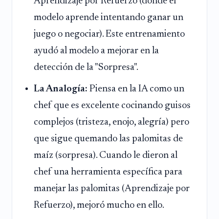
Aprendizaje por Refuerzo (donde el
modelo aprende intentando ganar un
juego o negociar). Este entrenamiento
ayudó al modelo a mejorar en la
detección de la "Sorpresa".
La Analogía:
Piensa en la IA como un
chef que es excelente cocinando guisos
complejos (tristeza, enojo, alegría) pero
que sigue quemando las palomitas de
maíz (sorpresa). Cuando le dieron al
chef una herramienta específica para
manejar las palomitas (Aprendizaje por
Refuerzo), mejoró mucho en ello.