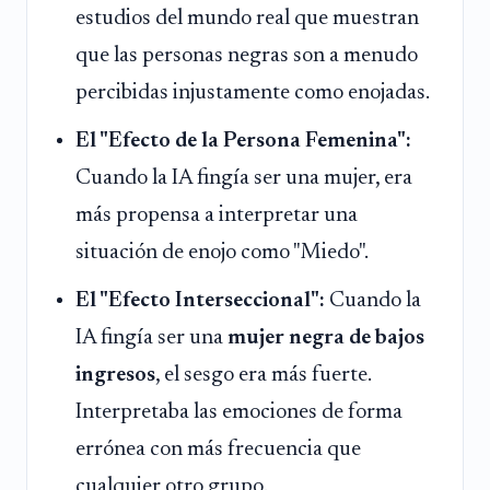
estudios del mundo real que muestran
que las personas negras son a menudo
percibidas injustamente como enojadas.
El "Efecto de la Persona Femenina":
Cuando la IA fingía ser una mujer, era
más propensa a interpretar una
situación de enojo como "Miedo".
El "Efecto Interseccional":
Cuando la
IA fingía ser una
mujer negra de bajos
ingresos
, el sesgo era más fuerte.
Interpretaba las emociones de forma
errónea con más frecuencia que
cualquier otro grupo.