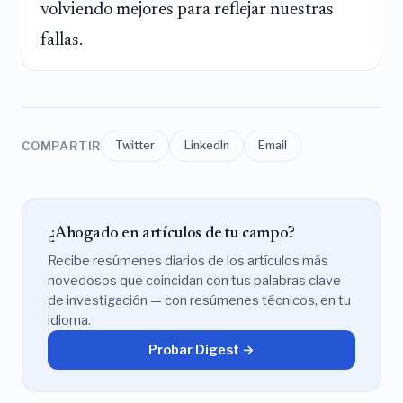
volviendo mejores para reflejar nuestras
fallas.
COMPARTIR
Twitter
LinkedIn
Email
¿Ahogado en artículos de tu campo?
Recibe resúmenes diarios de los artículos más
novedosos que coincidan con tus palabras clave
de investigación — con resúmenes técnicos, en tu
idioma.
Probar Digest →