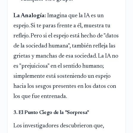
La Analogía:
Imagina que la IA es un
espejo. Si te paras frente a él, muestra tu
reflejo. Pero si el espejo está hecho de "datos
de la sociedad humana", también refleja las
grietas y manchas de esa sociedad. La IA no
es "prejuiciosa" en el sentido humano;
simplemente está sosteniendo un espejo
hacia los sesgos presentes en los datos con
los que fue entrenada.
3. El Punto Ciego de la "Sorpresa"
Los investigadores descubrieron que,