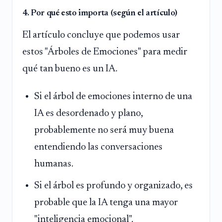
4. Por qué esto importa (según el artículo)
El artículo concluye que podemos usar
estos "Árboles de Emociones" para medir
qué tan bueno es un IA.
Si el árbol de emociones interno de una
IA es desordenado y plano,
probablemente no será muy buena
entendiendo las conversaciones
humanas.
Si el árbol es profundo y organizado, es
probable que la IA tenga una mayor
"inteligencia emocional".