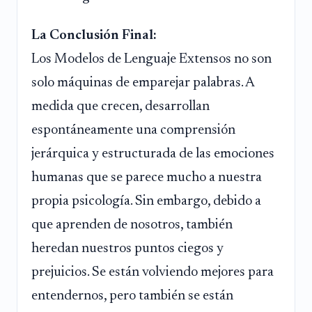
La Conclusión Final:
Los Modelos de Lenguaje Extensos no son
solo máquinas de emparejar palabras. A
medida que crecen, desarrollan
espontáneamente una comprensión
jerárquica y estructurada de las emociones
humanas que se parece mucho a nuestra
propia psicología. Sin embargo, debido a
que aprenden de nosotros, también
heredan nuestros puntos ciegos y
prejuicios. Se están volviendo mejores para
entendernos, pero también se están