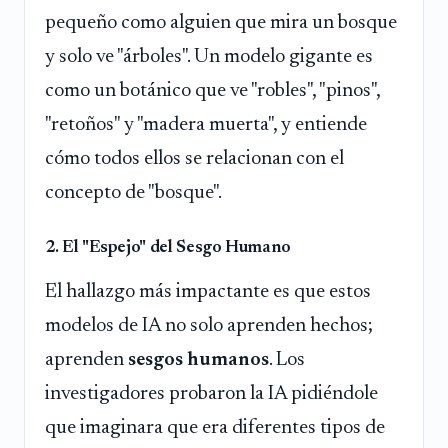
pequeño como alguien que mira un bosque
y solo ve "árboles". Un modelo gigante es
como un botánico que ve "robles", "pinos",
"retoños" y "madera muerta", y entiende
cómo todos ellos se relacionan con el
concepto de "bosque".
2. El "Espejo" del Sesgo Humano
El hallazgo más impactante es que estos
modelos de IA no solo aprenden hechos;
aprenden
sesgos humanos
. Los
investigadores probaron la IA pidiéndole
que imaginara que era diferentes tipos de