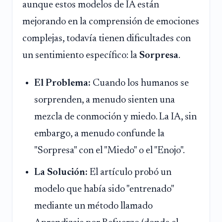
aunque estos modelos de IA están
mejorando en la comprensión de emociones
complejas, todavía tienen dificultades con
un sentimiento específico: la
Sorpresa
.
El Problema:
Cuando los humanos se
sorprenden, a menudo sienten una
mezcla de conmoción y miedo. La IA, sin
embargo, a menudo confunde la
"Sorpresa" con el "Miedo" o el "Enojo".
La Solución:
El artículo probó un
modelo que había sido "entrenado"
mediante un método llamado