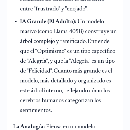
entre "frustrado" y "enojado".
IA Grande (El Adulto):
Un modelo
masivo (como Llama 405B) construye un
árbol complejo y ramificado. Entiende
que el "Optimismo" es un tipo específico
de "Alegría", y que la "Alegría" es un tipo
de "Felicidad". Cuanto más grande es el
modelo, más detallado y organizado es
este árbol interno, reflejando cómo los
cerebros humanos categorizan los
sentimientos.
La Analogía:
Piensa en un modelo