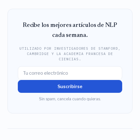
Recibe los mejores artículos de NLP
cada semana.
UTILIZADO POR INVESTIGADORES DE STANFORD,
CAMBRIDGE Y LA ACADEMIA FRANCESA DE
CIENCIAS.
Suscribirse
Sin spam, cancela cuando quieras.