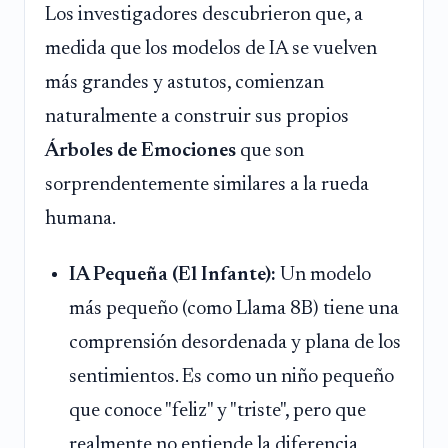
Los investigadores descubrieron que, a
medida que los modelos de IA se vuelven
más grandes y astutos, comienzan
naturalmente a construir sus propios
Árboles de Emociones
que son
sorprendentemente similares a la rueda
humana.
IA Pequeña (El Infante):
Un modelo
más pequeño (como Llama 8B) tiene una
comprensión desordenada y plana de los
sentimientos. Es como un niño pequeño
que conoce "feliz" y "triste", pero que
realmente no entiende la diferencia