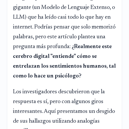
gigante (un Modelo de Lenguaje Extenso, o
LLM) que ha leído casi todo lo que hay en
internet. Podrías pensar que solo memorizó
palabras, pero este artículo plantea una
pregunta más profunda:
¿Realmente este
cerebro digital "entiende" cómo se
entrelazan los sentimientos humanos, tal
como lo hace un psicólogo?
Los investigadores descubrieron que la
respuesta es sí, pero con algunos giros
interesantes. Aquí presentamos un desgido
de sus hallazgos utilizando analogías