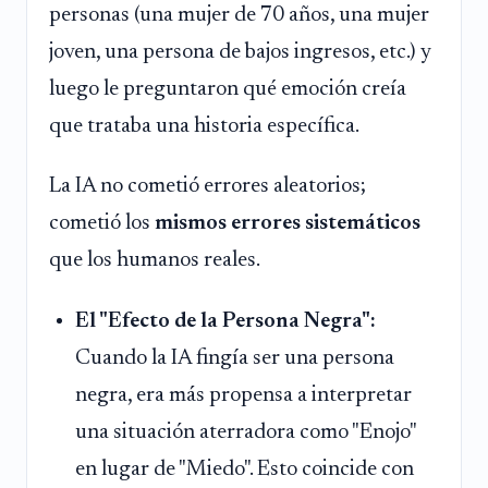
personas (una mujer de 70 años, una mujer
joven, una persona de bajos ingresos, etc.) y
luego le preguntaron qué emoción creía
que trataba una historia específica.
La IA no cometió errores aleatorios;
cometió los
mismos errores sistemáticos
que los humanos reales.
El "Efecto de la Persona Negra":
Cuando la IA fingía ser una persona
negra, era más propensa a interpretar
una situación aterradora como "Enojo"
en lugar de "Miedo". Esto coincide con