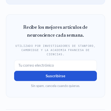
Recibe los mejores artículos de
neuroscience cada semana.
UTILIZADO POR INVESTIGADORES DE STANFORD,
CAMBRIDGE Y LA ACADEMIA FRANCESA DE
CIENCIAS.
Suscribirse
Sin spam, cancela cuando quieras.