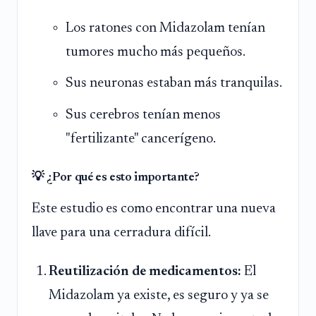
Los ratones con Midazolam tenían
tumores mucho más pequeños.
Sus neuronas estaban más tranquilas.
Sus cerebros tenían menos
"fertilizante" cancerígeno.
💡 ¿Por qué es esto importante?
Este estudio es como encontrar una nueva
llave para una cerradura difícil.
Reutilización de medicamentos:
El
Midazolam ya existe, es seguro y ya se