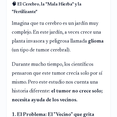
🧠 El Cerebro, la "Mala Hierba" y la
"Fertilizante"
Imagina que tu cerebro es un jardín muy
complejo. En este jardín, a veces crece una
planta invasora y peligrosa llamada
glioma
(un tipo de tumor cerebral).
Durante mucho tiempo, los científicos
pensaron que este tumor crecía solo por sí
mismo. Pero este estudio nos cuenta una
historia diferente:
el tumor no crece solo;
necesita ayuda de los vecinos.
1. El Problema: El "Vecino" que grita