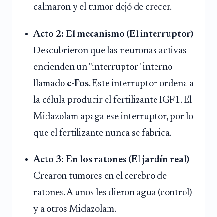
calmaron y el tumor dejó de crecer.
Acto 2: El mecanismo (El interruptor)
Descubrieron que las neuronas activas
encienden un "interruptor" interno
llamado
c-Fos
. Este interruptor ordena a
la célula producir el fertilizante IGF1. El
Midazolam apaga ese interruptor, por lo
que el fertilizante nunca se fabrica.
Acto 3: En los ratones (El jardín real)
Crearon tumores en el cerebro de
ratones. A unos les dieron agua (control)
y a otros Midazolam.