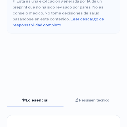
⚕️
Esta es una explicación generada por IA de un
preprint que no ha sido revisado por pares. No es
consejo médico. No tome decisiones de salud
basándose en este contenido.
Leer descargo de
responsabilidad completo
✨
🔬
Lo esencial
Resumen técnico