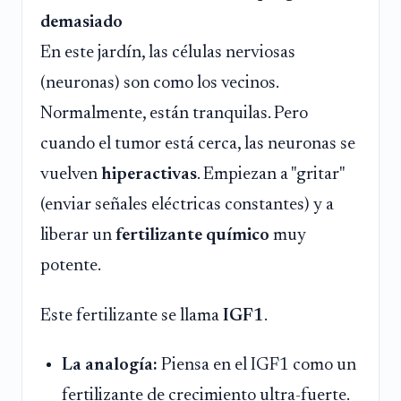
demasiado
En este jardín, las células nerviosas
(neuronas) son como los vecinos.
Normalmente, están tranquilas. Pero
cuando el tumor está cerca, las neuronas se
vuelven
hiperactivas
. Empiezan a "gritar"
(enviar señales eléctricas constantes) y a
liberar un
fertilizante químico
muy
potente.
Este fertilizante se llama
IGF1
.
La analogía:
Piensa en el IGF1 como un
fertilizante de crecimiento ultra-fuerte.