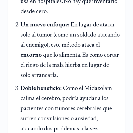
usa en hospitales. No hay que inventarlo
desde cero.
Un nuevo enfoque:
En lugar de atacar
solo al tumor (como un soldado atacando
al enemigo), este método ataca el
entorno
que lo alimenta. Es como cortar
el riego de la mala hierba en lugar de
solo arrancarla.
Doble beneficio:
Como el Midazolam
calma el cerebro, podría ayudar a los
pacientes con tumores cerebrales que
sufren convulsiones o ansiedad,
atacando dos problemas a la vez.