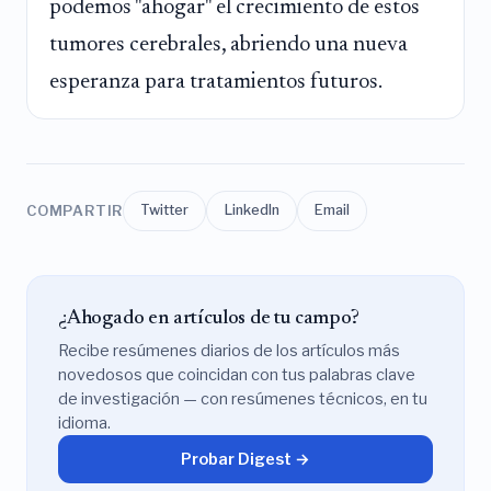
podemos "ahogar" el crecimiento de estos
tumores cerebrales, abriendo una nueva
esperanza para tratamientos futuros.
COMPARTIR
Twitter
LinkedIn
Email
¿Ahogado en artículos de tu campo?
Recibe resúmenes diarios de los artículos más
novedosos que coincidan con tus palabras clave
de investigación — con resúmenes técnicos, en tu
idioma.
Probar Digest →