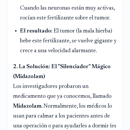
Cuando las neuronas están muy activas,
rocían este fertilizante sobre el tumor.
El resultado:
El tumor (la mala hierba)
bebe este fertilizante, se vuelve gigante y
crece a una velocidad alarmante.
2. La Solución: El "Silenciador" Mágico
(Midazolam)
Los investigadores probaron un
medicamento que ya conocemos, llamado
Midazolam
. Normalmente, los médicos lo
usan para calmar a los pacientes antes de
una operación o para ayudarles a dormir (es