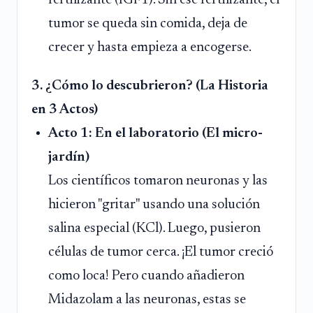
tumor se queda sin comida, deja de
crecer y hasta empieza a encogerse.
3. ¿Cómo lo descubrieron? (La Historia
en 3 Actos)
Acto 1: En el laboratorio (El micro-
jardín)
Los científicos tomaron neuronas y las
hicieron "gritar" usando una solución
salina especial (KCl). Luego, pusieron
células de tumor cerca. ¡El tumor creció
como loca! Pero cuando añadieron
Midazolam a las neuronas, estas se