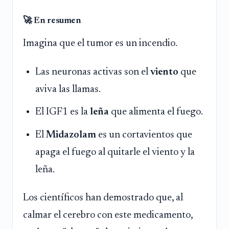
🚀 En resumen
Imagina que el tumor es un incendio.
Las neuronas activas son el
viento
que
aviva las llamas.
El IGF1 es la
leña
que alimenta el fuego.
El
Midazolam
es un cortavientos que
apaga el fuego al quitarle el viento y la
leña.
Los científicos han demostrado que, al
calmar el cerebro con este medicamento,