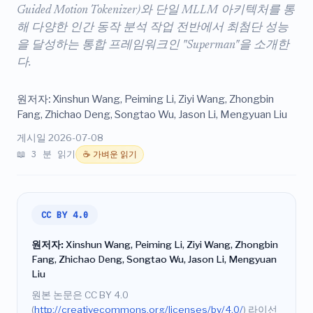
Guided Motion Tokenizer)와 단일 MLLM 아키텍처를 통
해 다양한 인간 동작 분석 작업 전반에서 최첨단 성능
을 달성하는 통합 프레임워크인 "Superman"을 소개한
다.
원저자:
Xinshun Wang, Peiming Li, Ziyi Wang, Zhongbin
Fang, Zhichao Deng, Songtao Wu, Jason Li, Mengyuan Liu
게시일 2026-07-08
📖 3 분 읽기
☕ 가벼운 읽기
CC BY 4.0
원저자:
Xinshun Wang, Peiming Li, Ziyi Wang, Zhongbin
Fang, Zhichao Deng, Songtao Wu, Jason Li, Mengyuan
Liu
원본 논문은 CC BY 4.0
(
http://creativecommons.org/licenses/by/4.0/
) 라이선