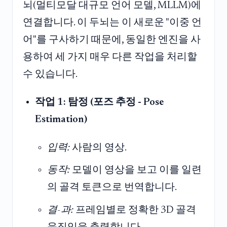
뇌(멀티모달 대규모 언어 모델, MLLM)에
연결합니다. 이 두뇌는 이 새로운 "이중 언
어"를 구사하기 때문에, 동일한 엔진을 사
용하여 세 가지 매우 다른 작업을 처리할
수 있습니다.
작업 1: 탐정 (포즈 추정 - Pose
Estimation)
입력:
사람의 영상.
동작:
모델이 영상을 보고 이를 일련
의 골격 토큰으로 번역합니다.
결-과:
프레임별로 정확한 3D 골격