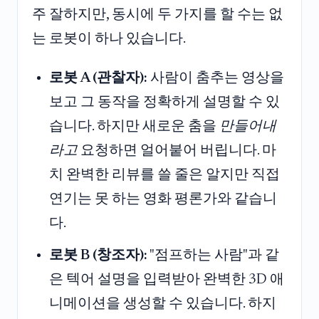
주 잘하지만, 동시에 두 가지를 할 수는 없
는 로봇이 하나 있습니다.
로봇 A (관찰자):
사람이 춤추는 영상을
보고 그 동작을 정확하게 설명할 수 있
습니다. 하지만 새로운 춤을
만들어내
라고
요청하면 얼어붙어 버립니다. 마
치 완벽한 리뷰를 쓸 줄은 알지만 직접
연기는 못 하는 영화 평론가와 같습니
다.
로봇 B (창조자):
"점프하는 사람"과 같
은 텍어 설명을 입력받아 완벽한 3D 애
니메이션을 생성할 수 있습니다. 하지