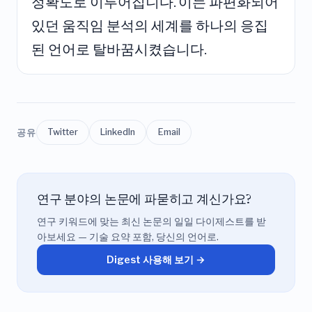
정확도로 이루어집니다. 이는 파편화되어
있던 움직임 분석의 세계를 하나의 응집
된 언어로 탈바꿈시켰습니다.
공유
Twitter
LinkedIn
Email
연구 분야의 논문에 파묻히고 계신가요?
연구 키워드에 맞는 최신 논문의 일일 다이제스트를 받
아보세요 — 기술 요약 포함, 당신의 언어로.
Digest 사용해 보기 →