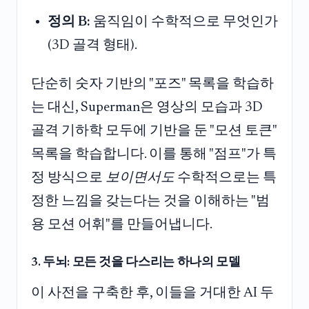
정의 B:
움직임이 수학적으로 무엇인가
(3D 골격 형태).
단순히 숫자 기반의 "포즈" 목록을 학습하
는 대신, Superman은 영상의 모습과 3D
골격 기하학 모두에 기반을 둔 "모션 토큰"
목록을 학습합니다. 이를 통해 "점프"가 특
정 방식으로
보이면서도
수학적으로는 특
정한 느낌을 갖는다는 것을 이해하는 "범
용 모션 어휘"를 만들어냅니다.
3. 두뇌: 모든 것을 다스리는 하나의 모델
이 사전을 구축한 후, 이들을 거대한 AI 두