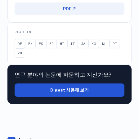
PDF ↗
READ IN
DE
EN
ES
FR
HI
IT
JA
KO
NL
PT
ZH
연구 분야의 논문에 파묻히고 계신가요?
Digest 사용해 보기