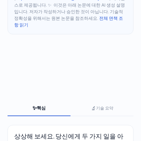
스로 제공됩니다.
✨
이것은 아래 논문에 대한 AI 생성 설명
입니다. 저자가 작성하거나 승인한 것이 아닙니다. 기술적
정확성을 위해서는 원본 논문을 참조하세요.
전체 면책 조
항 읽기
✨
🔬
핵심
기술 요약
상상해 보세요. 당신에게 두 가지 일을 아