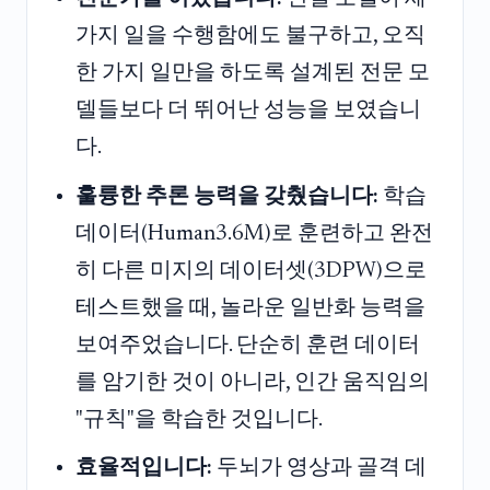
가지 일을 수행함에도 불구하고, 오직
한 가지 일만을 하도록 설계된 전문 모
델들보다 더 뛰어난 성능을 보였습니
다.
훌륭한 추론 능력을 갖췄습니다:
학습
데이터(Human3.6M)로 훈련하고 완전
히 다른 미지의 데이터셋(3DPW)으로
테스트했을 때, 놀라운 일반화 능력을
보여주었습니다. 단순히 훈련 데이터
를 암기한 것이 아니라, 인간 움직임의
"규칙"을 학습한 것입니다.
효율적입니다:
두뇌가 영상과 골격 데