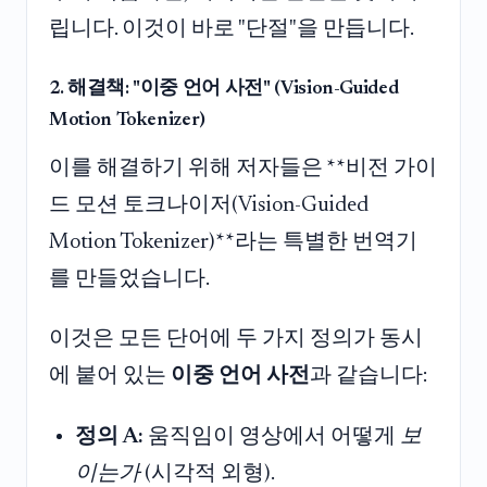
립니다. 이것이 바로 "단절"을 만듭니다.
2. 해결책: "이중 언어 사전" (Vision-Guided
Motion Tokenizer)
이를 해결하기 위해 저자들은 **비전 가이
드 모션 토크나이저(Vision-Guided
Motion Tokenizer)**라는 특별한 번역기
를 만들었습니다.
이것은 모든 단어에 두 가지 정의가 동시
에 붙어 있는
이중 언어 사전
과 같습니다:
정의 A:
움직임이 영상에서 어떻게
보
이는가
(시각적 외형).