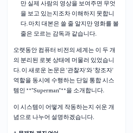
만 실제 사람의 영상을 보여주면 무엇
을 보고 있는지조차 이해하지 못합니
다. 마치 대본은 쓸 줄 알지만 영화를 볼
줄은 모르는 감독과 같습니다.
오랫동안 컴퓨터 비전의 세계는 이 두 개
의 분리된 로봇 상태에 머물러 있었습니
다. 이 새로운 논문은 '관찰자'와 '창조자'
역할을 동시에 수행하는 단일 통합 시스
템인 **"Superman"**을 소개합니다.
이 시스템이 어떻게 작동하는지 쉬운 개
념으로 나누어 설명하겠습니다.