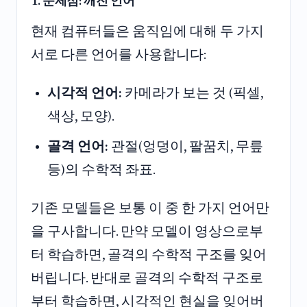
1. 문제점: 깨진 언어
현재 컴퓨터들은 움직임에 대해 두 가지
서로 다른 언어를 사용합니다:
시각적 언어:
카메라가 보는 것 (픽셀,
색상, 모양).
골격 언어:
관절(엉덩이, 팔꿈치, 무릎
등)의 수학적 좌표.
기존 모델들은 보통 이 중 한 가지 언어만
을 구사합니다. 만약 모델이 영상으로부
터 학습하면, 골격의 수학적 구조를 잊어
버립니다. 반대로 골격의 수학적 구조로
부터 학습하면, 시각적인 현실을 잊어버