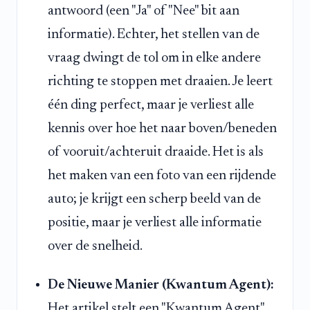
antwoord (een "Ja" of "Nee" bit aan
informatie). Echter, het stellen van de
vraag dwingt de tol om in elke andere
richting te stoppen met draaien. Je leert
één ding perfect, maar je verliest alle
kennis over hoe het naar boven/beneden
of vooruit/achteruit draaide. Het is als
het maken van een foto van een rijdende
auto; je krijgt een scherp beeld van de
positie, maar je verliest alle informatie
over de snelheid.
De Nieuwe Manier (Kwantum Agent):
Het artikel stelt een "Kwantum Agent"