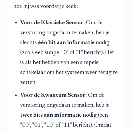
hoe hij was voordat je keek?
Voor de Klassieke Sensor:
Om de
verstoring ongedaan te maken, heb je
slechts
één bit aan informatie
nodig
(zoals een simpel "0" of "1" bericht). Het
is als het hebben van een simpele
schakelaar om het systeem weer terug te
zetten.
Voor de Kwantum Sensor:
Om de
verstoring ongedaan te maken, heb je
twee bits aan informatie
nodig (een
"00", "01", "10" of "11" bericht). Omdat