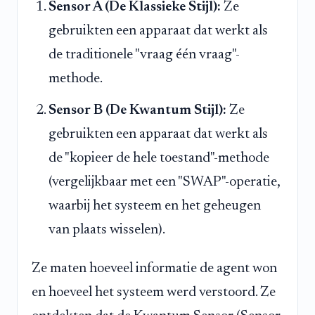
Sensor A (De Klassieke Stijl):
Ze
gebruikten een apparaat dat werkt als
de traditionele "vraag één vraag"-
methode.
Sensor B (De Kwantum Stijl):
Ze
gebruikten een apparaat dat werkt als
de "kopieer de hele toestand"-methode
(vergelijkbaar met een "SWAP"-operatie,
waarbij het systeem en het geheugen
van plaats wisselen).
Ze maten hoeveel informatie de agent won
en hoeveel het systeem werd verstoord. Ze