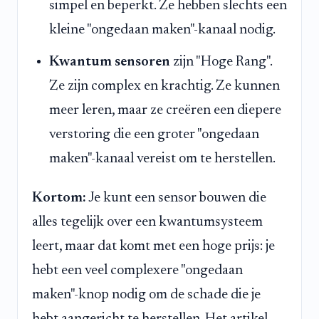
simpel en beperkt. Ze hebben slechts een
kleine "ongedaan maken"-kanaal nodig.
Kwantum sensoren
zijn "Hoge Rang".
Ze zijn complex en krachtig. Ze kunnen
meer leren, maar ze creëren een diepere
verstoring die een groter "ongedaan
maken"-kanaal vereist om te herstellen.
Kortom:
Je kunt een sensor bouwen die
alles tegelijk over een kwantumsysteem
leert, maar dat komt met een hoge prijs: je
hebt een veel complexere "ongedaan
maken"-knop nodig om de schade die je