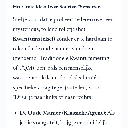
Het Grote Idee: Twee Soorten "Sensoren"
Stel je voor dat je probeert te leren over een
mysterieus, tollend tolletje (het
Kwantumstelsel
) zonder er te hard aan te
raken. In de oude manier van doen
(genoemd "Traditionele Kwantummeting"
of TQM), ben je als een menselijke
waarnemer. Je kunt de tol slechts één
specifieke vraag tegelijk stellen, zoals:
"Draai je naar links of naar rechts?"
De Oude Manier (Klassieke Agent):
Als
je die vraag stelt, krijg je een duidelijk