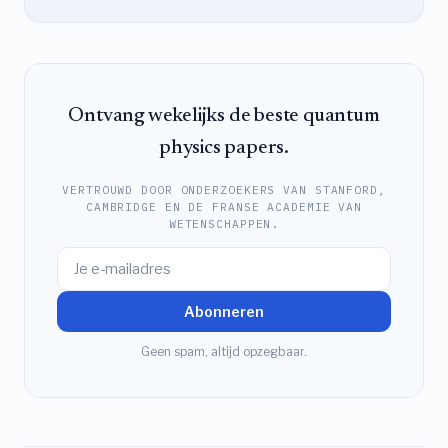
Ontvang wekelijks de beste quantum
physics papers.
VERTROUWD DOOR ONDERZOEKERS VAN STANFORD,
CAMBRIDGE EN DE FRANSE ACADEMIE VAN
WETENSCHAPPEN.
Abonneren
Geen spam, altijd opzegbaar.