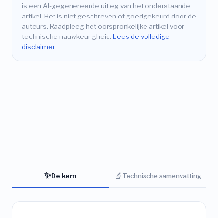
is een AI-gegenereerde uitleg van het onderstaande
artikel. Het is niet geschreven of goedgekeurd door de
auteurs. Raadpleeg het oorspronkelijke artikel voor
technische nauwkeurigheid.
Lees de volledige
disclaimer
✨
🔬
De kern
Technische samenvatting