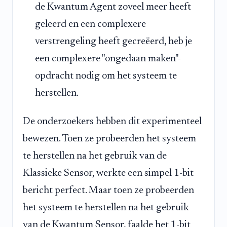
de Kwantum Agent zoveel meer heeft
geleerd en een complexere
verstrengeling heeft gecreëerd, heb je
een complexere "ongedaan maken"-
opdracht nodig om het systeem te
herstellen.
De onderzoekers hebben dit experimenteel
bewezen. Toen ze probeerden het systeem
te herstellen na het gebruik van de
Klassieke Sensor, werkte een simpel 1-bit
bericht perfect. Maar toen ze probeerden
het systeem te herstellen na het gebruik
van de Kwantum Sensor, faalde het 1-bit