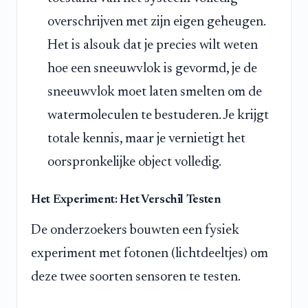
overschrijven met zijn eigen geheugen.
Het is alsouk dat je precies wilt weten
hoe een sneeuwvlok is gevormd, je de
sneeuwvlok moet laten smelten om de
watermoleculen te bestuderen. Je krijgt
totale kennis, maar je vernietigt het
oorspronkelijke object volledig.
Het Experiment: Het Verschil Testen
De onderzoekers bouwten een fysiek
experiment met fotonen (lichtdeeltjes) om
deze twee soorten sensoren te testen.