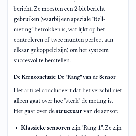
bericht. Ze moesten een 2-bit bericht
gebruiken (waarbij een speciale "Bell-
meting" betrokken is, wat lijkt op het
controleren of twee munten perfect aan
elkaar gekoppeld zijn) om het systeem
succesvol te herstellen.
De Kernconclusie: De "Rang" van de Sensor
Het artikel concludeert dat het verschil niet
alleen gaat over hoe "sterk" de meting is.
Het gaat over de
structuur
van de sensor.
Klassieke sensoren
zijn "Rang 1". Ze zijn