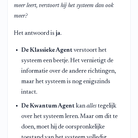
meer leert, verstoort hij het systeem dan ook
meer?
Het antwoord is
ja
.
De Klassieke Agent
verstoort het
systeem een beetje. Het vernietigt de
informatie over de andere richtingen,
maar het systeem is nog enigszinds
intact.
De Kwantum Agent
kan
alles
tegelijk
over het systeem leren. Maar om dit te
doen, moet hij de oorspronkelijke
toestand van het systeem volledig