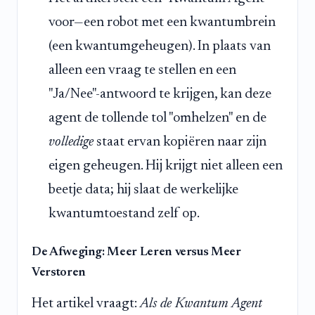
voor—een robot met een kwantumbrein
(een kwantumgeheugen). In plaats van
alleen een vraag te stellen en een
"Ja/Nee"-antwoord te krijgen, kan deze
agent de tollende tol "omhelzen" en de
volledige
staat ervan kopiëren naar zijn
eigen geheugen. Hij krijgt niet alleen een
beetje data; hij slaat de werkelijke
kwantumtoestand zelf op.
De Afweging: Meer Leren versus Meer
Verstoren
Het artikel vraagt:
Als de Kwantum Agent