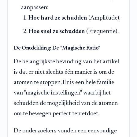
aanpassen:
Hoe hard ze schudden
(Amplitude).
Hoe snel ze schudden
(Frequentie).
De Ontdekking: De "Magische Ratio"
De belangrijkste bevinding van het artikel
is dat er niet slechts één manier is om de
atomen te stoppen. Er is een hele familie
van "magische instellingen" waarbij het
schudden de mogelijkheid van de atomen
om te bewegen perfect tenietdoet.
De onderzoekers vonden een eenvoudige