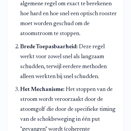
algemene regel om exact te berekenen
hoe hard en hoe snel een optisch rooster
moet worden geschud om de
atoomstroom te stoppen.
Brede Toepasbaarheid:
Deze regel
werkt voor zowel snel als langzaam
schudden, terwijl eerdere methoden
alleen werkten bij snel schudden.
Het Mechanisme:
Het stoppen van de
stroom wordt veroorzaakt door de
atoomgolf die door de specifieke timing
van de schokbeweging in één put
"gevangen" wordt (coherente