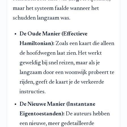
maar het systeem faalde wanneer het
schudden langzaam was.
De Oude Manier (Effectieve
Hamiltonian):
Zoals een kaart die alleen
de hoofdwegen laat zien. Het werkt
geweldig bij snel reizen, maar als je
langzaam door een woonwijk probeert te
rijden, geeft de kaart je de verkeerde
instructies.
De Nieuwe Manier (Instantane
Eigentoestanden):
De auteurs hebben
een nieuwe, meer gedetailleerde