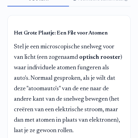
Het Grote Plaatje: Een File voor Atomen
Stel je een microscopische snelweg voor
van licht (een zogenaamd
optisch rooster
)
waar individuele atomen fungeren als
auto's. Normaal gesproken, als je wilt dat
deze "atoomauto's" van de ene naar de
andere kant van de snelweg bewegen (het
creëren van een elektrische stroom, maar
dan met atomen in plaats van elektronen),
laat je ze gewoon rollen.