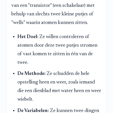
van een "transistor" (een schakelaar) met
behulp van slechts twee kleine putjes of
"wells" waarin atomen kunnen zitten.
Het Doel:
Ze willen controleren of
atomen door deze twee putjes stromen
of vast komen te zitten in één van de
twee.
De Methode:
Ze schudden de hele
opstelling heen en weer, zoals iemand
die een dienblad met water heen en weer
wiebelt.
De Variabelen:
Ze kunnen twee dingen