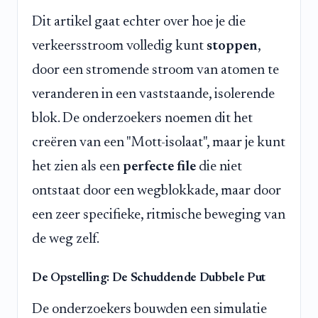
Dit artikel gaat echter over hoe je die
verkeersstroom volledig kunt
stoppen
,
door een stromende stroom van atomen te
veranderen in een vaststaande, isolerende
blok. De onderzoekers noemen dit het
creëren van een "Mott-isolaat", maar je kunt
het zien als een
perfecte file
die niet
ontstaat door een wegblokkade, maar door
een zeer specifieke, ritmische beweging van
de weg zelf.
De Opstelling: De Schuddende Dubbele Put
De onderzoekers bouwden een simulatie