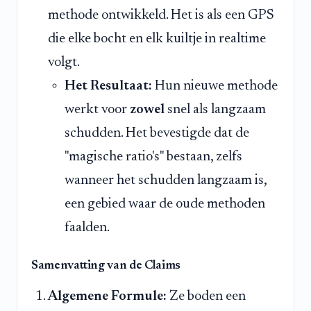
methode ontwikkeld. Het is als een GPS
die elke bocht en elk kuiltje in realtime
volgt.
Het Resultaat:
Hun nieuwe methode
werkt voor
zowel
snel als langzaam
schudden. Het bevestigde dat de
"magische ratio's" bestaan, zelfs
wanneer het schudden langzaam is,
een gebied waar de oude methoden
faalden.
Samenvatting van de Claims
Algemene Formule:
Ze boden een