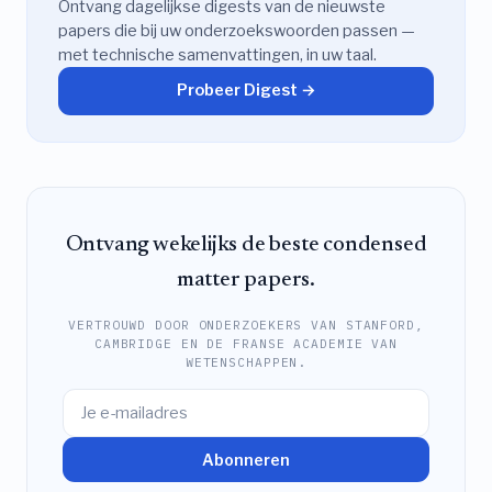
Ontvang dagelijkse digests van de nieuwste
papers die bij uw onderzoekswoorden passen —
met technische samenvattingen, in uw taal.
Probeer Digest →
Ontvang wekelijks de beste condensed
matter papers.
VERTROUWD DOOR ONDERZOEKERS VAN STANFORD,
CAMBRIDGE EN DE FRANSE ACADEMIE VAN
WETENSCHAPPEN.
Abonneren