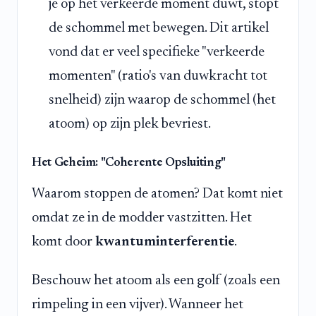
je op het verkeerde moment duwt, stopt
de schommel met bewegen. Dit artikel
vond dat er veel specifieke "verkeerde
momenten" (ratio's van duwkracht tot
snelheid) zijn waarop de schommel (het
atoom) op zijn plek bevriest.
Het Geheim: "Coherente Opsluiting"
Waarom stoppen de atomen? Dat komt niet
omdat ze in de modder vastzitten. Het
komt door
kwantuminterferentie
.
Beschouw het atoom als een golf (zoals een
rimpeling in een vijver). Wanneer het