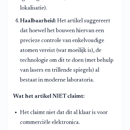
lokalisatie).
Haalbaarheid:
Het artikel suggereert
dat hoewel het bouwen hiervan een
precieze controle van enkelvoudige
atomen vereist (wat moeilijk is), de
technologie om dit te doen (met behulp
van lasers en trillende spiegels) al
bestaat in moderne laboratoria.
Wat het artikel NIET claimt:
Het claimt niet dat dit al klaar is voor
commerciële elektronica.