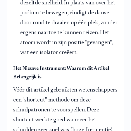
dezelfde snelheid. In plaats van over het
podium te bewegen, eindigt de danser
door rond te draaien op één plek, zonder
ergens naartoe te kunnen reizen. Het
atoom wordt in zijn positie "gevangen",
wat een isolator creëert.
Het Nieuwe Instrument: Waarom dit Artikel
Belangrijk is
Vóór dit artikel gebruikten wetenschappers
een "shortcut"-methode om deze
schudpatronen te voorspellen. Deze
shortcut werkte goed wanneer het
schudden zeer snel was (hoge frequentie),