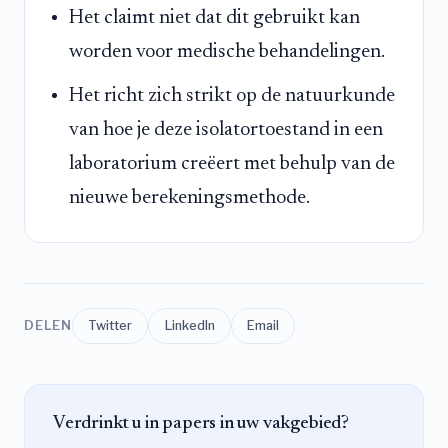
Het claimt niet dat dit gebruikt kan
worden voor medische behandelingen.
Het richt zich strikt op de natuurkunde
van hoe je deze isolatortoestand in een
laboratorium creëert met behulp van de
nieuwe berekeningsmethode.
DELEN
Twitter
LinkedIn
Email
Verdrinkt u in papers in uw vakgebied?