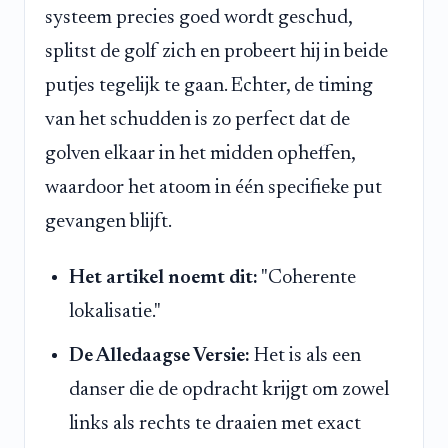
systeem precies goed wordt geschud,
splitst de golf zich en probeert hij in beide
putjes tegelijk te gaan. Echter, de timing
van het schudden is zo perfect dat de
golven elkaar in het midden opheffen,
waardoor het atoom in één specifieke put
gevangen blijft.
Het artikel noemt dit:
"Coherente
lokalisatie."
De Alledaagse Versie:
Het is als een
danser die de opdracht krijgt om zowel
links als rechts te draaien met exact