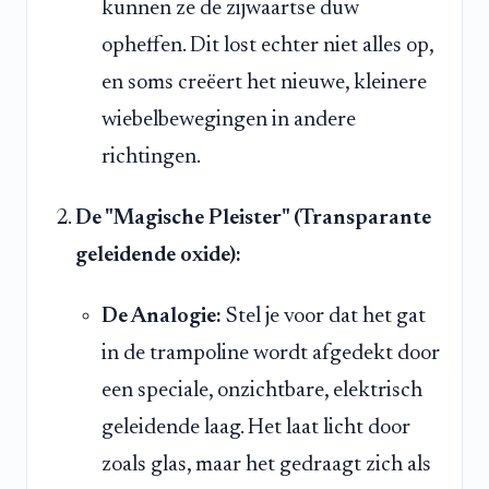
kunnen ze de zijwaartse duw
opheffen. Dit lost echter niet alles op,
en soms creëert het nieuwe, kleinere
wiebelbewegingen in andere
richtingen.
De "Magische Pleister" (Transparante
geleidende oxide):
De Analogie:
Stel je voor dat het gat
in de trampoline wordt afgedekt door
een speciale, onzichtbare, elektrisch
geleidende laag. Het laat licht door
zoals glas, maar het gedraagt zich als