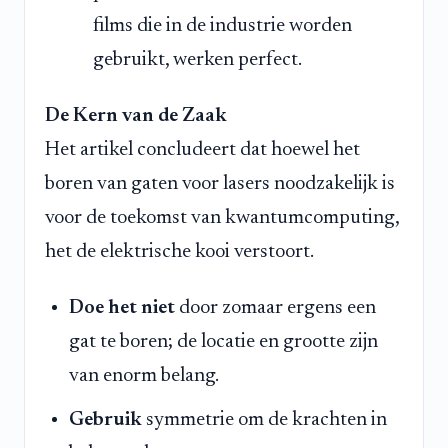
films die in de industrie worden
gebruikt, werken perfect.
De Kern van de Zaak
Het artikel concludeert dat hoewel het
boren van gaten voor lasers noodzakelijk is
voor de toekomst van kwantumcomputing,
het de elektrische kooi verstoort.
Doe het niet
door zomaar ergens een
gat te boren; de locatie en grootte zijn
van enorm belang.
Gebruik
symmetrie om de krachten in