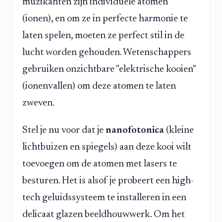
muzikanten zijn individuele atomen
(ionen), en om ze in perfecte harmonie te
laten spelen, moeten ze perfect stil in de
lucht worden gehouden. Wetenschappers
gebruiken onzichtbare "elektrische kooien"
(ionenvallen) om deze atomen te laten
zweven.
Stel je nu voor dat je
nanofotonica
(kleine
lichtbuizen en spiegels) aan deze kooi wilt
toevoegen om de atomen met lasers te
besturen. Het is alsof je probeert een high-
tech geluidssysteem te installeren in een
delicaat glazen beeldhouwwerk. Om het