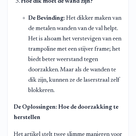
Hoe dik moet de wand zijn?
De Bevinding:
Het dikker maken van
de metalen wanden van de val helpt.
Het is alsoam het verstevigen van een
trampoline met een stijver frame; het
biedt beter weerstand tegen
doorzakken. Maar als de wanden te
dik zijn, kunnen ze de laserstraal zelf
blokkeren.
De Oplossingen: Hoe de doorzakking te
herstellen
Het artikel stelt twee slimme manieren voor