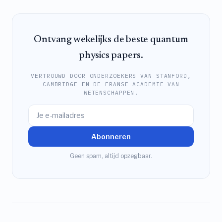
Ontvang wekelijks de beste quantum
physics papers.
VERTROUWD DOOR ONDERZOEKERS VAN STANFORD,
CAMBRIDGE EN DE FRANSE ACADEMIE VAN
WETENSCHAPPEN.
Abonneren
Geen spam, altijd opzegbaar.