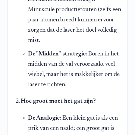
Minuscule productiefouten (zelfs een
paar atomen breed) kunnen ervoor
zorgen dat de laser het doel volledig
mist.
De "Midden"-strategie:
Boren in het
midden van de val veroorzaakt veel
wiebel, maar het is makkelijker om de
laser te richten.
Hoe groot moet het gat zijn?
De Analogie:
Een klein gat is als een
prik van een naald; een groot gat is