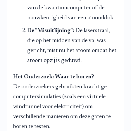
van de kwantumcomputer of de
nauwkeurigheid van een atoomklok.
De "Misuitlijning":
De laserstraal,
die op het midden van de val was
gericht, mist nu het atoom omdat het
atoom opzij is geduwd.
Het Onderzoek: Waar te boren?
De onderzoekers gebruikten krachtige
computersimulaties (zoals een virtuele
windtunnel voor elektriciteit) om
verschillende manieren om deze gaten te
boren te testen.