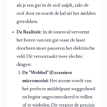
als je een gat in de stof snijdt, zakt de
stof door en wordt de bal uit het midden
getrokken.
De Realiteit:
In de ionenval vervormt
het boren van een gat waar de laser
doorheen moet passeren het elektrische
veld. Dit veroorzaakt twee slechte
dingen:
De "Wobbel" (Excessieve
micromotie):
Het atoom wordt van
het perfecte middelpunt weggeduwd
en begint ongecontroleerd te trillen
of te wiebelen. Dit verpest de precisie