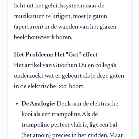
licht uit het geluidssysteem naar de
muzikanten te krijgen, moet je gaten
(aperturen) in de wanden van het glazen
beeldhouwwerk boren.
Het Probleem: Het "Gat"-effect
Het artikel van Guochun Du en collega's
onderzoekt wat er gebeurt als je deze gaten
in de elektrische kooi boort.
De Analogie:
Denk aan de elektrische
kooi als een trampoline. Als de
trampoline perfect vlak is, ligt een bal
(het atoom) precies in het midden. Maar