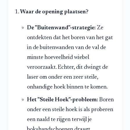
Waar de opening plaatsen?
De "Buitenwand"-strategie:
Ze
ontdekten dat het boren van het gat
in de buitenwanden van de val de
minste hoeveelheid wiebel
veroorzaakt. Echter, dit dwingt de
laser om onder een zeer steile,
onhandige hoek binnen te komen.
Het "Steile Hoek"-probleem:
Boren
onder een steile hoek is als proberen
een naald te rijgen terwijl je
bokshandschoenen draagt.