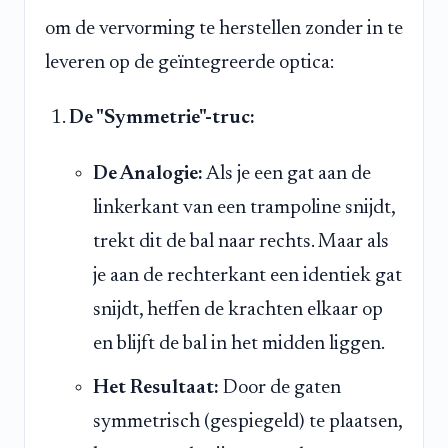
om de vervorming te herstellen zonder in te
leveren op de geïntegreerde optica:
De "Symmetrie"-truc:
De Analogie:
Als je een gat aan de
linkerkant van een trampoline snijdt,
trekt dit de bal naar rechts. Maar als
je aan de rechterkant een identiek gat
snijdt, heffen de krachten elkaar op
en blijft de bal in het midden liggen.
Het Resultaat:
Door de gaten
symmetrisch (gespiegeld) te plaatsen,