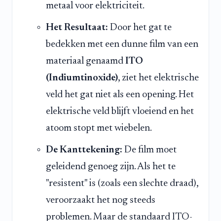
metaal voor elektriciteit.
Het Resultaat:
Door het gat te
bedekken met een dunne film van een
materiaal genaamd
ITO
(Indiumtinoxide)
, ziet het elektrische
veld het gat niet als een opening. Het
elektrische veld blijft vloeiend en het
atoom stopt met wiebelen.
De Kanttekening:
De film moet
geleidend genoeg zijn. Als het te
"resistent" is (zoals een slechte draad),
veroorzaakt het nog steeds
problemen. Maar de standaard ITO-