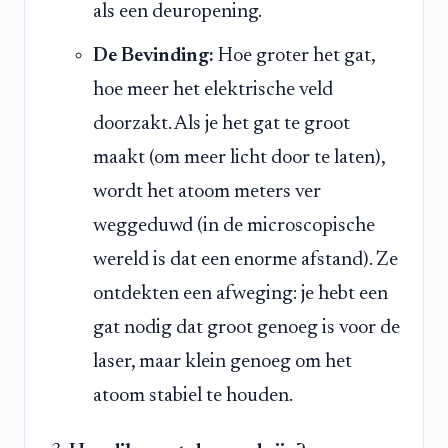
als een deuropening.
De Bevinding:
Hoe groter het gat,
hoe meer het elektrische veld
doorzakt. Als je het gat te groot
maakt (om meer licht door te laten),
wordt het atoom meters ver
weggeduwd (in de microscopische
wereld is dat een enorme afstand). Ze
ontdekten een afweging: je hebt een
gat nodig dat groot genoeg is voor de
laser, maar klein genoeg om het
atoom stabiel te houden.