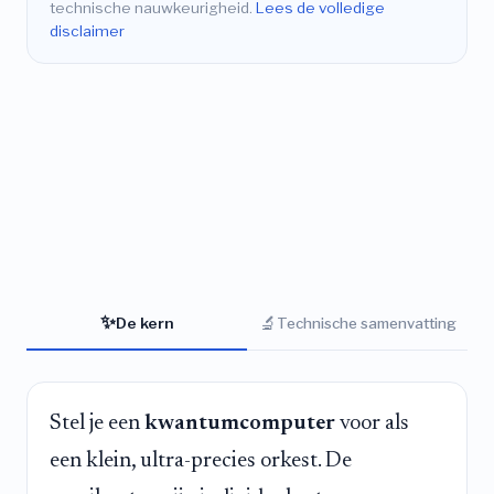
technische nauwkeurigheid.
Lees de volledige
disclaimer
✨
🔬
De kern
Technische samenvatting
Stel je een
kwantumcomputer
voor als
een klein, ultra-precies orkest. De