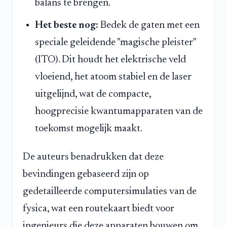
balans te brengen.
Het beste nog:
Bedek de gaten met een
speciale geleidende "magische pleister"
(ITO). Dit houdt het elektrische veld
vloeiend, het atoom stabiel en de laser
uitgelijnd, wat de compacte,
hoogprecisie kwantumapparaten van de
toekomst mogelijk maakt.
De auteurs benadrukken dat deze
bevindingen gebaseerd zijn op
gedetailleerde computersimulaties van de
fysica, wat een routekaart biedt voor
ingenieurs die deze apparaten bouwen om