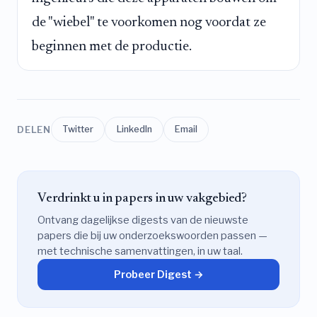
de "wiebel" te voorkomen nog voordat ze
beginnen met de productie.
DELEN
Twitter
LinkedIn
Email
Verdrinkt u in papers in uw vakgebied?
Ontvang dagelijkse digests van de nieuwste
papers die bij uw onderzoekswoorden passen —
met technische samenvattingen, in uw taal.
Probeer Digest →