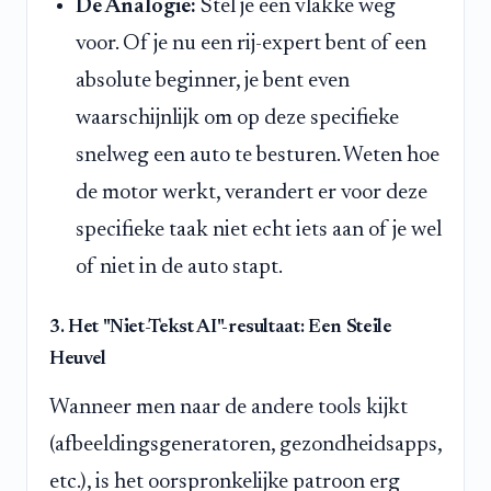
De Analogie:
Stel je een vlakke weg
voor. Of je nu een rij-expert bent of een
absolute beginner, je bent even
waarschijnlijk om op deze specifieke
snelweg een auto te besturen. Weten hoe
de motor werkt, verandert er voor deze
specifieke taak niet echt iets aan of je wel
of niet in de auto stapt.
3. Het "Niet-Tekst AI"-resultaat: Een Steile
Heuvel
Wanneer men naar de andere tools kijkt
(afbeeldingsgeneratoren, gezondheidsapps,
etc.), is het oorspronkelijke patroon erg