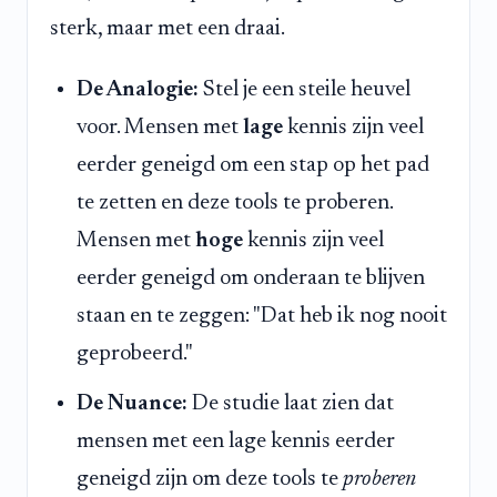
sterk, maar met een draai.
De Analogie:
Stel je een steile heuvel
voor. Mensen met
lage
kennis zijn veel
eerder geneigd om een stap op het pad
te zetten en deze tools te proberen.
Mensen met
hoge
kennis zijn veel
eerder geneigd om onderaan te blijven
staan en te zeggen: "Dat heb ik nog nooit
geprobeerd."
De Nuance:
De studie laat zien dat
mensen met een lage kennis eerder
geneigd zijn om deze tools te
proberen