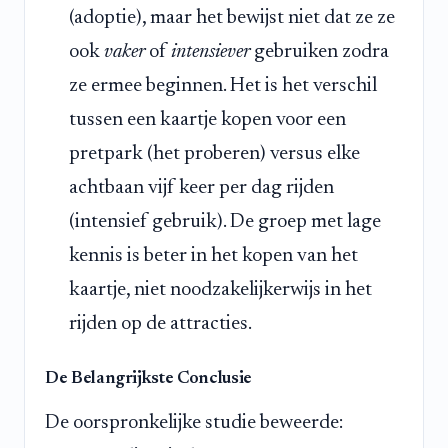
(adoptie), maar het bewijst niet dat ze ze
ook
vaker
of
intensiever
gebruiken zodra
ze ermee beginnen. Het is het verschil
tussen een kaartje kopen voor een
pretpark (het proberen) versus elke
achtbaan vijf keer per dag rijden
(intensief gebruik). De groep met lage
kennis is beter in het kopen van het
kaartje, niet noodzakelijkerwijs in het
rijden op de attracties.
De Belangrijkste Conclusie
De oorspronkelijke studie beweerde: