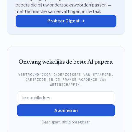
papers die bij uw onderzoekswoorden passen —
met technische samenvattingen, in uw taal.
Probeer Digest →
Ontvang wekelijks de beste AI papers.
VERTROUWD DOOR ONDERZOEKERS VAN STANFORD,
CAMBRIDGE EN DE FRANSE ACADEMIE VAN
WETENSCHAPPEN.
Abonneren
Geen spam, altijd opzegbaar.