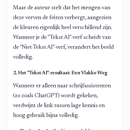
Maar de auteur stelt dat het mengen van
deze verven de feiten verbergt, aangezien
de kleuren eigenlijk heel verschillend zijn.
Wanneer je de "Tekst AI"-verf scheidt van
de "Niet-Tekst AI"-verf, verandert het beeld
volledig.
2. Het "Tekst AI"-resultaat: Een Vlakke Weg
Wanneer er alleen naar schrijfassistenten
(zo zoals ChatGPT) wordt gekeken,
verdwijnt de link tussen lage kennis en
hoog gebruik bijna volledig.