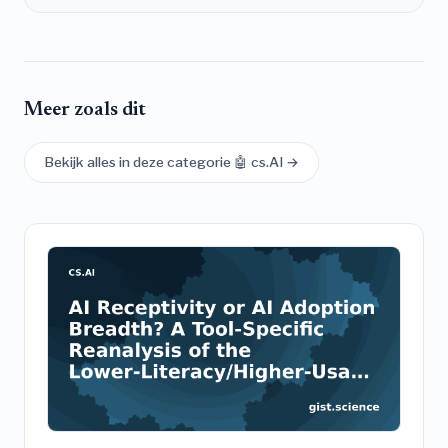
Meer zoals dit
Bekijk alles in deze categorie 🤖 cs.AI →