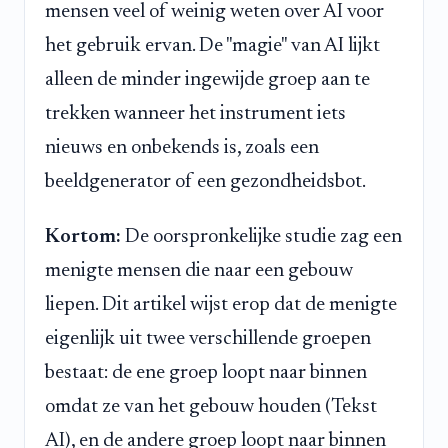
mensen veel of weinig weten over AI voor
het gebruik ervan. De "magie" van AI lijkt
alleen de minder ingewijde groep aan te
trekken wanneer het instrument iets
nieuws en onbekends is, zoals een
beeldgenerator of een gezondheidsbot.
Kortom:
De oorspronkelijke studie zag een
menigte mensen die naar een gebouw
liepen. Dit artikel wijst erop dat de menigte
eigenlijk uit twee verschillende groepen
bestaat: de ene groep loopt naar binnen
omdat ze van het gebouw houden (Tekst
AI), en de andere groep loopt naar binnen