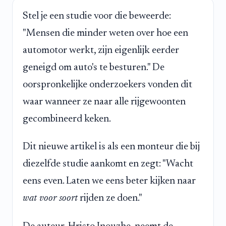
Stel je een studie voor die beweerde:
"Mensen die minder weten over hoe een
automotor werkt, zijn eigenlijk eerder
geneigd om auto's te besturen." De
oorspronkelijke onderzoekers vonden dit
waar wanneer ze naar alle rijgewoonten
gecombineerd keken.
Dit nieuwe artikel is als een monteur die bij
diezelfde studie aankomt en zegt: "Wacht
eens even. Laten we eens beter kijken naar
wat voor soort
rijden ze doen."