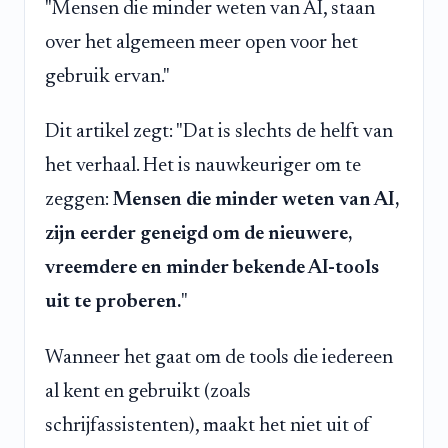
"Mensen die minder weten van AI, staan
over het algemeen meer open voor het
gebruik ervan."
Dit artikel zegt: "Dat is slechts de helft van
het verhaal. Het is nauwkeuriger om te
zeggen:
Mensen die minder weten van AI,
zijn eerder geneigd om de nieuwere,
vreemdere en minder bekende AI-tools
uit te proberen.
"
Wanneer het gaat om de tools die iedereen
al kent en gebruikt (zoals
schrijfassistenten), maakt het niet uit of