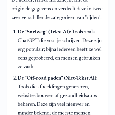
De auteur, Hristo Inouzhe, neemt de
originele gegevens en verdeelt deze in twee
zeer verschillende categorieën van "rijden":
De "Snelweg" (Tekst AI):
Tools zoals
ChatGPT die voor je schrijven. Deze zijn
erg populair; bijna iedereen heeft ze wel
eens geprobeerd, en mensen gebruiken
ze vaak.
De "Off-road paden" (Niet-Tekst AI):
Tools die afbeeldingen genereren,
websites bouwen of gezondheidsapps
beheren. Deze zijn veel nieuwer en
minder bekend; de meeste mensen