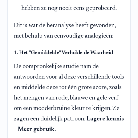
hebben ze nog nooit eens geprobeerd.
Dit is wat de heranalyse heeft gevonden,
met behulp van eenvoudige analogieën:
1. Het "Gemiddelde" Verhulde de Waarheid
De oorspronkelijke studie nam de
antwoorden voor al deze verschillende tools
en middelde deze tot één grote score, zoals
het mengen van rode, blauwe en gele verf
om een modderbruine kleur te krijgen. Ze
zagen een duidelijk patroon:
Lagere kennis
= Meer gebruik.