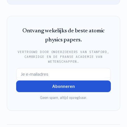
Ontvang wekelijks de beste atomic
physics papers.
VERTROUWD DOOR ONDERZOEKERS VAN STANFORD,
CAMBRIDGE EN DE FRANSE ACADEMIE VAN
WETENSCHAPPEN.
Abonneren
Geen spam, altijd opzegbaar.