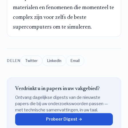
materialen en fenomenen die momenteel te
complex zijn voor zelfs de beste
supercomputers om te simuleren.
DELEN
Twitter
LinkedIn
Email
Verdrinkt u in papers in uw vakgebied?
Ontvang dagelijkse digests van de nieuwste
papers die bij uw onderzoekswoorden passen —
met technische samenvattingen, in uw taal.
Probeer Digest →