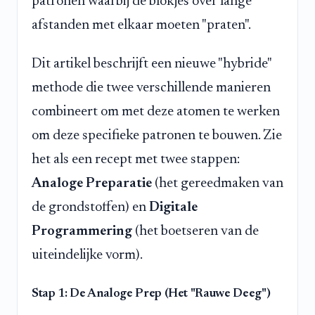
patronen waarbij de blokjes over lange
afstanden met elkaar moeten "praten".
Dit artikel beschrijft een nieuwe "hybride"
methode die twee verschillende manieren
combineert om met deze atomen te werken
om deze specifieke patronen te bouwen. Zie
het als een recept met twee stappen:
Analoge Preparatie
(het gereedmaken van
de grondstoffen) en
Digitale
Programmering
(het boetseren van de
uiteindelijke vorm).
Stap 1: De Analoge Prep (Het "Rauwe Deeg")