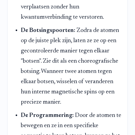
verplaatsen zonder hun
kwantumverbinding te verstoren.
De Botsingspoorten:
Zodra de atomen
op de juiste plek zijn, laten ze ze op een
gecontroleerde manier tegen elkaar
"botsen". Zie dit als een choreografische
botsing. Wanneer twee atomen tegen
elkaar botsen, wisselen of veranderen
hun interne magnetische spins op een
precieze manier.
De Programmering:
Door de atomen te
bewegen en ze in een specifieke