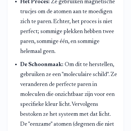
Het Proces:
Ze gebruiken magnetische
trucjes om de atomen aan te moedigen
zich te paren. Echter, het proces is niet
perfect; sommige plekken hebben twee
paren, sommige één, en sommige
helemaal geen.
De Schoonmaak:
Om dit te herstellen,
gebruiken ze een "moleculaire schild". Ze
veranderen de perfecte paren in
moleculen die onzichtbaar zijn voor een
specifieke kleur licht. Vervolgens
bestoken ze het systeem met dat licht.
De "eenzame" atomen (degenen die niet