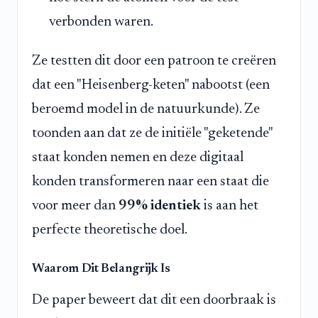
verbonden waren.
Ze testten dit door een patroon te creëren
dat een "Heisenberg-keten" nabootst (een
beroemd model in de natuurkunde). Ze
toonden aan dat ze de initiële "geketende"
staat konden nemen en deze digitaal
konden transformeren naar een staat die
voor meer dan
99% identiek
is aan het
perfecte theoretische doel.
Waarom Dit Belangrijk Is
De paper beweert dat dit een doorbraak is