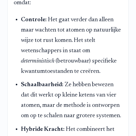
omdat:
Controle:
Het gaat verder dan alleen
maar wachten tot atomen op natuurlijke
wijze tot rust komen. Het stelt
wetenschappers in staat om
deterministisch
(betrouwbaar) specifieke
kwantumtoestanden te creëren.
Schaalbaarheid:
Ze hebben bewezen
dat dit werkt op kleine ketens van vier
atomen, maar de methode is ontworpen
om op te schalen naar grotere systemen.
Hybride Kracht:
Het combineert het