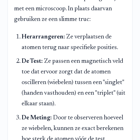
met een microscoop. In plaats daarvan
gebruiken ze een slimme truc:
Herarrangeren:
Ze verplaatsen de
atomen terug naar specifieke posities.
De Test:
Ze passen een magnetisch veld
toe dat ervoor zorgt dat de atomen
oscilleren (wiebelen) tussen een "singlet"
(handen vasthouden) en een "triplet" (uit
elkaar staan).
De Meting:
Door te observeren hoeveel
ze wiebelen, kunnen ze exact berekenen
hoe sterk de atomen vóór de test