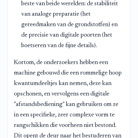
beste van beide werelden: de stabiliteit
van analoge preparatie (het
gereedmaken van de grondstoffen) en
de precisie van digitale poorten (het
boetseren van de fijne details).
Kortom, de onderzoekers hebben een
machine gebouwd die een rommelige hoop
kwantumdeeltjes kan nemen, deze kan
opschonen, en vervolgens een digitale
"afstandsbediening" kan gebruiken om ze
in een specifieke, zeer complexe vorm te
rangschikken die voorheen niet bestond.
Dit opent de deur naar het bestuderen van