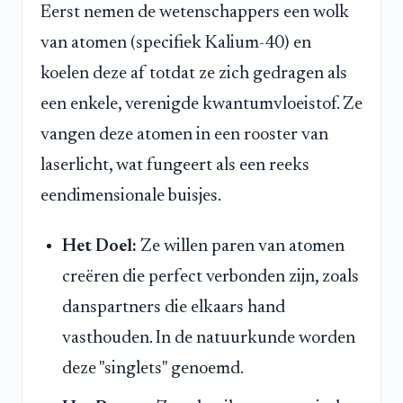
Eerst nemen de wetenschappers een wolk
van atomen (specifiek Kalium-40) en
koelen deze af totdat ze zich gedragen als
een enkele, verenigde kwantumvloeistof. Ze
vangen deze atomen in een rooster van
laserlicht, wat fungeert als een reeks
eendimensionale buisjes.
Het Doel:
Ze willen paren van atomen
creëren die perfect verbonden zijn, zoals
danspartners die elkaars hand
vasthouden. In de natuurkunde worden
deze "singlets" genoemd.