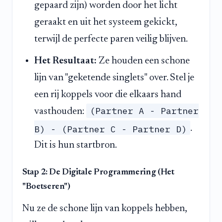
gepaard zijn) worden door het licht
geraakt en uit het systeem gekickt,
terwijl de perfecte paren veilig blijven.
Het Resultaat:
Ze houden een schone
lijn van "geketende singlets" over. Stel je
een rij koppels voor die elkaars hand
(Partner A - Partner
vasthouden:
B) - (Partner C - Partner D)
.
Dit is hun startbron.
Stap 2: De Digitale Programmering (Het
"Boetseren")
Nu ze de schone lijn van koppels hebben,