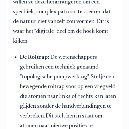
willen ze deze herarrangeren om een
specifiek, complex patroon te creëren dat
de natuur niet vanzelf zou vormen. Dit is
waar het "digitale" deel om de hoek komt
kijken.
De Roltrap:
De wetenschappers
gebruiken een techniek genaamd
"topologische pompwerking". Stel je een
bewegende roltrap voor op een vliegveld
die atomen naar links of rechts kan laten
glijden zonder de handverbindingen te
verbreken. Dit stelt hen in staat om
atomen naar nieuwe posities te