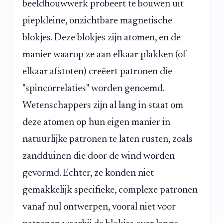
beeldhouwwerk probeert te bouwen uit
piepkleine, onzichtbare magnetische
blokjes. Deze blokjes zijn atomen, en de
manier waarop ze aan elkaar plakken (of
elkaar afstoten) creëert patronen die
"spincorrelaties" worden genoemd.
Wetenschappers zijn al lang in staat om
deze atomen op hun eigen manier in
natuurlijke patronen te laten rusten, zoals
zandduinen die door de wind worden
gevormd. Echter, ze konden niet
gemakkelijk specifieke, complexe patronen
vanaf nul ontwerpen, vooral niet voor