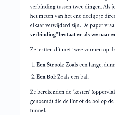
verbinding tussen twee dingen. Als je 
het meten van het ene deeltje je dire
elkaar verwijderd zijn. De paper vraa
verbinding" bestaat er als we naar e
Ze testten dit met twee vormen op de
Een Strook:
Zoals een lange, dunn
Een Bol:
Zoals een bal.
Ze berekenden de "kosten" (oppervla
genoemd) die de lint of de bol op d
tunnel.