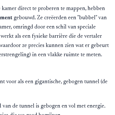
te kamer direct te proberen te mappen, hebben
iment
gebouwd. Ze creëerden een "bubbel" van
mer, omringd door een schil van speciale
werkt als een fysieke barrière die de vertaler
 waardoor ze precies kunnen zien wat er gebeurt
rstrengeling) in een vlakke ruimte te meten.
nt voor als een gigantische, gebogen tunnel (de
 van de tunnel is gebogen en vol met energie.