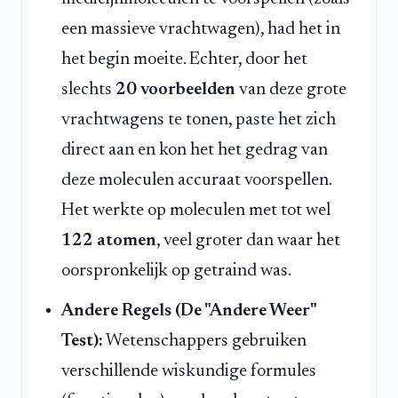
een massieve vrachtwagen), had het in
het begin moeite. Echter, door het
slechts
20 voorbeelden
van deze grote
vrachtwagens te tonen, paste het zich
direct aan en kon het het gedrag van
deze moleculen accuraat voorspellen.
Het werkte op moleculen met tot wel
122 atomen
, veel groter dan waar het
oorspronkelijk op getraind was.
Andere Regels (De "Andere Weer"
Test):
Wetenschappers gebruiken
verschillende wiskundige formules