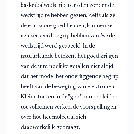
basketbalwedstrijd te raden zonder de
wedstrijd te hebben gezien. Zelfs als ze
de eindscore goed hebben, kunnen ze
een verkeerd begrip hebben van
hoe
de
wedstrijd werd gespeeld. In de
natuurkunde betekent het goed krijgen
van de uiteindelijke getallen niet altijd
dat het model het onderliggende begrip
heeft van de beweging van elektronen.
Kleine fouten in de "gok" kunnen leiden
tot volkomen verkeerde voorspellingen
over hoe het molecuul zich
daadwerkelijk gedraagt.