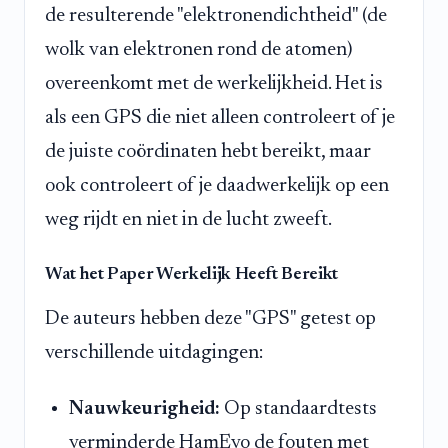
de resulterende "elektronendichtheid" (de
wolk van elektronen rond de atomen)
overeenkomt met de werkelijkheid. Het is
als een GPS die niet alleen controleert of je
de juiste coördinaten hebt bereikt, maar
ook controleert of je daadwerkelijk op een
weg rijdt en niet in de lucht zweeft.
Wat het Paper Werkelijk Heeft Bereikt
De auteurs hebben deze "GPS" getest op
verschillende uitdagingen:
Nauwkeurigheid:
Op standaardtests
verminderde HamEvo de fouten met