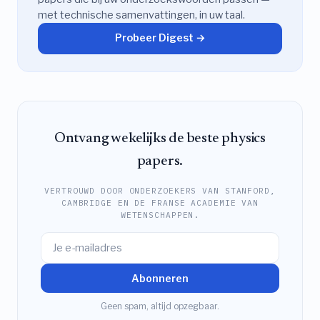
met technische samenvattingen, in uw taal.
Probeer Digest →
Ontvang wekelijks de beste physics
papers.
VERTROUWD DOOR ONDERZOEKERS VAN STANFORD,
CAMBRIDGE EN DE FRANSE ACADEMIE VAN
WETENSCHAPPEN.
Abonneren
Geen spam, altijd opzegbaar.