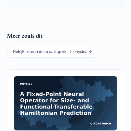
Meer zoals dit
Bekijk alles in deze categorie 🔬 physics →