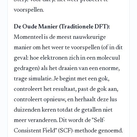
voorspellen.
De Oude Manier (Traditionele DFT):
Momenteel is de meest nauwkeurige
manier om het weer te voorspellen (of in dit
geval: hoe elektronen zich in een molecuul
gedragen) als het draaien van een enorme,
trage simulatie. Je begint met een gok,
controleert het resultaat, past de gok aan,
controleert opnieuw, en herhaalt deze lus
duizenden keren totdat de getallen niet
meer veranderen. Dit wordt de "Self-
Consistent Field" (SCF)-methode genoemd.