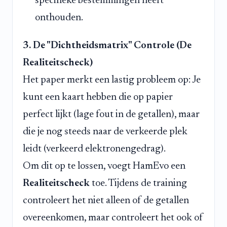
specifieke bestemmingen heeft
onthouden.
3. De "Dichtheidsmatrix" Controle (De
Realiteitscheck)
Het paper merkt een lastig probleem op: Je
kunt een kaart hebben die op papier
perfect lijkt (lage fout in de getallen), maar
die je nog steeds naar de verkeerde plek
leidt (verkeerd elektronengedrag).
Om dit op te lossen, voegt HamEvo een
Realiteitscheck
toe. Tijdens de training
controleert het niet alleen of de getallen
overeenkomen, maar controleert het ook of