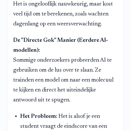
Het is ongelooflijk nauwkeurig, maar kost
veel tijd om te berekenen, zoals wachten
dagenlang op een weersverwachting.
De "Directe Gok" Manier (Eerdere AI-
modellen):
Sommige onderzoekers probeerden AI te
gebruiken om de lus over te slaan. Ze
trainden een model om naar een molecuul
te kijken en direct het uiteindelijke
antwoord uit te spugen.
Het Probleem:
Het is alsof je een
student vraagt de eindscore van een