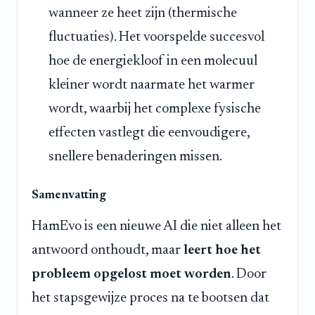
wanneer ze heet zijn (thermische
fluctuaties). Het voorspelde succesvol
hoe de energiekloof in een molecuul
kleiner wordt naarmate het warmer
wordt, waarbij het complexe fysische
effecten vastlegt die eenvoudigere,
snellere benaderingen missen.
Samenvatting
HamEvo is een nieuwe AI die niet alleen het
antwoord onthoudt, maar
leert hoe het
probleem opgelost moet worden
. Door
het stapsgewijze proces na te bootsen dat