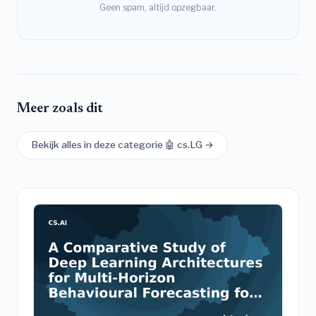
Geen spam, altijd opzegbaar.
Meer zoals dit
Bekijk alles in deze categorie 🤖 cs.LG →