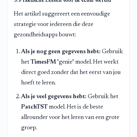
5. Praktische Lessen voor de echte wereld
Het artikel suggereert een eenvoudige
strategie voor iedereen die deze
gezondheidsapps bouwt:
Als je nog geen gegevens hebt:
Gebruik
het
TimesFM
"genie" model. Het werkt
direct goed zonder dat het eerst van jou
hoeft te leren.
Als je veel gegevens hebt:
Gebruik het
PatchTST
model. Het is de beste
allrounder voor het leren van een grote
groep.