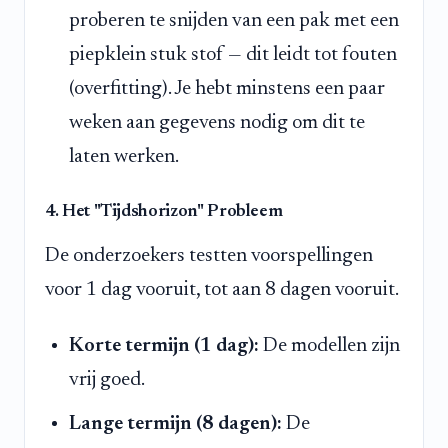
proberen te snijden van een pak met een
piepklein stuk stof — dit leidt tot fouten
(overfitting). Je hebt minstens een paar
weken aan gegevens nodig om dit te
laten werken.
4. Het "Tijdshorizon" Probleem
De onderzoekers testten voorspellingen
voor 1 dag vooruit, tot aan 8 dagen vooruit.
Korte termijn (1 dag):
De modellen zijn
vrij goed.
Lange termijn (8 dagen):
De