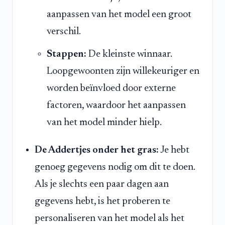
aanpassen van het model een groot
verschil.
Stappen:
De kleinste winnaar.
Loopgewoonten zijn willekeuriger en
worden beïnvloed door externe
factoren, waardoor het aanpassen
van het model minder hielp.
De Addertjes onder het gras:
Je hebt
genoeg gegevens nodig om dit te doen.
Als je slechts een paar dagen aan
gegevens hebt, is het proberen te
personaliseren van het model als het