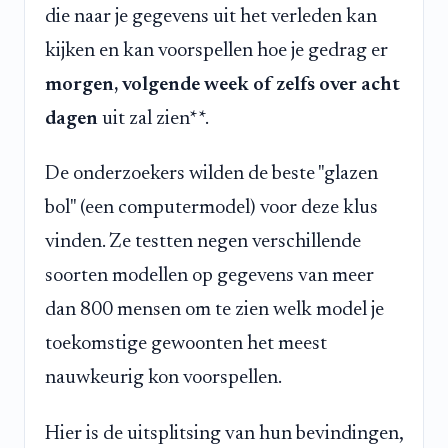
die naar je gegevens uit het verleden kan
kijken en kan voorspellen hoe je gedrag er
morgen, volgende week of zelfs over acht
dagen
uit zal zien**.
De onderzoekers wilden de beste "glazen
bol" (een computermodel) voor deze klus
vinden. Ze testten negen verschillende
soorten modellen op gegevens van meer
dan 800 mensen om te zien welk model je
toekomstige gewoonten het meest
nauwkeurig kon voorspellen.
Hier is de uitsplitsing van hun bevindingen,