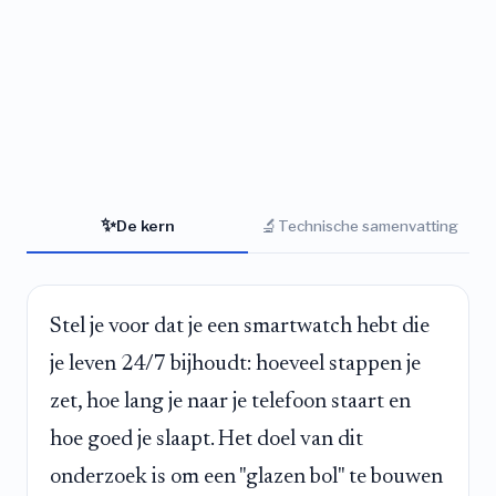
✨
🔬
De kern
Technische samenvatting
Stel je voor dat je een smartwatch hebt die
je leven 24/7 bijhoudt: hoeveel stappen je
zet, hoe lang je naar je telefoon staart en
hoe goed je slaapt. Het doel van dit
onderzoek is om een "glazen bol" te bouwen