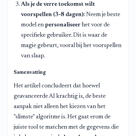
Als je de verre toekomst wilt
voorspellen (3-8 dagen):
Neem je beste
model en
personaliseer
het voor de
specifieke gebruiker. Dit is waar de
magie gebeurt, vooral bij het voorspellen
van slaap.
Samenvatting
Het artikel concludeert dat hoewel
geavanceerde AI krachtig is, de beste
aanpak niet alleen het kiezen van het
"slimste" algoritme is. Het gaat erom de
juiste tool te matchen met de gegevens die