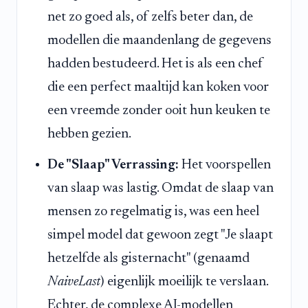
net zo goed als, of zelfs beter dan, de
modellen die maandenlang de gegevens
hadden bestudeerd. Het is als een chef
die een perfect maaltijd kan koken voor
een vreemde zonder ooit hun keuken te
hebben gezien.
De "Slaap" Verrassing:
Het voorspellen
van slaap was lastig. Omdat de slaap van
mensen zo regelmatig is, was een heel
simpel model dat gewoon zegt "Je slaapt
hetzelfde als gisternacht" (genaamd
NaiveLast
) eigenlijk moeilijk te verslaan.
Echter, de complexe AI-modellen