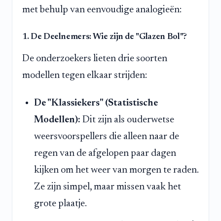
met behulp van eenvoudige analogieën:
1. De Deelnemers: Wie zijn de "Glazen Bol"?
De onderzoekers lieten drie soorten
modellen tegen elkaar strijden:
De "Klassiekers" (Statistische
Modellen):
Dit zijn als ouderwetse
weersvoorspellers die alleen naar de
regen van de afgelopen paar dagen
kijken om het weer van morgen te raden.
Ze zijn simpel, maar missen vaak het
grote plaatje.