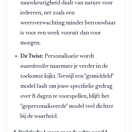
nauwkeurigheid daalt van nature voor
iedereen, net zoals een
weersverwachting minder betrouwbaar
is voor een week vooruit dan voor
morgen.
De Twist:
Personalisatie wordt
waardevoller
naarmate je verder in de
toekomst kijkt. Terwijl een "gemiddeld"
model faalt om jouw specifieke gedrag
over 8 dagen te voorspellen, blijft het
"gepersonaliseerde" model veel dichter
bij de waarheid.