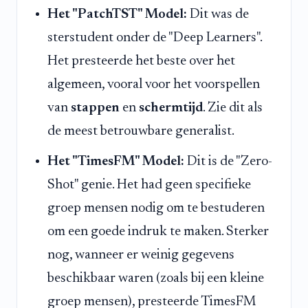
Het "PatchTST" Model:
Dit was de
sterstudent onder de "Deep Learners".
Het presteerde het beste over het
algemeen, vooral voor het voorspellen
van
stappen
en
schermtijd
. Zie dit als
de meest betrouwbare generalist.
Het "TimesFM" Model:
Dit is de "Zero-
Shot" genie. Het had geen specifieke
groep mensen nodig om te bestuderen
om een goede indruk te maken. Sterker
nog, wanneer er weinig gegevens
beschikbaar waren (zoals bij een kleine
groep mensen), presteerde TimesFM