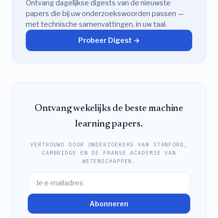
Ontvang dagelijkse digests van de nieuwste
papers die bij uw onderzoekswoorden passen —
met technische samenvattingen, in uw taal.
Probeer Digest →
Ontvang wekelijks de beste machine
learning papers.
VERTROUWD DOOR ONDERZOEKERS VAN STANFORD,
CAMBRIDGE EN DE FRANSE ACADEMIE VAN
WETENSCHAPPEN.
Abonneren