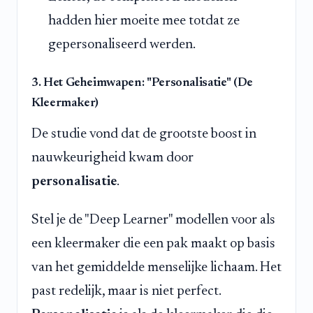
hadden hier moeite mee totdat ze
gepersonaliseerd werden.
3. Het Geheimwapen: "Personalisatie" (De
Kleermaker)
De studie vond dat de grootste boost in
nauwkeurigheid kwam door
personalisatie
.
Stel je de "Deep Learner" modellen voor als
een kleermaker die een pak maakt op basis
van het gemiddelde menselijke lichaam. Het
past redelijk, maar is niet perfect.