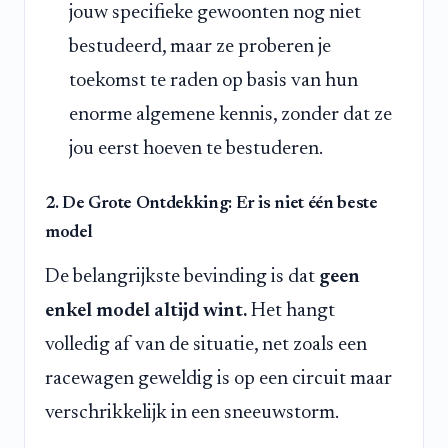
jouw specifieke gewoonten nog niet
bestudeerd, maar ze proberen je
toekomst te raden op basis van hun
enorme algemene kennis, zonder dat ze
jou eerst hoeven te bestuderen.
2. De Grote Ontdekking: Er is niet één beste
model
De belangrijkste bevinding is dat
geen
enkel model altijd wint.
Het hangt
volledig af van de situatie, net zoals een
racewagen geweldig is op een circuit maar
verschrikkelijk in een sneeuwstorm.