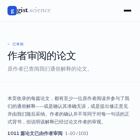
gist
.science
g
✓ 已审阅
作者审阅的论文
原作者已查阅我们通俗解释的论文。
本页收录的每篇论文，都有至少一位原作者阅读并参与了我
们的通俗解释——或是确认其准确无误，或是提出修正意见
并由我们随后采纳。作者的确认并不等同于对每一句话的正
式背书，但说明该解释已经过论文作者的审视。
1011 篇论文已由作者审阅
· 1–10 / 1011