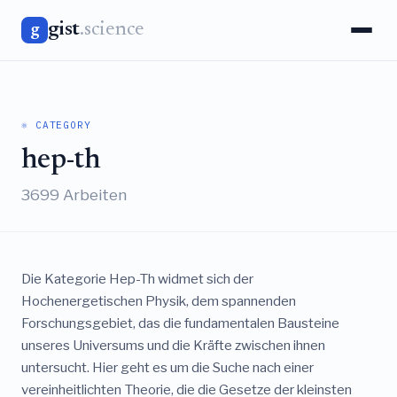
gist
.science
g
⚛️ CATEGORY
hep-th
3699 Arbeiten
Die Kategorie Hep-Th widmet sich der
Hochenergetischen Physik, dem spannenden
Forschungsgebiet, das die fundamentalen Bausteine
unseres Universums und die Kräfte zwischen ihnen
untersucht. Hier geht es um die Suche nach einer
vereinheitlichten Theorie, die die Gesetze der kleinsten