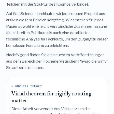
Teilchen mit der Struktur des Kosmos verbindet.
Auf Gist.Science durchlaufen wir jeden neuen Preprint aus
arXiv in diesem Bereich sorgfältig. Wir erstellen für jedes
Papier sowohl eine leicht verständliche Zusammenfassung
für ein breites Publikum als auch eine detaillierte
technische Analyse für Fachleute, um den Zugang zu dieser
komplexen Forschung zu erleichtern.
Nachfolgend finden Sie die neuesten Veröffentlichungen
aus dem Bereich der Hochenergetischen Physik, die wir für
Sie aufbereitet haben.
⚛️ NUCLEAR THEORY
Virial theorem for rigidly rotating
matter
Diese Arbeit verwendet das Virialsatz, um die