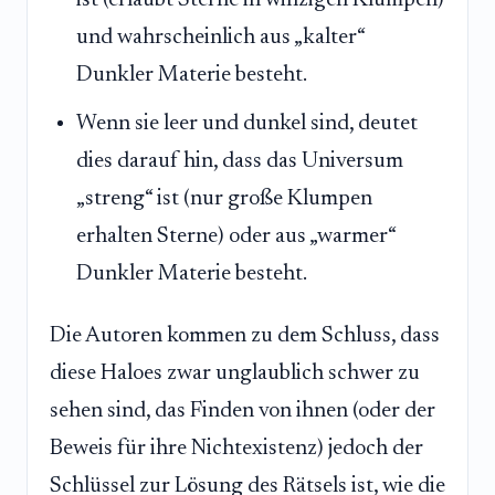
ist (erlaubt Sterne in winzigen Klumpen)
und wahrscheinlich aus „kalter“
Dunkler Materie besteht.
Wenn sie leer und dunkel sind, deutet
dies darauf hin, dass das Universum
„streng“ ist (nur große Klumpen
erhalten Sterne) oder aus „warmer“
Dunkler Materie besteht.
Die Autoren kommen zu dem Schluss, dass
diese Haloes zwar unglaublich schwer zu
sehen sind, das Finden von ihnen (oder der
Beweis für ihre Nichtexistenz) jedoch der
Schlüssel zur Lösung des Rätsels ist, wie die