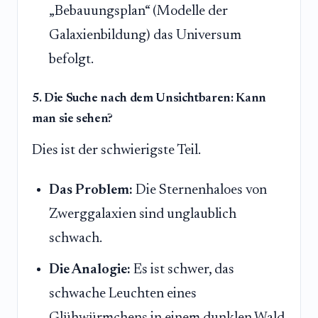
„Bebauungsplan“ (Modelle der
Galaxienbildung) das Universum
befolgt.
5. Die Suche nach dem Unsichtbaren: Kann
man sie sehen?
Dies ist der schwierigste Teil.
Das Problem:
Die Sternenhaloes von
Zwerggalaxien sind unglaublich
schwach.
Die Analogie:
Es ist schwer, das
schwache Leuchten eines