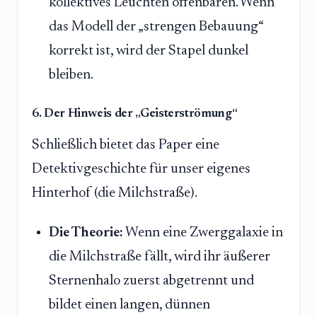
kollektives Leuchten offenbaren. Wenn
das Modell der „strengen Bebauung“
korrekt ist, wird der Stapel dunkel
bleiben.
6. Der Hinweis der „Geisterströmung“
Schließlich bietet das Paper eine
Detektivgeschichte für unser eigenes
Hinterhof (die Milchstraße).
Die Theorie:
Wenn eine Zwerggalaxie in
die Milchstraße fällt, wird ihr äußerer
Sternenhalo zuerst abgetrennt und
bildet einen langen, dünnen