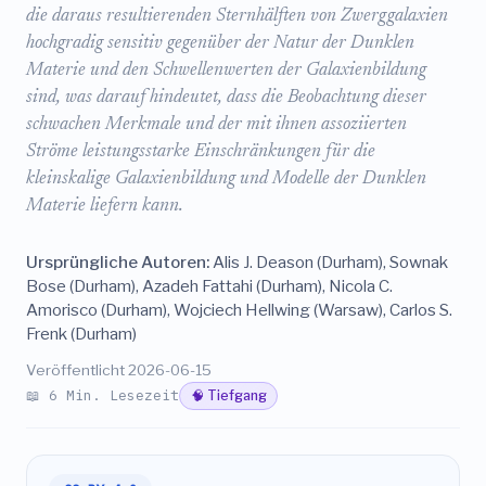
die daraus resultierenden Sternhälften von Zwerggalaxien
hochgradig sensitiv gegenüber der Natur der Dunklen
Materie und den Schwellenwerten der Galaxienbildung
sind, was darauf hindeutet, dass die Beobachtung dieser
schwachen Merkmale und der mit ihnen assoziierten
Ströme leistungsstarke Einschränkungen für die
kleinskalige Galaxienbildung und Modelle der Dunklen
Materie liefern kann.
Ursprüngliche Autoren:
Alis J. Deason (Durham), Sownak
Bose (Durham), Azadeh Fattahi (Durham), Nicola C.
Amorisco (Durham), Wojciech Hellwing (Warsaw), Carlos S.
Frenk (Durham)
Veröffentlicht 2026-06-15
📖 6 Min. Lesezeit
🧠 Tiefgang