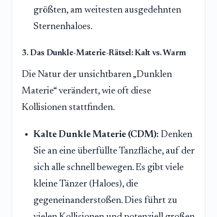
größten, am weitesten ausgedehnten
Sternenhaloes.
3. Das Dunkle-Materie-Rätsel: Kalt vs. Warm
Die Natur der unsichtbaren „Dunklen
Materie“ verändert, wie oft diese
Kollisionen stattfinden.
Kalte Dunkle Materie (CDM):
Denken
Sie an eine überfüllte Tanzfläche, auf der
sich alle schnell bewegen. Es gibt viele
kleine Tänzer (Haloes), die
gegeneinanderstoßen. Dies führt zu
vielen Kollisionen und potenziell großen