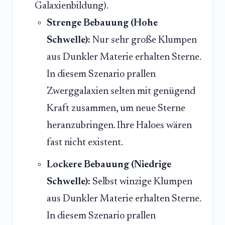
Galaxienbildung).
Strenge Bebauung (Hohe
Schwelle):
Nur sehr große Klumpen
aus Dunkler Materie erhalten Sterne.
In diesem Szenario prallen
Zwerggalaxien selten mit genügend
Kraft zusammen, um neue Sterne
heranzubringen. Ihre Haloes wären
fast nicht existent.
Lockere Bebauung (Niedrige
Schwelle):
Selbst winzige Klumpen
aus Dunkler Materie erhalten Sterne.
In diesem Szenario prallen