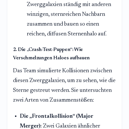
Zwerggalaxien ständig mit anderen
winzigen, sternreichen Nachbarn
zusammen und bauen so einen
reichen, diffusen Sternenhalo auf.
2. Die „Crash-Test-Puppen“: Wie
Verschmelzungen Haloes aufbauen
Das Team simulierte Kollisionen zwischen
diesen Zwerggalaxien, um zu sehen, wie die
Sterne gestreut werden. Sie untersuchten
zwei Arten von Zusammenstößen:
Die „Frontalkollision“ (Major
Merger):
Zwei Galaxien ähnlicher