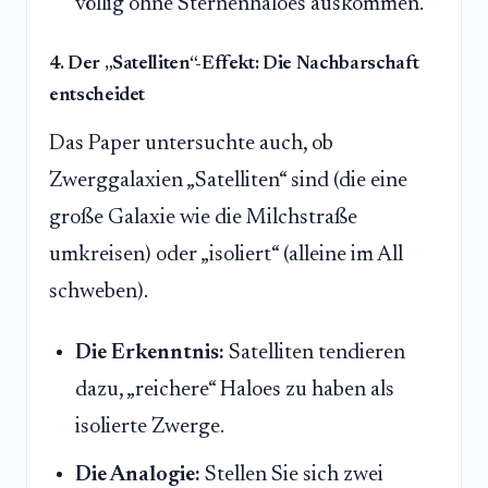
völlig ohne Sternenhaloes auskommen.
4. Der „Satelliten“-Effekt: Die Nachbarschaft
entscheidet
Das Paper untersuchte auch, ob
Zwerggalaxien „Satelliten“ sind (die eine
große Galaxie wie die Milchstraße
umkreisen) oder „isoliert“ (alleine im All
schweben).
Die Erkenntnis:
Satelliten tendieren
dazu, „reichere“ Haloes zu haben als
isolierte Zwerge.
Die Analogie:
Stellen Sie sich zwei