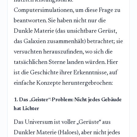
Computersimulationen, um diese Frage zu
beantworten. Sie haben nicht nur die
Dunkle Materie (das unsichtbare Gerüst,
das Galaxien zusammenhält) betrachtet; sie
versuchten herauszufinden, wo sich die
tatsächlichen Sterne landen würden. Hier
ist die Geschichte ihrer Erkenntnisse, auf
einfache Konzepte heruntergebrochen:
1. Das „Geister“-Problem: Nicht jedes Gebäude
hat Lichter
Das Universum ist voller „Gerüste“ aus
Dunkler Materie (Haloes), aber nicht jedes