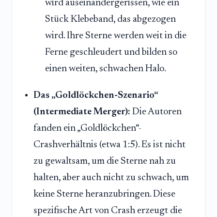
wird auseinandergerissen, wie ein
Stück Klebeband, das abgezogen
wird. Ihre Sterne werden weit in die
Ferne geschleudert und bilden so
einen weiten, schwachen Halo.
Das „Goldlöckchen-Szenario“
(Intermediate Merger):
Die Autoren
fanden ein „Goldlöckchen“-
Crashverhältnis (etwa 1:5). Es ist nicht
zu gewaltsam, um die Sterne nah zu
halten, aber auch nicht zu schwach, um
keine Sterne heranzubringen. Diese
spezifische Art von Crash erzeugt die