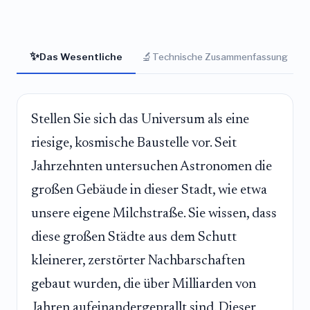
✨
🔬
Das Wesentliche
Technische Zusammenfassung
Stellen Sie sich das Universum als eine
riesige, kosmische Baustelle vor. Seit
Jahrzehnten untersuchen Astronomen die
großen Gebäude in dieser Stadt, wie etwa
unsere eigene Milchstraße. Sie wissen, dass
diese großen Städte aus dem Schutt
kleinerer, zerstörter Nachbarschaften
gebaut wurden, die über Milliarden von
Jahren aufeinandergeprallt sind. Dieser