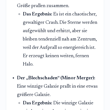
Größe prallen zusammen.
Das Ergebnis:
Es ist ein chaotischer,
gewaltiger Crash. Die Sterne werden
aufgewühlt und erhitzt, aber sie
bleiben tendenziell nah am Zentrum,
weil der Aufprall so energiereich ist.
Er erzeugt keinen weiten, fernen
Halo.
Der „Blechschaden“ (Minor Merger):
Eine winzige Galaxie prallt in eine etwas
größere Galaxie.
Das Ergebnis:
Die winzige Galaxie