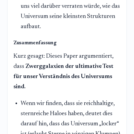
uns viel darüber verraten würde, wie das
Universum seine kleinsten Strukturen
aufbaut.
Zusammenfassung
Kurz gesagt: Dieses Paper argumentiert,
dass
Zwerggalaxien der ultimative Test
für unser Verständnis des Universums
sind.
Wenn wir finden, dass sie reichhaltige,
sternreiche Haloes haben, deutet dies
darauf hin, dass das Universum „locker“