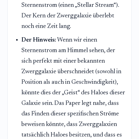
Sternenstrom (einen „Stellar Stream“).
Der Kern der Zwerggalaxie überlebt
noch eine Zeit lang.
Der Hinweis:
Wenn wir einen
Sternenstrom am Himmel sehen, der
sich perfekt mit einer bekannten
Zwerggalaxie überschneidet (sowohl in
Position als auch in Geschwindigkeit),
könnte dies der „Geist“ des Haloes dieser
Galaxie sein. Das Paper legt nahe, dass
das Finden dieser spezifischen Ströme
beweisen könnte, dass Zwerggalaxien
tatsächlich Haloes besitzen, und dass es