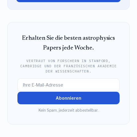
Erhalten Sie die besten astrophysics
Papers jede Woche.
VERTRAUT VON FORSCHERN IN STANFORD,
CAMBRIDGE UND DER FRANZÖSISCHEN AKADEMIE
DER WISSENSCHAFTEN.
Abonnieren
Kein Spam, jederzeit abbestellbar.