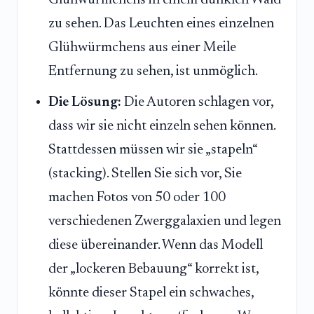
Glühwürmchens in einem dunklen Wald
zu sehen. Das Leuchten eines einzelnen
Glühwürmchens aus einer Meile
Entfernung zu sehen, ist unmöglich.
Die Lösung:
Die Autoren schlagen vor,
dass wir sie nicht einzeln sehen können.
Stattdessen müssen wir sie „stapeln“
(stacking). Stellen Sie sich vor, Sie
machen Fotos von 50 oder 100
verschiedenen Zwerggalaxien und legen
diese übereinander. Wenn das Modell
der „lockeren Bebauung“ korrekt ist,
könnte dieser Stapel ein schwaches,