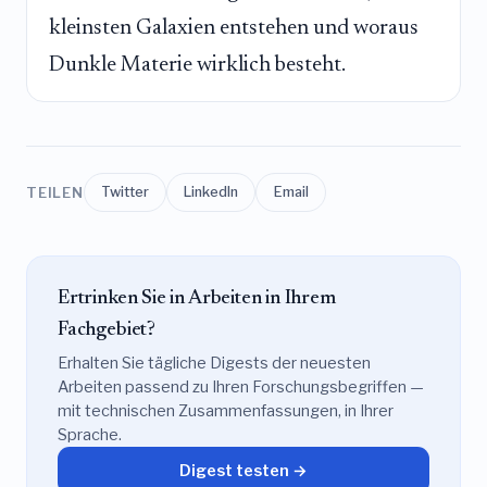
kleinsten Galaxien entstehen und woraus
Dunkle Materie wirklich besteht.
TEILEN
Twitter
LinkedIn
Email
Ertrinken Sie in Arbeiten in Ihrem
Fachgebiet?
Erhalten Sie tägliche Digests der neuesten
Arbeiten passend zu Ihren Forschungsbegriffen —
mit technischen Zusammenfassungen, in Ihrer
Sprache.
Digest testen →