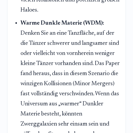
Haloes.
Warme Dunkle Materie (WDM):
Denken Sie an eine Tanzfläche, auf der
die Tänzer schwerer und langsamer sind
oder vielleicht von vornherein weniger
kleine Tänzer vorhanden sind. Das Paper
fand heraus, dass in diesem Szenario die
winzigen Kollisionen (Minor Mergers)
fast vollständig verschwinden. Wenn das
Universum aus „warmer“ Dunkler
Materie besteht, könnten
Zwerggalaxien sehr einsam sein und