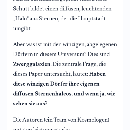
Schutt bildet einen diffusen, leuchtenden
„Halo“ aus Sternen, der die Hauptstadt
umgibt.
Aber was ist mit den winzigen, abgelegenen
Dörfern in diesem Universum? Dies sind
Zwerggalaxien
. Die zentrale Frage, die
dieses Paper untersucht, lautet:
Haben
diese winzigen Dörfer ihre eigenen
diffusen Sternenhaleos, und wenn ja, wie
sehen sie aus?
Die Autoren (ein Team von Kosmologen)
nutzten leistungsstarke