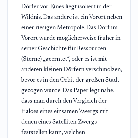
Dörfer vor. Eines liegt isoliert in der
Wildnis. Das andere ist ein Vorort neben
einer riesigen Metropole. Das Dorf im
Vorort wurde möglicherweise früher in
seiner Geschichte für Ressourcen
(Sterne) „geerntet“, oder es ist mit
anderen kleinen Dörfern verschmolzen,
bevor es in den Orbit der großen Stadt
gezogen wurde. Das Paper legt nahe,
dass man durch den Vergleich der
Haloes eines einsamen Zwergs mit
denen eines Satelliten-Zwergs
feststellen kann, welchen