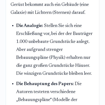
Gerüst bekommt auch ein Gebäude (eine
Galaxie) mit Lichtern (Sternen) darauf.
Die Analogie:
Stellen Sie sich eine
Erschließung vor, bei der der Bauträger
1.000 unbebaute Grundstücke anlegt.
Aber aufgrund strenger
Bebauungspläne (Physik) erhalten nur
die ganz großen Grundstücke Häuser.
Die winzigen Grundstücke bleiben leer.
Die Behauptung des Papers:
Die
Autoren testeten verschiedene
„Bebauungspläne“ (Modelle der