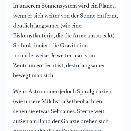
In unserem Sonnensystem wird ein Planet,
wenn er sich weiter von der Sonne entfernt,
deutlich langsamer (wie eine
Eiskunstläuferin, die die Arme ausstreckt).
So funktioniert die Gravitation
normalerweise: Je weiter man vom
Zentrum entfernt ist, desto langsamer
bewegt man sich.
Wenn Astronomen jedoch Spiralgalaxien
(wie unsere Milchstraße) beobachten,
sehen sie etwas Seltsames. Sterne weit
außen am Rand der Galaxie drehen sich