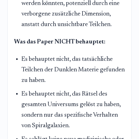
werden könnten, potenziell durch eine
verborgene zusätzliche Dimension,
anstatt durch unsichtbare Teilchen.
Was das Paper NICHT behauptet:
Es behauptet nicht, das tatsächliche
Teilchen der Dunklen Materie gefunden
zu haben.
Es behauptet nicht, das Rätsel des
gesamten Universums gelöst zu haben,
sondern nur das spezifische Verhalten
von Spiralgalaxien.