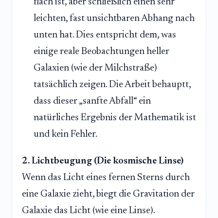
flach ist, aber schließlich einen sehr
leichten, fast unsichtbaren Abhang nach
unten hat. Dies entspricht dem, was
einige reale Beobachtungen heller
Galaxien (wie der Milchstraße)
tatsächlich zeigen. Die Arbeit behauptt,
dass dieser „sanfte Abfall“ ein
natürliches Ergebnis der Mathematik ist
und kein Fehler.
2. Lichtbeugung (Die kosmische Linse)
Wenn das Licht eines fernen Sterns durch
eine Galaxie zieht, biegt die Gravitation der
Galaxie das Licht (wie eine Linse).