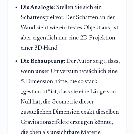
Die Analogie:
Stellen Sie sich ein
Schattenspiel vor. Der Schatten an der
Wand sieht wie ein festes Objekt aus, ist
aber eigentlich nur eine 2D-Projektion
einer 3D-Hand.
Die Behauptung:
Der Autor zeigt, dass,
wenn unser Universum tatsächlich eine
5. Dimension hätte, die so stark
„gestaucht“ ist, dass sie eine Länge von
Null hat, die Geometrie dieser
zusätzlichen Dimension exakt dieselben
Gravitationseffekte erzeugen könnte,
die oben als unsichtbare Materie