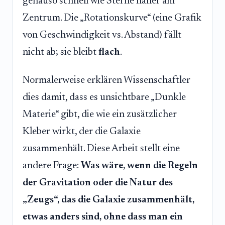
genauso schnell wie Sterne näher am
Zentrum. Die „Rotationskurve“ (eine Grafik
von Geschwindigkeit vs. Abstand) fällt
nicht ab; sie bleibt
flach
.
Normalerweise erklären Wissenschaftler
dies damit, dass es unsichtbare „Dunkle
Materie“ gibt, die wie ein zusätzlicher
Kleber wirkt, der die Galaxie
zusammenhält. Diese Arbeit stellt eine
andere Frage:
Was wäre, wenn die Regeln
der Gravitation oder die Natur des
„Zeugs“, das die Galaxie zusammenhält,
etwas anders sind, ohne dass man ein