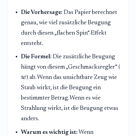
Die Vorhersage:
Das Papier berechnet
genau, wie viel zusätzliche Beugung
durch diesen „flachen Spin“-Effekt
entsteht.
Die Formel:
Die zusätzliche Beugung
hängt von diesem „Geschmacksregler“ (
w
) ab. Wenn das unsichtbare Zeug wie
Staub wirkt, ist die Beugung ein
bestimmter Betrag. Wenn es wie
Strahlung wirkt, ist die Beugung etwas
anders.
Warum es wichtig ist:
Wenn