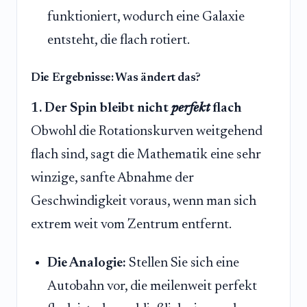
funktioniert, wodurch eine Galaxie
entsteht, die flach rotiert.
Die Ergebnisse: Was ändert das?
1. Der Spin bleibt nicht
perfekt
flach
Obwohl die Rotationskurven weitgehend
flach sind, sagt die Mathematik eine sehr
winzige, sanfte Abnahme der
Geschwindigkeit voraus, wenn man sich
extrem weit vom Zentrum entfernt.
Die Analogie:
Stellen Sie sich eine
Autobahn vor, die meilenweit perfekt