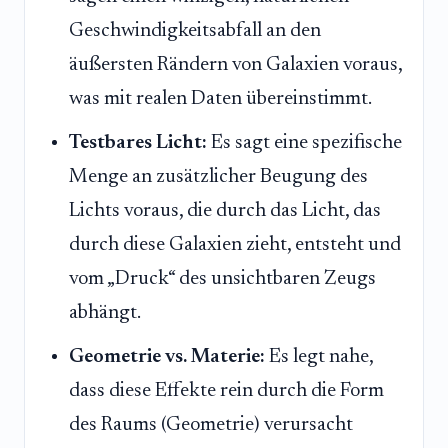
Geschwindigkeitsabfall an den
äußersten Rändern von Galaxien voraus,
was mit realen Daten übereinstimmt.
Testbares Licht:
Es sagt eine spezifische
Menge an zusätzlicher Beugung des
Lichts voraus, die durch das Licht, das
durch diese Galaxien zieht, entsteht und
vom „Druck“ des unsichtbaren Zeugs
abhängt.
Geometrie vs. Materie:
Es legt nahe,
dass diese Effekte rein durch die Form
des Raums (Geometrie) verursacht