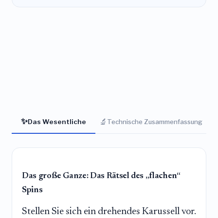
✨
🔬
Das Wesentliche
Technische Zusammenfassung
Das große Ganze: Das Rätsel des „flachen“
Spins
Stellen Sie sich ein drehendes Karussell vor.