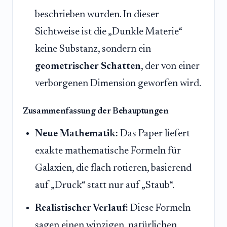
beschrieben wurden. In dieser
Sichtweise ist die „Dunkle Materie“
keine Substanz, sondern ein
geometrischer Schatten
, der von einer
verborgenen Dimension geworfen wird.
Zusammenfassung der Behauptungen
Neue Mathematik:
Das Paper liefert
exakte mathematische Formeln für
Galaxien, die flach rotieren, basierend
auf „Druck“ statt nur auf „Staub“.
Realistischer Verlauf:
Diese Formeln
sagen einen winzigen, natürlichen