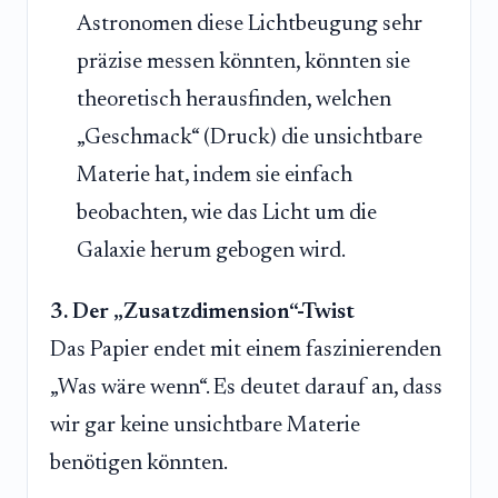
Astronomen diese Lichtbeugung sehr
präzise messen könnten, könnten sie
theoretisch herausfinden, welchen
„Geschmack“ (Druck) die unsichtbare
Materie hat, indem sie einfach
beobachten, wie das Licht um die
Galaxie herum gebogen wird.
3. Der „Zusatzdimension“-Twist
Das Papier endet mit einem faszinierenden
„Was wäre wenn“. Es deutet darauf an, dass
wir gar keine unsichtbare Materie
benötigen könnten.