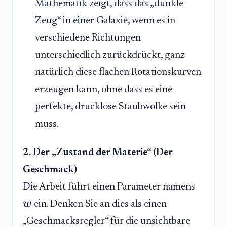
Mathematik zeigt, dass das „dunkle
Zeug“ in einer Galaxie, wenn es in
verschiedene Richtungen
unterschiedlich zurückdrückt, ganz
natürlich diese flachen Rotationskurven
erzeugen kann, ohne dass es eine
perfekte, drucklose Staubwolke sein
muss.
2. Der „Zustand der Materie“ (Der
Geschmack)
Die Arbeit führt einen Parameter namens
w
ein. Denken Sie an dies als einen
„Geschmacksregler“ für die unsichtbare