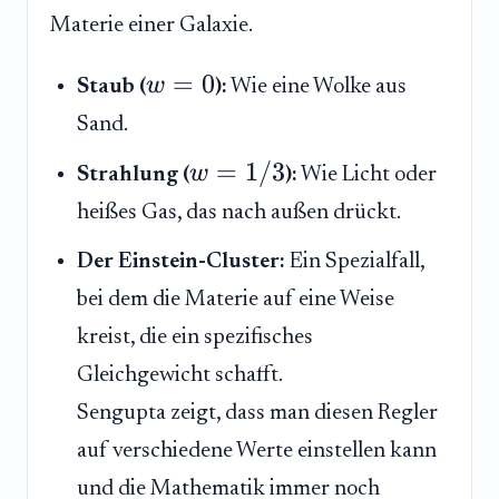
Materie einer Galaxie.
=
0
w
Staub (
):
Wie eine Wolke aus
Sand.
=
1/3
w
Strahlung (
):
Wie Licht oder
heißes Gas, das nach außen drückt.
Der Einstein-Cluster:
Ein Spezialfall,
bei dem die Materie auf eine Weise
kreist, die ein spezifisches
Gleichgewicht schafft.
Sengupta zeigt, dass man diesen Regler
auf verschiedene Werte einstellen kann
und die Mathematik immer noch