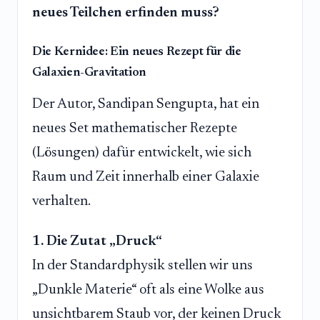
neues Teilchen erfinden muss?
Die Kernidee: Ein neues Rezept für die
Galaxien-Gravitation
Der Autor, Sandipan Sengupta, hat ein
neues Set mathematischer Rezepte
(Lösungen) dafür entwickelt, wie sich
Raum und Zeit innerhalb einer Galaxie
verhalten.
1. Die Zutat „Druck“
In der Standardphysik stellen wir uns
„Dunkle Materie“ oft als eine Wolke aus
unsichtbarem Staub vor, der keinen Druck