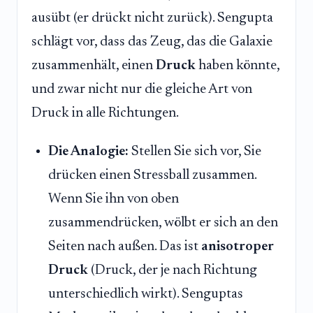
ausübt (er drückt nicht zurück). Sengupta
schlägt vor, dass das Zeug, das die Galaxie
zusammenhält, einen
Druck
haben könnte,
und zwar nicht nur die gleiche Art von
Druck in alle Richtungen.
Die Analogie:
Stellen Sie sich vor, Sie
drücken einen Stressball zusammen.
Wenn Sie ihn von oben
zusammendrücken, wölbt er sich an den
Seiten nach außen. Das ist
anisotroper
Druck
(Druck, der je nach Richtung
unterschiedlich wirkt). Senguptas