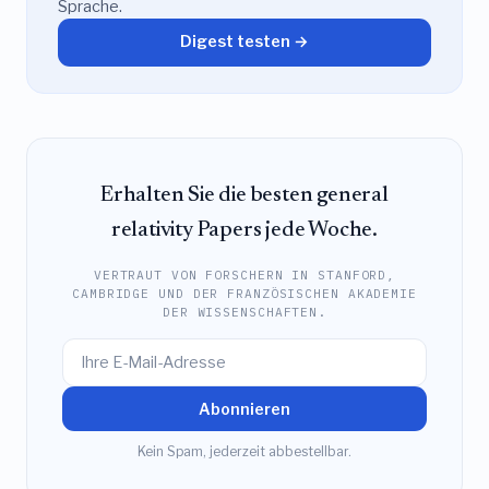
Sprache.
Digest testen →
Erhalten Sie die besten general
relativity Papers jede Woche.
VERTRAUT VON FORSCHERN IN STANFORD,
CAMBRIDGE UND DER FRANZÖSISCHEN AKADEMIE
DER WISSENSCHAFTEN.
Abonnieren
Kein Spam, jederzeit abbestellbar.