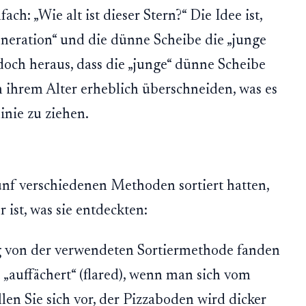
fach: „Wie alt ist dieser Stern?“ Die Idee ist,
Generation“ und die dünne Scheibe die „junge
edoch heraus, dass die „junge“ dünne Scheibe
in ihrem Alter erheblich überschneiden, was es
inie zu ziehen.
ünf verschiedenen Methoden sortiert hatten,
 ist, was sie entdeckten:
von der verwendeten Sortiermethode fanden
 „auffächert“ (flared), wenn man sich vom
len Sie sich vor, der Pizzaboden wird dicker