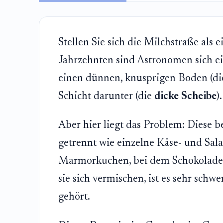
Stellen Sie sich die Milchstraße als e
Jahrzehnten sind Astronomen sich ein
einen dünnen, knusprigen Boden (d
Schicht darunter (die
dicke Scheibe
).
Aber hier liegt das Problem: Diese b
getrennt wie einzelne Käse- und Sala
Marmorkuchen, bei dem Schokolade 
sie sich vermischen, ist es sehr schw
gehört.