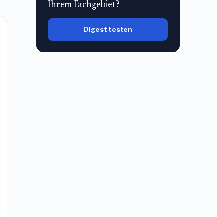
Ihrem Fachgebiet?
Digest testen