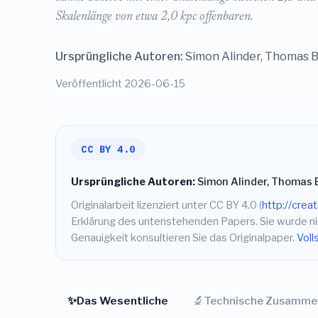
Skalenlänge von etwa 2,0 kpc offenbaren.
Ursprüngliche Autoren:
Simon Alinder, Thomas B
Veröffentlicht 2026-06-15
CC BY 4.0
Ursprüngliche Autoren:
Simon Alinder, Thomas 
Originalarbeit lizenziert unter CC BY 4.0 (
http://crea
Erklärung des untenstehenden Papers. Sie wurde nic
Genauigkeit konsultieren Sie das Originalpaper.
Voll
✨
🔬
Das Wesentliche
Technische Zusamme