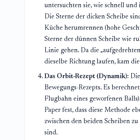
untersuchten sie, wie schnell und
Die Sterne der dicken Scheibe sin
Küche herumrennen (hohe Geschwin
Sterne der dünnen Scheibe wie ru
Linie gehen. Da die „aufgedrehten
dieselbe Richtung laufen, kam di
Das Orbit-Rezept (Dynamik):
Dies
Bewegungs-Rezepts. Es berechnet
Flugbahn eines geworfenen Balls). 
Paper fest, dass diese Methode ebe
zwischen den beiden Scheiben zu z
sind.