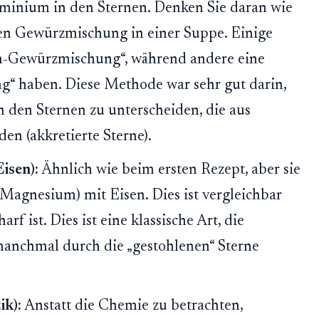
minium in den Sternen. Denken Sie daran wie
hen Gewürzmischung in einer Suppe. Einige
en-Gewürzmischung“, während andere eine
 haben. Diese Methode war sehr gut darin,
n den Sternen zu unterscheiden, die aus
en (akkretierte Sterne).
isen):
Ähnlich wie beim ersten Rezept, aber sie
Magnesium) mit Eisen. Dies ist vergleichbar
rf ist. Dies ist eine klassische Art, die
manchmal durch die „gestohlenen“ Sterne
k):
Anstatt die Chemie zu betrachten,