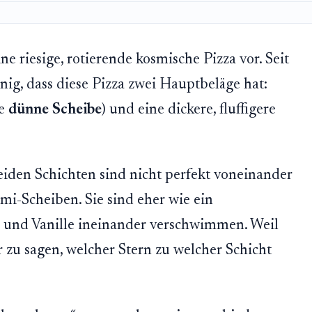
ine riesige, rotierende kosmische Pizza vor. Seit
ig, dass diese Pizza zwei Hauptbeläge hat:
ie
dünne Scheibe
) und eine dickere, fluffigere
eiden Schichten sind nicht perfekt voneinander
mi-Scheiben. Sie sind eher wie ein
und Vanille ineinander verschwimmen. Weil
er zu sagen, welcher Stern zu welcher Schicht