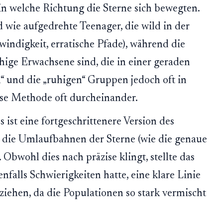
 in welche Richtung die Sterne sich bewegten.
d wie aufgedrehte Teenager, die wild in der
digkeit, erratische Pfade), während die
hige Erwachsene sind, die in einer geraden
“ und die „ruhigen“ Gruppen jedoch oft in
ese Methode oft durcheinander.
 ist eine fortgeschrittenere Version des
 die Umlaufbahnen der Sterne (wie die genaue
Obwohl dies nach präzise klingt, stellte das
nfalls Schwierigkeiten hatte, eine klare Linie
iehen, da die Populationen so stark vermischt