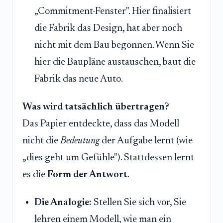
„Commitment-Fenster". Hier finalisiert
die Fabrik das Design, hat aber noch
nicht mit dem Bau begonnen. Wenn Sie
hier die Baupläne austauschen, baut die
Fabrik das neue Auto.
Was wird tatsächlich übertragen?
Das Papier entdeckte, dass das Modell
nicht die
Bedeutung
der Aufgabe lernt (wie
„dies geht um Gefühle"). Stattdessen lernt
es die
Form der Antwort
.
Die Analogie:
Stellen Sie sich vor, Sie
lehren einem Modell, wie man ein