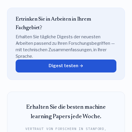
Ertrinken Sie in Arbeiten in Ihrem
Fachgebiet?
Erhalten Sie tägliche Digests der neuesten
Arbeiten passend zu Ihren Forschungsbegriffen —
mit technischen Zusammenfassungen, in Ihrer
Sprache.
Digest testen →
Erhalten Sie die besten machine
learning Papers jede Woche.
VERTRAUT VON FORSCHERN IN STANFORD,