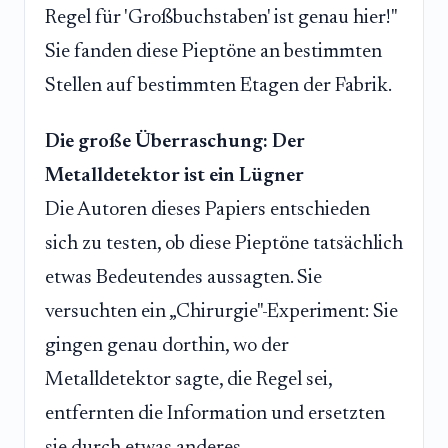
Regel für 'Großbuchstaben' ist genau hier!"
Sie fanden diese Pieptöne an bestimmten
Stellen auf bestimmten Etagen der Fabrik.
Die große Überraschung: Der
Metalldetektor ist ein Lügner
Die Autoren dieses Papiers entschieden
sich zu testen, ob diese Pieptöne tatsächlich
etwas Bedeutendes aussagten. Sie
versuchten ein „Chirurgie"-Experiment: Sie
gingen genau dorthin, wo der
Metalldetektor sagte, die Regel sei,
entfernten die Information und ersetzten
sie durch etwas anderes.