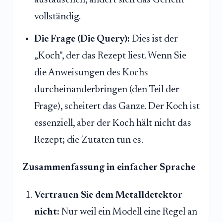
austauschen, ändert sich das Gericht
vollständig.
Die Frage (Die Query):
Dies ist der
„Koch", der das Rezept liest. Wenn Sie
die Anweisungen des Kochs
durcheinanderbringen (den Teil der
Frage), scheitert das Ganze. Der Koch ist
essenziell, aber der Koch hält nicht das
Rezept; die Zutaten tun es.
Zusammenfassung in einfacher Sprache
Vertrauen Sie dem Metalldetektor
nicht:
Nur weil ein Modell eine Regel an