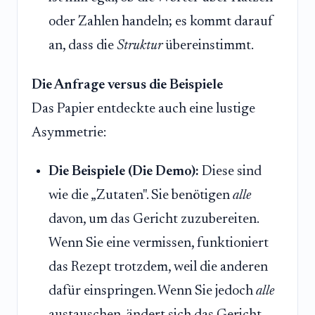
oder Zahlen handeln; es kommt darauf
an, dass die
Struktur
übereinstimmt.
Die Anfrage versus die Beispiele
Das Papier entdeckte auch eine lustige
Asymmetrie:
Die Beispiele (Die Demo):
Diese sind
wie die „Zutaten". Sie benötigen
alle
davon, um das Gericht zuzubereiten.
Wenn Sie eine vermissen, funktioniert
das Rezept trotzdem, weil die anderen
dafür einspringen. Wenn Sie jedoch
alle