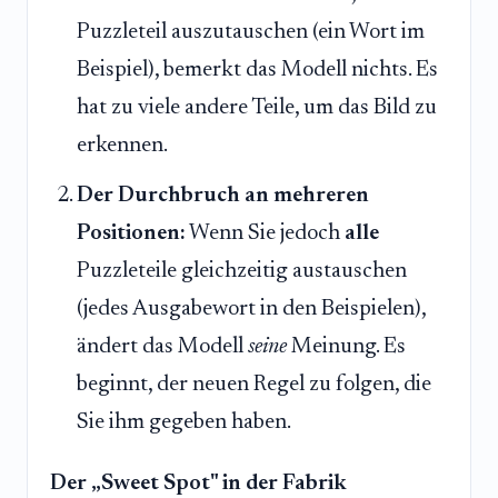
Puzzleteil auszutauschen (ein Wort im
Beispiel), bemerkt das Modell nichts. Es
hat zu viele andere Teile, um das Bild zu
erkennen.
Der Durchbruch an mehreren
Positionen:
Wenn Sie jedoch
alle
Puzzleteile gleichzeitig austauschen
(jedes Ausgabewort in den Beispielen),
ändert das Modell
seine
Meinung. Es
beginnt, der neuen Regel zu folgen, die
Sie ihm gegeben haben.
Der „Sweet Spot" in der Fabrik