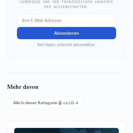
CAMBRIDGE UND DER FRANZÖSISCHEN AKADEMIE
DER WISSENSCHAFTEN.
Abonnieren
Kein Spam, jederzeit abbestellbar.
Mehr davon
Alle in dieser Kategorie 🤖 cs.LG →