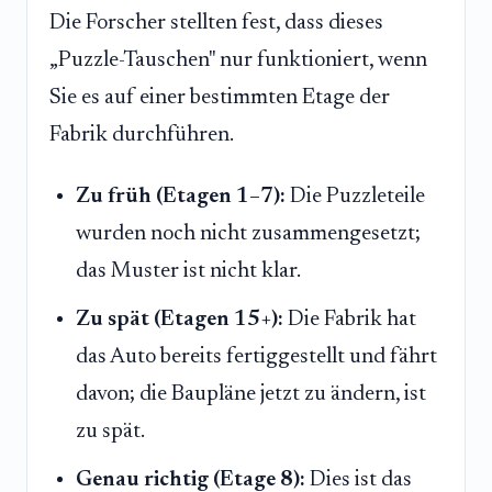
Die Forscher stellten fest, dass dieses
„Puzzle-Tauschen" nur funktioniert, wenn
Sie es auf einer bestimmten Etage der
Fabrik durchführen.
Zu früh (Etagen 1–7):
Die Puzzleteile
wurden noch nicht zusammengesetzt;
das Muster ist nicht klar.
Zu spät (Etagen 15+):
Die Fabrik hat
das Auto bereits fertiggestellt und fährt
davon; die Baupläne jetzt zu ändern, ist
zu spät.
Genau richtig (Etage 8):
Dies ist das