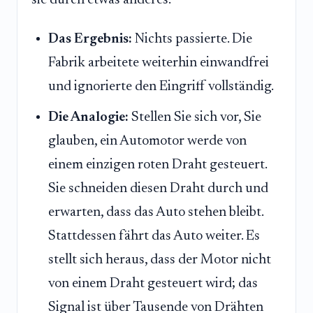
Das Ergebnis:
Nichts passierte. Die
Fabrik arbeitete weiterhin einwandfrei
und ignorierte den Eingriff vollständig.
Die Analogie:
Stellen Sie sich vor, Sie
glauben, ein Automotor werde von
einem einzigen roten Draht gesteuert.
Sie schneiden diesen Draht durch und
erwarten, dass das Auto stehen bleibt.
Stattdessen fährt das Auto weiter. Es
stellt sich heraus, dass der Motor nicht
von einem Draht gesteuert wird; das
Signal ist über Tausende von Drähten