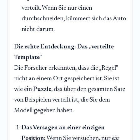
verteilt. Wenn Sie nur einen
durchschneiden, kümmert sich das Auto
nicht darum.
Die echte Entdeckung: Das „verteilte
Template"
Die Forscher erkannten, dass die „Regel"
nicht an einem Ort gespeichert ist. Sie ist
wie ein
Puzzle
, das über den gesamten Satz
von Beispielen verteilt ist, die Sie dem
Modell gegeben haben.
Das Versagen an einer einzigen
Position:
Wenn Sie versuchen, nur
ein