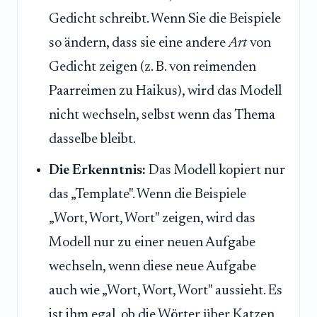
Gedicht schreibt. Wenn Sie die Beispiele
so ändern, dass sie eine andere
Art
von
Gedicht zeigen (z. B. von reimenden
Paarreimen zu Haikus), wird das Modell
nicht wechseln, selbst wenn das Thema
dasselbe bleibt.
Die Erkenntnis:
Das Modell kopiert nur
das „Template". Wenn die Beispiele
„Wort, Wort, Wort" zeigen, wird das
Modell nur zu einer neuen Aufgabe
wechseln, wenn diese neue Aufgabe
auch wie „Wort, Wort, Wort" aussieht. Es
ist ihm egal, ob die Wörter über Katzen