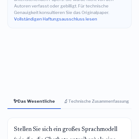
Autoren verfasst oder gebilligt. Für technische
Genauigkeit konsultieren Sie das Originalpaper.
Vollständigen Haftungsausschluss lesen
✨
🔬
Das Wesentliche
Technische Zusammenfassung
Stellen Sie sich ein großes Sprachmodell