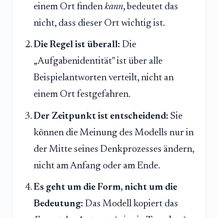
einem Ort finden
kann
, bedeutet das
nicht, dass dieser Ort wichtig ist.
Die Regel ist überall:
Die
„Aufgabenidentität" ist über alle
Beispielantworten verteilt, nicht an
einem Ort festgefahren.
Der Zeitpunkt ist entscheidend:
Sie
können die Meinung des Modells nur in
der Mitte seines Denkprozesses ändern,
nicht am Anfang oder am Ende.
Es geht um die Form, nicht um die
Bedeutung:
Das Modell kopiert das