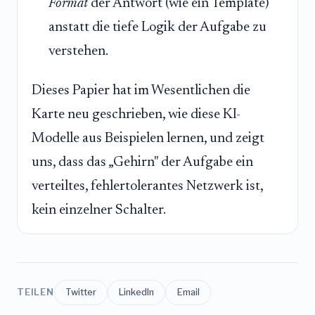
Format
der Antwort (wie ein Template)
anstatt die tiefe Logik der Aufgabe zu
verstehen.
Dieses Papier hat im Wesentlichen die
Karte neu geschrieben, wie diese KI-
Modelle aus Beispielen lernen, und zeigt
uns, dass das „Gehirn" der Aufgabe ein
verteiltes, fehlertolerantes Netzwerk ist,
kein einzelner Schalter.
TEILEN
Twitter
LinkedIn
Email