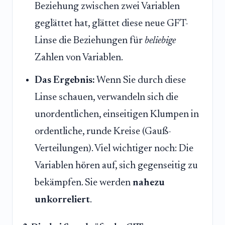
Beziehung zwischen zwei Variablen
geglättet hat, glättet diese neue GFT-
Linse die Beziehungen für
beliebige
Zahlen von Variablen.
Das Ergebnis:
Wenn Sie durch diese
Linse schauen, verwandeln sich die
unordentlichen, einseitigen Klumpen in
ordentliche, runde Kreise (Gauß-
Verteilungen). Viel wichtiger noch: Die
Variablen hören auf, sich gegenseitig zu
bekämpfen. Sie werden
nahezu
unkorreliert
.