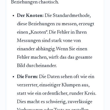
Beziehungen chaotisch.
Der Knoten:
Die Standardmethode,
diese Beziehungen zu messen, erzeugt
einen „Knoten“. Die Fehler in Ihren
Messungen sind stark vone von
einander abhängig. Wenn Sie einen
Fehler machen, wirft das das gesamte
Bild durcheinander.
Die Form:
Die Daten sehen oft wie ein
verzerrter, einseitiger Klumpen aus,
statt wie ein ordentlicher, runder Kreis.
Dies macht es schwierig, zuverlässige