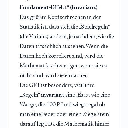
Fundament-Effekt“ (Invarianz)
Das größte Kopfzerbrechen in der
Statistik ist, dass sich die „Spielregeln“
(die Varianz) ändern, je nachdem, wie die
Daten tatsächlich aussehen. Wenn die
Daten hoch korreliert sind, wird die
Mathematik schwieriger; wenn sie es
nicht sind, wird sie einfacher.
Die GFT ist besonders, weil ihre
„Regeln“
invariant
sind. Es ist wie eine
Waage, die 100 Pfund wiegt, egal ob
man eine Feder oder einen Ziegelstein
darauf legt. Da die Mathematik hinter