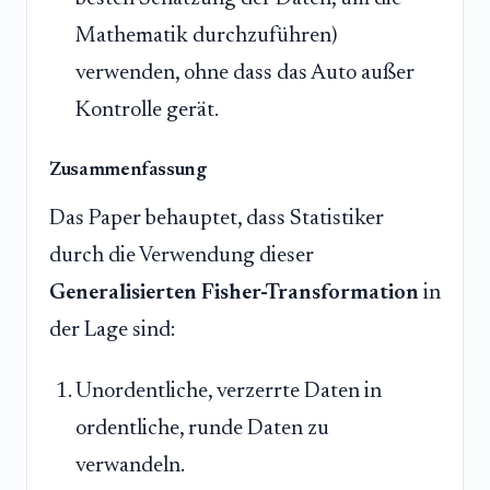
Mathematik durchzuführen)
verwenden, ohne dass das Auto außer
Kontrolle gerät.
Zusammenfassung
Das Paper behauptet, dass Statistiker
durch die Verwendung dieser
Generalisierten Fisher-Transformation
in
der Lage sind:
Unordentliche, verzerrte Daten in
ordentliche, runde Daten zu
verwandeln.