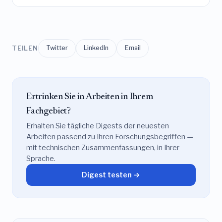
TEILEN
Twitter
LinkedIn
Email
Ertrinken Sie in Arbeiten in Ihrem
Fachgebiet?
Erhalten Sie tägliche Digests der neuesten
Arbeiten passend zu Ihren Forschungsbegriffen —
mit technischen Zusammenfassungen, in Ihrer
Sprache.
Digest testen →