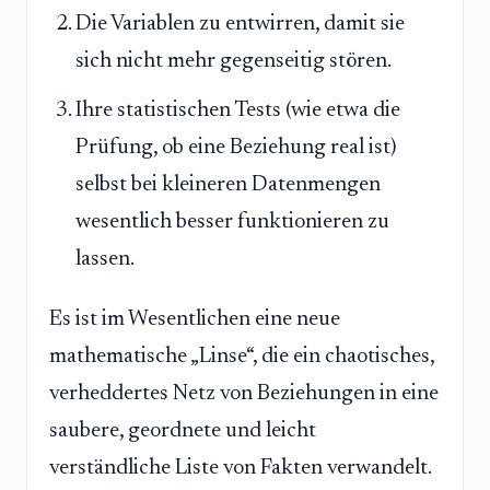
Die Variablen zu entwirren, damit sie
sich nicht mehr gegenseitig stören.
Ihre statistischen Tests (wie etwa die
Prüfung, ob eine Beziehung real ist)
selbst bei kleineren Datenmengen
wesentlich besser funktionieren zu
lassen.
Es ist im Wesentlichen eine neue
mathematische „Linse“, die ein chaotisches,
verheddertes Netz von Beziehungen in eine
saubere, geordnete und leicht
verständliche Liste von Fakten verwandelt.