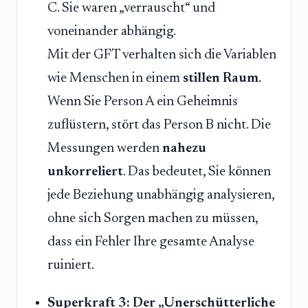
C. Sie waren „verrauscht“ und
voneinander abhängig.
Mit der GFT verhalten sich die Variablen
wie Menschen in einem
stillen Raum
.
Wenn Sie Person A ein Geheimnis
zuflüstern, stört das Person B nicht. Die
Messungen werden
nahezu
unkorreliert
. Das bedeutet, Sie können
jede Beziehung unabhängig analysieren,
ohne sich Sorgen machen zu müssen,
dass ein Fehler Ihre gesamte Analyse
ruiniert.
Superkraft 3: Der „Unerschütterliche