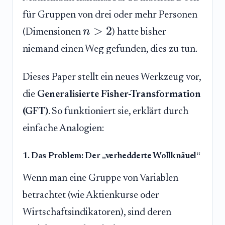
für Gruppen von drei oder mehr Personen
>
2
n
(Dimensionen
) hatte bisher
niemand einen Weg gefunden, dies zu tun.
Dieses Paper stellt ein neues Werkzeug vor,
die
Generalisierte Fisher-Transformation
(GFT)
. So funktioniert sie, erklärt durch
einfache Analogien:
1. Das Problem: Der „verhedderte Wollknäuel“
Wenn man eine Gruppe von Variablen
betrachtet (wie Aktienkurse oder
Wirtschaftsindikatoren), sind deren