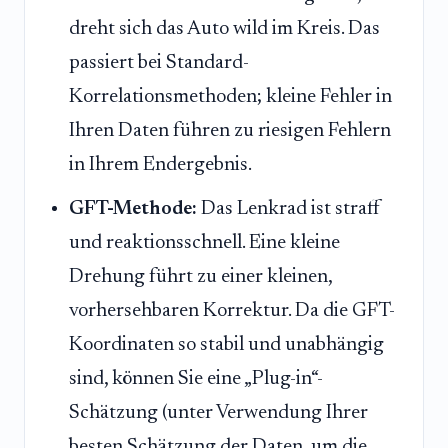
dreht sich das Auto wild im Kreis. Das
passiert bei Standard-
Korrelationsmethoden; kleine Fehler in
Ihren Daten führen zu riesigen Fehlern
in Ihrem Endergebnis.
GFT-Methode:
Das Lenkrad ist straff
und reaktionsschnell. Eine kleine
Drehung führt zu einer kleinen,
vorhersehbaren Korrektur. Da die GFT-
Koordinaten so stabil und unabhängig
sind, können Sie eine „Plug-in“-
Schätzung (unter Verwendung Ihrer
besten Schätzung der Daten, um die