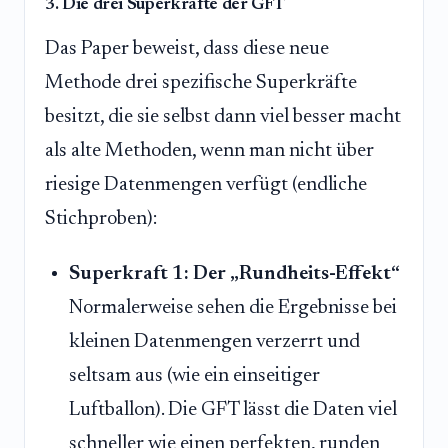
3. Die drei Superkräfte der GFT
Das Paper beweist, dass diese neue
Methode drei spezifische Superkräfte
besitzt, die sie selbst dann viel besser macht
als alte Methoden, wenn man nicht über
riesige Datenmengen verfügt (endliche
Stichproben):
Superkraft 1: Der „Rundheits-Effekt“
Normalerweise sehen die Ergebnisse bei
kleinen Datenmengen verzerrt und
seltsam aus (wie ein einseitiger
Luftballon). Die GFT lässt die Daten viel
schneller wie einen perfekten, runden