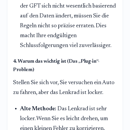
der GFT sich nicht wesentlich basierend
auf den Daten ändert, müssen Sie die
Regeln nicht so präzise erraten. Dies
macht Ihre endgültigen
Schlussfolgerungen viel zuverlässiger.
4. Warum das wichtig ist (Das „Plug-in“-
Problem)
Stellen Sie sich vor, Sie versuchen ein Auto
zu fahren, aber das Lenkrad ist locker.
Alte Methode:
Das Lenkrad ist sehr
locker. Wenn Sie es leicht drehen, um
einen kleinen Fehler zu korrigieren,