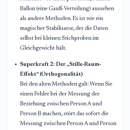
Ballon (eine Gauß-Verteilung) aussehen
als andere Methoden. Es ist wie ein
magischer Stabilisator, der die Daten
selbst bei kleinen Stichproben im
Gleichgewicht hält.
Superkraft 2: Der „Stille-Raum-
Effekt“ (Orthogonalität)
Bei den alten Methoden galt: Wenn Sie
einen Fehler bei der Messung der
Beziehung zwischen Person A und
Person B machen, stört das sofort die
Messung zwischen Person A und Person