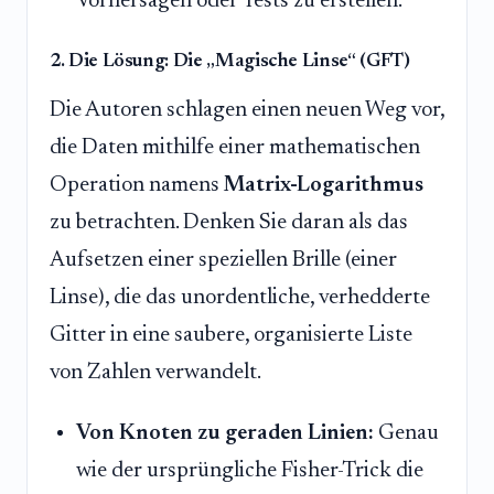
Vorhersagen oder Tests zu erstellen.
2. Die Lösung: Die „Magische Linse“ (GFT)
Die Autoren schlagen einen neuen Weg vor,
die Daten mithilfe einer mathematischen
Operation namens
Matrix-Logarithmus
zu betrachten. Denken Sie daran als das
Aufsetzen einer speziellen Brille (einer
Linse), die das unordentliche, verhedderte
Gitter in eine saubere, organisierte Liste
von Zahlen verwandelt.
Von Knoten zu geraden Linien:
Genau
wie der ursprüngliche Fisher-Trick die