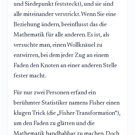
und Siedepunkt feststeckt), und sie sind
alle miteinander verstrickt. Wenn Sie eine
Beziehung ändern, beeinflusst das die
Mathematik für alle anderen. Es ist, als
versuchte man, einen Wollknäuel zu
entwirren, bei dem jeder Zug an einem
Faden den Knoten an einer anderen Stelle
fester macht.
Für nur zwei Personen erfand ein
berühmter Statistiker namens Fisher einen
klugen Trick (die „Fisher-Transformation“),
um den Faden zu glätten und die
Mathematik handhabbar zu machen. Doch