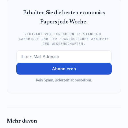
Erhalten Sie die besten economics
Papers jede Woche.
VERTRAUT VON FORSCHERN IN STANFORD,
CAMBRIDGE UND DER FRANZÖSISCHEN AKADEMIE
DER WISSENSCHAFTEN.
Abonnieren
Kein Spam, jederzeit abbestellbar.
Mehr davon