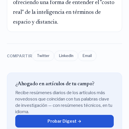
ofreciendo una forma de entender el "costo
real" de la inteligencia en términos de
espacio y distancia.
COMPARTIR
Twitter
LinkedIn
Email
¿Ahogado en artículos de tu campo?
Recibe resúmenes diarios de los artículos más
novedosos que coincidan con tus palabras clave
de investigación — con resúmenes técnicos, en tu
idioma.
Probar Digest →