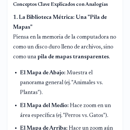
Conceptos Clave Explicados con Analogías
1. La Biblioteca Métrica: Una "Pila de
Mapas"
Piensa en la memoria de la computadora no
como un disco duro lleno de archivos, sino
como una
pila de mapas transparentes
.
El Mapa de Abajo:
Muestra el
panorama general (ej. "Animales vs.
Plantas").
El Mapa del Medio:
Hace zoom en un
área específica (ej. "Perros vs. Gatos").
El Mapa de Arriba:
Hace un zoom aún