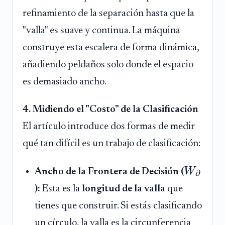
refinamiento de la separación hasta que la
"valla" es suave y continua. La máquina
construye esta escalera de forma dinámica,
añadiendo peldaños solo donde el espacio
es demasiado ancho.
4. Midiendo el "Costo" de la Clasificación
El artículo introduce dos formas de medir
qué tan difícil es un trabajo de clasificación:
W
Ancho de la Frontera de Decisión (
∂
):
Esta es la
longitud de la valla
que
tienes que construir. Si estás clasificando
un círculo, la valla es la circunferencia