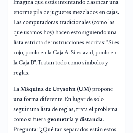
Imagina que estás intentando clasificar una
enorme pila de juguetes mezclados en cajas.
Las computadoras tradicionales (como las
que usamos hoy) hacen esto siguiendo una
lista estricta de instrucciones escritas: "Si es
rojo, ponlo en la Caja A. Si es azul, ponlo en
la Caja B". Tratan todo como símbolos y
reglas.
La
Máquina de Urysohn (UM)
propone
una forma diferente. En lugar de solo
seguir una lista de reglas, trata el problema
como si fuera
geometría y distancia
.
Pregunta: "¿Qué tan separados están estos