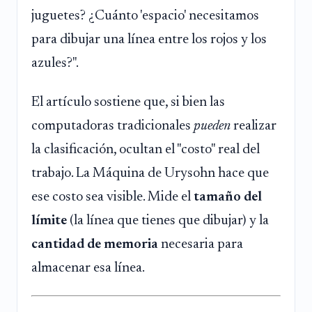
juguetes? ¿Cuánto 'espacio' necesitamos
para dibujar una línea entre los rojos y los
azules?".
El artículo sostiene que, si bien las
computadoras tradicionales
pueden
realizar
la clasificación, ocultan el "costo" real del
trabajo. La Máquina de Urysohn hace que
ese costo sea visible. Mide el
tamaño del
límite
(la línea que tienes que dibujar) y la
cantidad de memoria
necesaria para
almacenar esa línea.