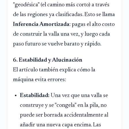
"geodésica" (el camino más corto) a través
de las regiones ya clasificadas. Esto se llama
Inferencia Amortizada
: pagas el alto costo
de construir la valla una vez, y luego cada
paso futuro se vuelve barato y rápido.
6. Estabilidad y Alucinación
El artículo también explica cómo la
máquina evita errores:
Estabilidad:
Una vez que una valla se
construye y se "congela" en la pila, no
puede ser borrada accidentalmente al
añadir una nueva capa encima. Las