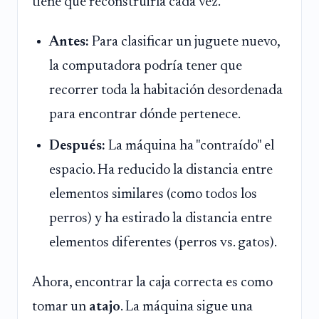
tiene que reconstruirla cada vez.
Antes:
Para clasificar un juguete nuevo,
la computadora podría tener que
recorrer toda la habitación desordenada
para encontrar dónde pertenece.
Después:
La máquina ha "contraído" el
espacio. Ha reducido la distancia entre
elementos similares (como todos los
perros) y ha estirado la distancia entre
elementos diferentes (perros vs. gatos).
Ahora, encontrar la caja correcta es como
tomar un
atajo
. La máquina sigue una