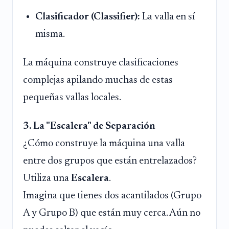
Clasificador (Classifier):
La valla en sí
misma.
La máquina construye clasificaciones
complejas apilando muchas de estas
pequeñas vallas locales.
3. La "Escalera" de Separación
¿Cómo construye la máquina una valla
entre dos grupos que están entrelazados?
Utiliza una
Escalera
.
Imagina que tienes dos acantilados (Grupo
A y Grupo B) que están muy cerca. Aún no