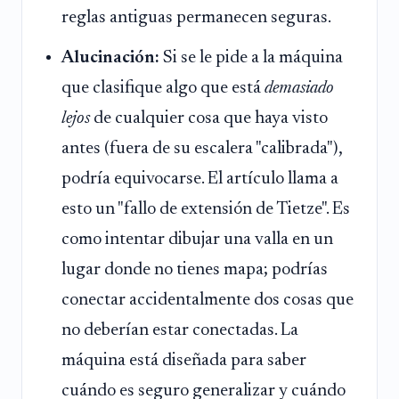
reglas antiguas permanecen seguras.
Alucinación:
Si se le pide a la máquina
que clasifique algo que está
demasiado
lejos
de cualquier cosa que haya visto
antes (fuera de su escalera "calibrada"),
podría equivocarse. El artículo llama a
esto un "fallo de extensión de Tietze". Es
como intentar dibujar una valla en un
lugar donde no tienes mapa; podrías
conectar accidentalmente dos cosas que
no deberían estar conectadas. La
máquina está diseñada para saber
cuándo es seguro generalizar y cuándo