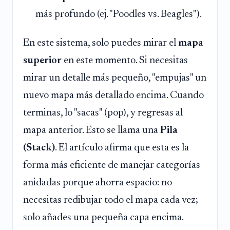
más profundo (ej. "Poodles vs. Beagles").
En este sistema, solo puedes mirar el
mapa
superior
en este momento. Si necesitas
mirar un detalle más pequeño, "empujas" un
nuevo mapa más detallado encima. Cuando
terminas, lo "sacas" (pop), y regresas al
mapa anterior. Esto se llama una
Pila
(Stack)
. El artículo afirma que esta es la
forma más eficiente de manejar categorías
anidadas porque ahorra espacio: no
necesitas redibujar todo el mapa cada vez;
solo añades una pequeña capa encima.