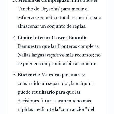
Medida de Complejidad:
Introduce el
"Ancho de Urysohn" para medir el
esfuerzo geomético total requerido para
almacenar un conjunto de reglas.
Límite Inferior (Lower Bound):
Demuestra que las fronteras complejas
(vallas largas)
requieren
más recursos; no
se pueden comprimir arbitrariamente.
Eficiencia:
Muestra que una vez
construido un separador, la máquina
puede reutilizarlo para que las
decisiones futuras sean mucho más
rápidas mediante la "contracción" del