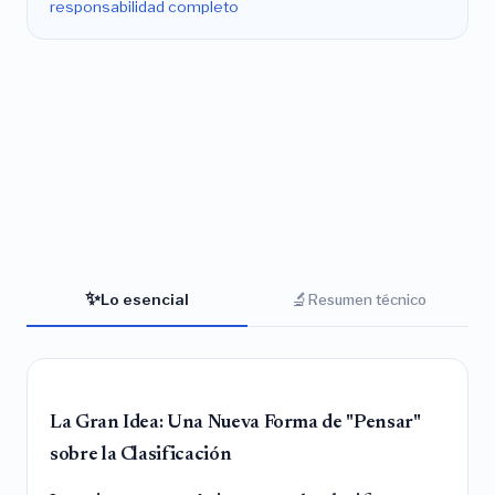
responsabilidad completo
✨
🔬
Lo esencial
Resumen técnico
La Gran Idea: Una Nueva Forma de "Pensar"
sobre la Clasificación