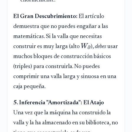
enormemente.
El Gran Descubrimiento:
El artículo
demuestra que no puedes engañar a las
matemáticas. Si la valla que necesitas
W
construir es muy larga (alto
),
debes
usar
∂
muchos bloques de construcción básicos
(triples) para construirla. No puedes
comprimir una valla larga y sinuosa en una
caja pequeña.
5. Inferencia "Amortizada": El Atajo
Una vez que la máquina ha construido la
valla y la ha almacenado en su biblioteca, no