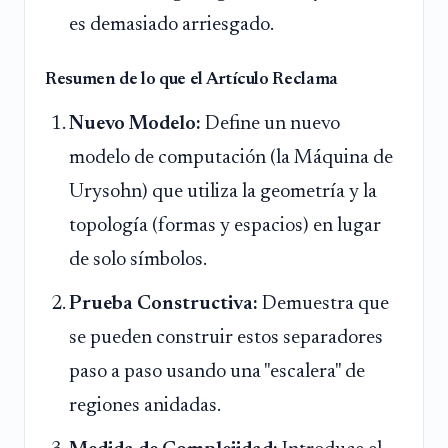
es demasiado arriesgado.
Resumen de lo que el Artículo Reclama
Nuevo Modelo:
Define un nuevo
modelo de computación (la Máquina de
Urysohn) que utiliza la geometría y la
topología (formas y espacios) en lugar
de solo símbolos.
Prueba Constructiva:
Demuestra que
se pueden construir estos separadores
paso a paso usando una "escalera" de
regiones anidadas.