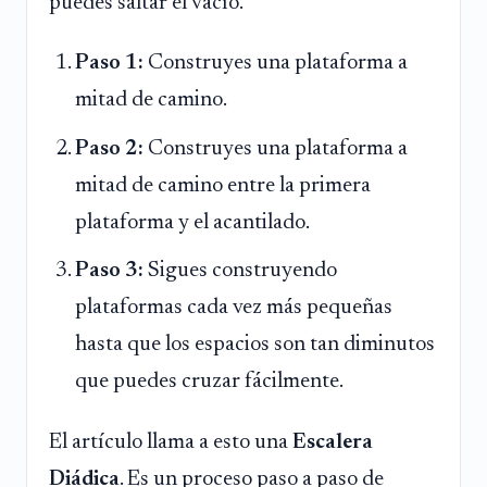
puedes saltar el vacío.
Paso 1:
Construyes una plataforma a
mitad de camino.
Paso 2:
Construyes una plataforma a
mitad de camino entre la primera
plataforma y el acantilado.
Paso 3:
Sigues construyendo
plataformas cada vez más pequeñas
hasta que los espacios son tan diminutos
que puedes cruzar fácilmente.
El artículo llama a esto una
Escalera
Diádica
. Es un proceso paso a paso de