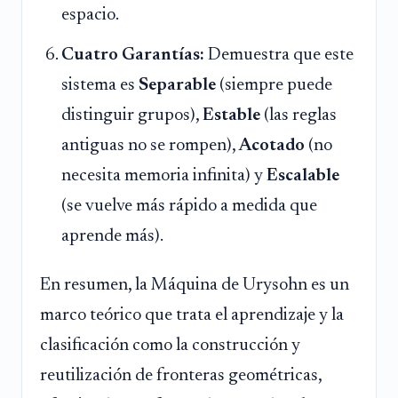
espacio.
Cuatro Garantías:
Demuestra que este
sistema es
Separable
(siempre puede
distinguir grupos),
Estable
(las reglas
antiguas no se rompen),
Acotado
(no
necesita memoria infinita) y
Escalable
(se vuelve más rápido a medida que
aprende más).
En resumen, la Máquina de Urysohn es un
marco teórico que trata el aprendizaje y la
clasificación como la construcción y
reutilización de fronteras geométricas,