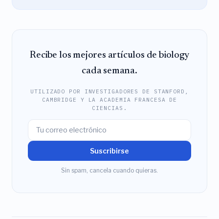
Recibe los mejores artículos de biology
cada semana.
UTILIZADO POR INVESTIGADORES DE STANFORD,
CAMBRIDGE Y LA ACADEMIA FRANCESA DE
CIENCIAS.
Suscribirse
Sin spam, cancela cuando quieras.