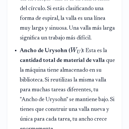
del círculo. Si estás clasificando una
forma de espiral, la valla es una línea
muy larga y sinuosa. Una valla más larga
significa un trabajo más difícil.
W
Ancho de Urysohn (
):
Esta es la
U
cantidad total de material de valla
que
la máquina tiene almacenado en su
biblioteca. Si reutilizas la misma valla
para muchas tareas diferentes, tu
"Ancho de Urysohn" se mantiene bajo. Si
tienes que construir una valla nueva y
única para cada tarea, tu ancho crece