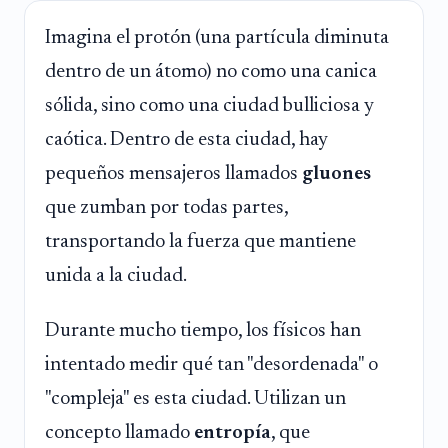
Imagina el protón (una partícula diminuta
dentro de un átomo) no como una canica
sólida, sino como una ciudad bulliciosa y
caótica. Dentro de esta ciudad, hay
pequeños mensajeros llamados
gluones
que zumban por todas partes,
transportando la fuerza que mantiene
unida a la ciudad.
Durante mucho tiempo, los físicos han
intentado medir qué tan "desordenada" o
"compleja" es esta ciudad. Utilizan un
concepto llamado
entropía
, que