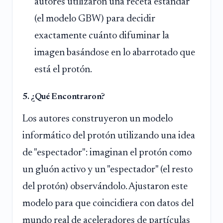
autores utilizaron una receta estándar
(el modelo GBW) para decidir
exactamente cuánto difuminar la
imagen basándose en lo abarrotado que
está el protón.
5. ¿Qué Encontraron?
Los autores construyeron un modelo
informático del protón utilizando una idea
de "espectador": imaginan el protón como
un gluón activo y un "espectador" (el resto
del protón) observándolo. Ajustaron este
modelo para que coincidiera con datos del
mundo real de aceleradores de partículas