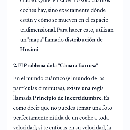
ciudad. Quieren saber no solo cuántos
coches hay, sino exactamente dónde
están y cómo se mueven en el espacio
tridimensional. Para hacer esto, utilizan
un "mapa" llamado
distribución de
Husimi
.
2. El Problema de la "Cámara Borrosa"
En el mundo cuántico (el mundo de las
partículas diminutas), existe una regla
llamada
Principio de Incertidumbre
. Es
como decir que no puedes tomar una foto
perfectamente nítida de un coche a toda
velocidad; si te enfocas en su velocidad, la