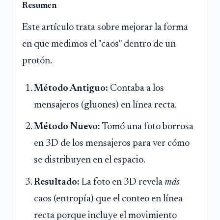
Resumen
Este artículo trata sobre mejorar la forma
en que medimos el "caos" dentro de un
protón.
Método Antiguo:
Contaba a los
mensajeros (gluones) en línea recta.
Método Nuevo:
Tomó una foto borrosa
en 3D de los mensajeros para ver cómo
se distribuyen en el espacio.
Resultado:
La foto en 3D revela
más
caos (entropía) que el conteo en línea
recta porque incluye el movimiento