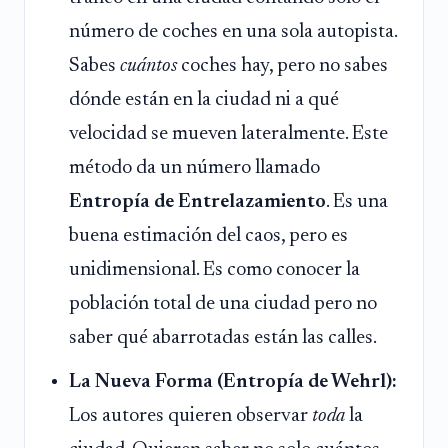
número de coches en una sola autopista.
Sabes
cuántos
coches hay, pero no sabes
dónde están en la ciudad ni a qué
velocidad se mueven lateralmente. Este
método da un número llamado
Entropía de Entrelazamiento
. Es una
buena estimación del caos, pero es
unidimensional. Es como conocer la
población total de una ciudad pero no
saber qué abarrotadas están las calles.
La Nueva Forma (Entropía de Wehrl):
Los autores quieren observar
toda
la