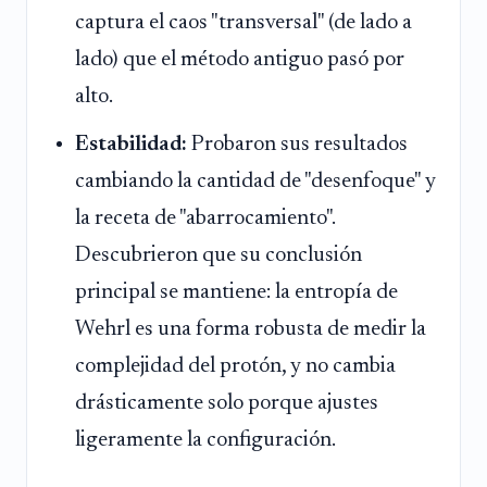
captura el caos "transversal" (de lado a
lado) que el método antiguo pasó por
alto.
Estabilidad:
Probaron sus resultados
cambiando la cantidad de "desenfoque" y
la receta de "abarrocamiento".
Descubrieron que su conclusión
principal se mantiene: la entropía de
Wehrl es una forma robusta de medir la
complejidad del protón, y no cambia
drásticamente solo porque ajustes
ligeramente la configuración.