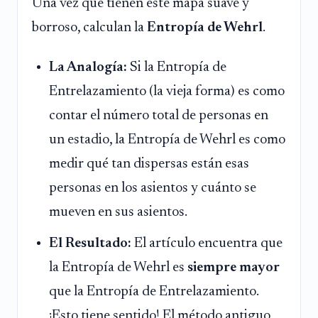
Una vez que tienen este mapa suave y
borroso, calculan la
Entropía de Wehrl
.
La Analogía:
Si la Entropía de
Entrelazamiento (la vieja forma) es como
contar el número total de personas en
un estadio, la Entropía de Wehrl es como
medir qué tan dispersas están esas
personas en los asientos y cuánto se
mueven en sus asientos.
El Resultado:
El artículo encuentra que
la Entropía de Wehrl es
siempre mayor
que la Entropía de Entrelazamiento.
¡Esto tiene sentido! El método antiguo