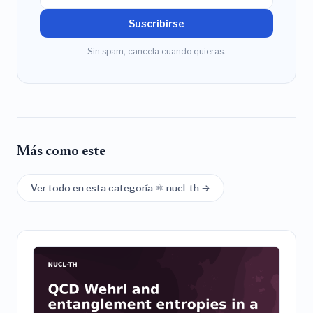
Suscribirse
Sin spam, cancela cuando quieras.
Más como este
Ver todo en esta categoría ⚛️ nucl-th →