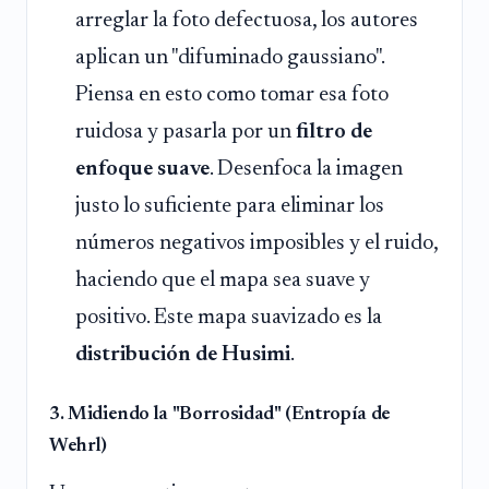
arreglar la foto defectuosa, los autores
aplican un "difuminado gaussiano".
Piensa en esto como tomar esa foto
ruidosa y pasarla por un
filtro de
enfoque suave
. Desenfoca la imagen
justo lo suficiente para eliminar los
números negativos imposibles y el ruido,
haciendo que el mapa sea suave y
positivo. Este mapa suavizado es la
distribución de Husimi
.
3. Midiendo la "Borrosidad" (Entropía de
Wehrl)