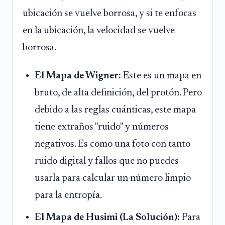
ubicación se vuelve borrosa, y si te enfocas
en la ubicación, la velocidad se vuelve
borrosa.
El Mapa de Wigner:
Este es un mapa en
bruto, de alta definición, del protón. Pero
debido a las reglas cuánticas, este mapa
tiene extraños "ruido" y números
negativos. Es como una foto con tanto
ruido digital y fallos que no puedes
usarla para calcular un número limpio
para la entropía.
El Mapa de Husimi (La Solución):
Para