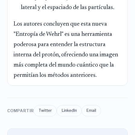
lateral y el espaciado de las partículas.
Los autores concluyen que esta nueva
"Entropía de Wehrl" es una herramienta
poderosa para entender la estructura
interna del protón, ofreciendo una imagen
más completa del mundo cuántico que la
permitían los métodos anteriores.
COMPARTIR
Twitter
LinkedIn
Email