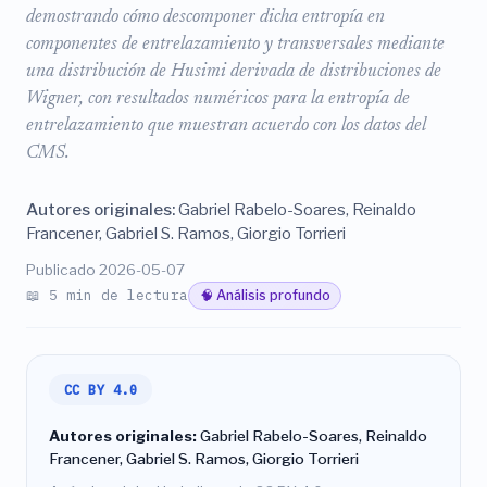
demostrando cómo descomponer dicha entropía en
componentes de entrelazamiento y transversales mediante
una distribución de Husimi derivada de distribuciones de
Wigner, con resultados numéricos para la entropía de
entrelazamiento que muestran acuerdo con los datos del
CMS.
Autores originales:
Gabriel Rabelo-Soares, Reinaldo
Francener, Gabriel S. Ramos, Giorgio Torrieri
Publicado 2026-05-07
📖 5 min de lectura
🧠 Análisis profundo
CC BY 4.0
Autores originales:
Gabriel Rabelo-Soares, Reinaldo
Francener, Gabriel S. Ramos, Giorgio Torrieri