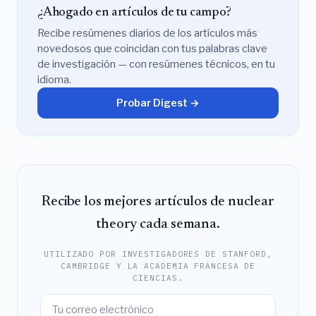
¿Ahogado en artículos de tu campo?
Recibe resúmenes diarios de los artículos más
novedosos que coincidan con tus palabras clave
de investigación — con resúmenes técnicos, en tu
idioma.
Probar Digest →
Recibe los mejores artículos de nuclear
theory cada semana.
UTILIZADO POR INVESTIGADORES DE STANFORD,
CAMBRIDGE Y LA ACADEMIA FRANCESA DE
CIENCIAS.