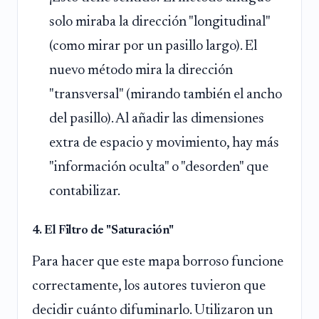
solo miraba la dirección "longitudinal"
(como mirar por un pasillo largo). El
nuevo método mira la dirección
"transversal" (mirando también el ancho
del pasillo). Al añadir las dimensiones
extra de espacio y movimiento, hay más
"información oculta" o "desorden" que
contabilizar.
4. El Filtro de "Saturación"
Para hacer que este mapa borroso funcione
correctamente, los autores tuvieron que
decidir cuánto difuminarlo. Utilizaron un