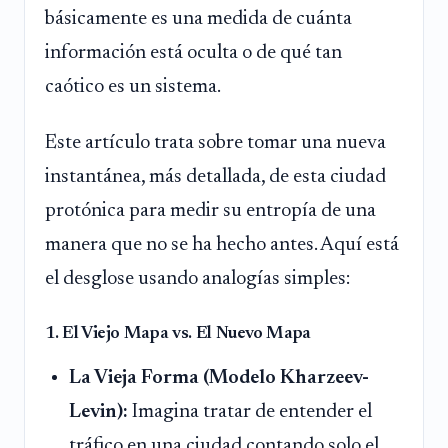
básicamente es una medida de cuánta
información está oculta o de qué tan
caótico es un sistema.
Este artículo trata sobre tomar una nueva
instantánea, más detallada, de esta ciudad
protónica para medir su entropía de una
manera que no se ha hecho antes. Aquí está
el desglose usando analogías simples:
1. El Viejo Mapa vs. El Nuevo Mapa
La Vieja Forma (Modelo Kharzeev-
Levin):
Imagina tratar de entender el
tráfico en una ciudad contando solo el