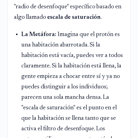
"radio de desenfoque" específico basado en
algo llamado
escala de saturación
.
La Metáfora:
Imagina que el protón es
una habitación abarrotada. Si la
habitación está vacía, puedes ver a todos
claramente. Si la habitación está llena, la
gente empieza a chocar entre sí y ya no
puedes distinguir a los individuos;
parecen una sola mancha densa. La
"escala de saturación" es el punto en el
que la habitación se llena tanto que se
activa el filtro de desenfoque. Los