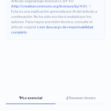
Artículo original bajo licencia CC BY 4.0
(
http://creativecommons.org/licenses/by/4.0/
).
✨
Esta es una explicación generada por IA del artículo a
continuación. No ha sido escrita ni avalada por los
autores. Para mayor precisión técnica, consulte el
artículo original.
Leer descargo de responsabilidad
completo
✨
🔬
Lo esencial
Resumen técnico