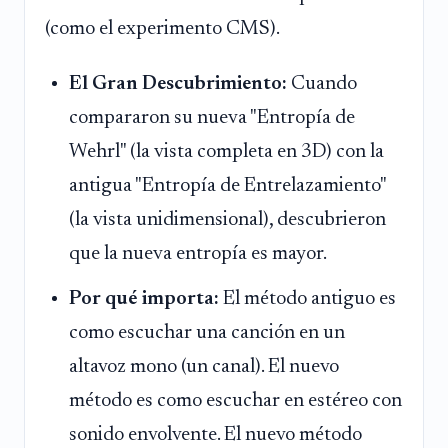
(como el experimento CMS).
El Gran Descubrimiento:
Cuando
compararon su nueva "Entropía de
Wehrl" (la vista completa en 3D) con la
antigua "Entropía de Entrelazamiento"
(la vista unidimensional), descubrieron
que la nueva entropía es mayor.
Por qué importa:
El método antiguo es
como escuchar una canción en un
altavoz mono (un canal). El nuevo
método es como escuchar en estéreo con
sonido envolvente. El nuevo método