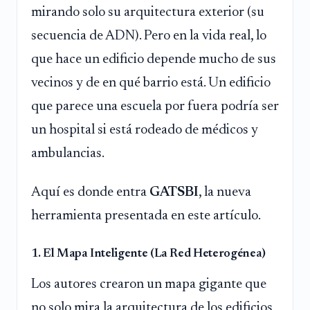
mirando solo su arquitectura exterior (su
secuencia de ADN). Pero en la vida real, lo
que hace un edificio depende mucho de sus
vecinos y de en qué barrio está. Un edificio
que parece una escuela por fuera podría ser
un hospital si está rodeado de médicos y
ambulancias.
Aquí es donde entra
GATSBI
, la nueva
herramienta presentada en este artículo.
1. El Mapa Inteligente (La Red Heterogénea)
Los autores crearon un mapa gigante que
no solo mira la arquitectura de los edificios,