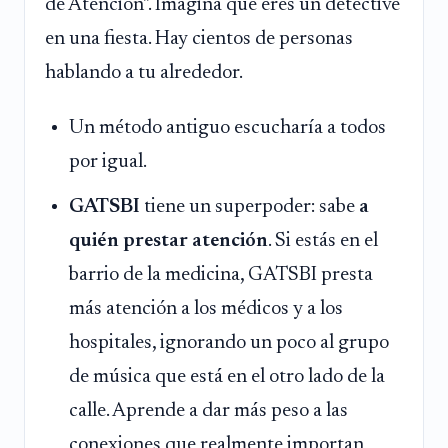
de Atención". Imagina que eres un detective
en una fiesta. Hay cientos de personas
hablando a tu alrededor.
Un método antiguo escucharía a todos
por igual.
GATSBI
tiene un superpoder: sabe
a
quién prestar atención
. Si estás en el
barrio de la medicina, GATSBI presta
más atención a los médicos y a los
hospitales, ignorando un poco al grupo
de música que está en el otro lado de la
calle. Aprende a dar más peso a las
conexiones que realmente importan