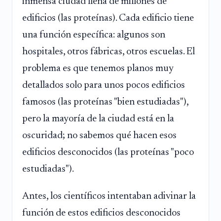
inmensa ciudad llena de millones de
edificios (las proteínas). Cada edificio tiene
una función específica: algunos son
hospitales, otros fábricas, otros escuelas. El
problema es que tenemos planos muy
detallados solo para unos pocos edificios
famosos (las proteínas "bien estudiadas"),
pero la mayoría de la ciudad está en la
oscuridad; no sabemos qué hacen esos
edificios desconocidos (las proteínas "poco
estudiadas").
Antes, los científicos intentaban adivinar la
función de estos edificios desconocidos