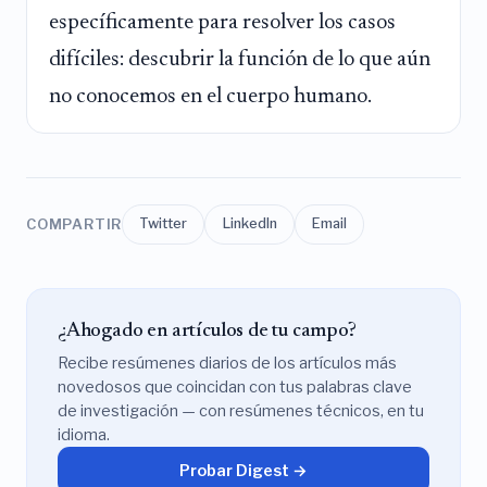
específicamente para resolver los casos
difíciles: descubrir la función de lo que aún
no conocemos en el cuerpo humano.
COMPARTIR
Twitter
LinkedIn
Email
¿Ahogado en artículos de tu campo?
Recibe resúmenes diarios de los artículos más
novedosos que coincidan con tus palabras clave
de investigación — con resúmenes técnicos, en tu
idioma.
Probar Digest →