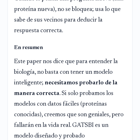
proteína nueva), no se bloquea; usa lo que
sabe de sus vecinos para deducir la
respuesta correcta.
En resumen
Este paper nos dice que para entender la
biología, no basta con tener un modelo
inteligente;
necesitamos probarlo de la
manera correcta
. Si solo probamos los
modelos con datos fáciles (proteínas
conocidas), creemos que son geniales, pero
fallarán en la vida real. GATSBI es un
modelo diseñado y probado