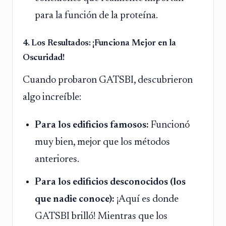
para la función de la proteína.
4. Los Resultados: ¡Funciona Mejor en la
Oscuridad!
Cuando probaron GATSBI, descubrieron
algo increíble:
Para los edificios famosos:
Funcionó
muy bien, mejor que los métodos
anteriores.
Para los edificios desconocidos (los
que nadie conoce):
¡Aquí es donde
GATSBI brilló! Mientras que los