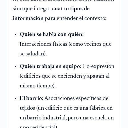
sino que integra
cuatro tipos de
información
para entender el contexto:
Quién se habla con quién:
Interacciones físicas (como vecinos que
se saludan).
Quién trabaja en equipo:
Co-expresión
(edificios que se encienden y apagan al
mismo tiempo).
El barrio:
Asociaciones específicas de
tejidos (un edificio que es una fábrica en
un barrio industrial, pero una escuela en
uno residencial).