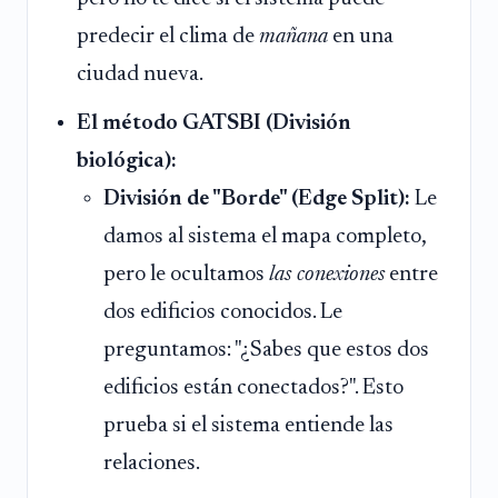
predecir el clima de
mañana
en una
ciudad nueva.
El método GATSBI (División
biológica):
División de "Borde" (Edge Split):
Le
damos al sistema el mapa completo,
pero le ocultamos
las conexiones
entre
dos edificios conocidos. Le
preguntamos: "¿Sabes que estos dos
edificios están conectados?". Esto
prueba si el sistema entiende las
relaciones.