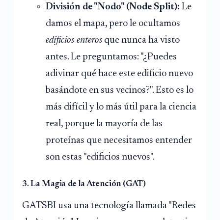
División de "Nodo" (Node Split):
Le
damos el mapa, pero le ocultamos
edificios enteros
que nunca ha visto
antes. Le preguntamos: "¿Puedes
adivinar qué hace este edificio nuevo
basándote en sus vecinos?". Esto es lo
más difícil y lo más útil para la ciencia
real, porque la mayoría de las
proteínas que necesitamos entender
son estas "edificios nuevos".
3. La Magia de la Atención (GAT)
GATSBI usa una tecnología llamada "Redes