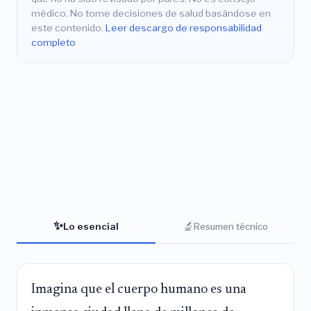
médico. No tome decisiones de salud basándose en
este contenido.
Leer descargo de responsabilidad
completo
✨
🔬
Lo esencial
Resumen técnico
Imagina que el cuerpo humano es una