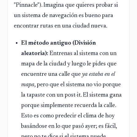
"Pinnacle"). Imagina que quieres probar si
un sistema de navegación es bueno para
encontrar rutas en una ciudad nueva.
El método antiguo (División
aleatoria):
Entrenas al sistema con un
mapa de la ciudad y luego le pides que
encuentre una calle que
ya estaba en el
mapa
, pero que el sistema no vio porque
la tapaste con un post-it. El sistema gana
porque simplemente recuerda la calle.
Esto es como predecir el clima de hoy
basándose en lo que pasó ayer; es fácil,
pero no te dice si el sistema puede