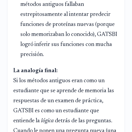
métodos antiguos fallaban
estrepitosamente al intentar predecir
funciones de proteínas nuevas (porque
solo memorizaban lo conocido), GATSBI
logró inferir sus funciones con mucha
precisión.
La analogía final:
Si los métodos antiguos eran como un
estudiante que se aprende de memoria las
respuestas de un examen de práctica,
GATSBI es como un estudiante que
entiende la
lógica
detrás de las preguntas.
Cuando le ponen una pregunta nueva (una