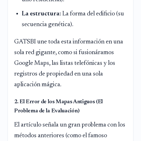
La estructura:
La forma del edificio (su
secuencia genética).
GATSBI une toda esta información en una
sola red gigante, como si fusionáramos
Google Maps, las listas telefónicas y los
registros de propiedad en una sola
aplicación mágica.
2. El Error de los Mapas Antiguos (El
Problema de la Evaluación)
El artículo señala un gran problema con los
métodos anteriores (como el famoso