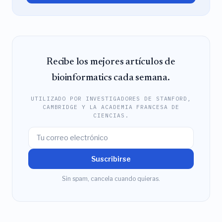
Recibe los mejores artículos de
bioinformatics cada semana.
UTILIZADO POR INVESTIGADORES DE STANFORD,
CAMBRIDGE Y LA ACADEMIA FRANCESA DE
CIENCIAS.
Suscribirse
Sin spam, cancela cuando quieras.