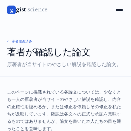
gist
.science
g
✓ 著者確認済み
著者が確認した論文
原著者が当サイトのやさしい解説を確認した論文。
このページに掲載されている各論文については、少なくと
も一人の原著者が当サイトのやさしい解説を確認し、内容
の正確性を認めるか、または修正を依頼しその修正を私た
ちが反映しています。確認は各文への正式な承認を意味す
るものではありませんが、論文を書いた本人たちの目を通
ったことを意味します。