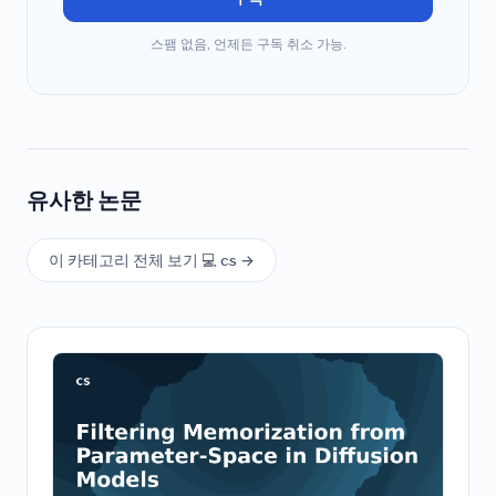
스팸 없음, 언제든 구독 취소 가능.
유사한 논문
이 카테고리 전체 보기 💻 cs →