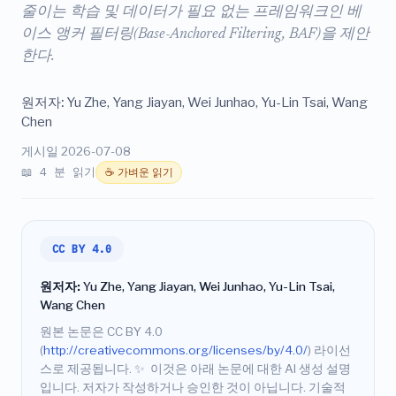
줄이는 학습 및 데이터가 필요 없는 프레임워크인 베
이스 앵커 필터링(Base-Anchored Filtering, BAF)을 제안
한다.
원저자:
Yu Zhe, Yang Jiayan, Wei Junhao, Yu-Lin Tsai, Wang
Chen
게시일 2026-07-08
📖 4 분 읽기
☕ 가벼운 읽기
CC BY 4.0
원저자:
Yu Zhe, Yang Jiayan, Wei Junhao, Yu-Lin Tsai,
Wang Chen
원본 논문은 CC BY 4.0
(
http://creativecommons.org/licenses/by/4.0/
) 라이선
스로 제공됩니다.
✨
이것은 아래 논문에 대한 AI 생성 설명
입니다. 저자가 작성하거나 승인한 것이 아닙니다. 기술적