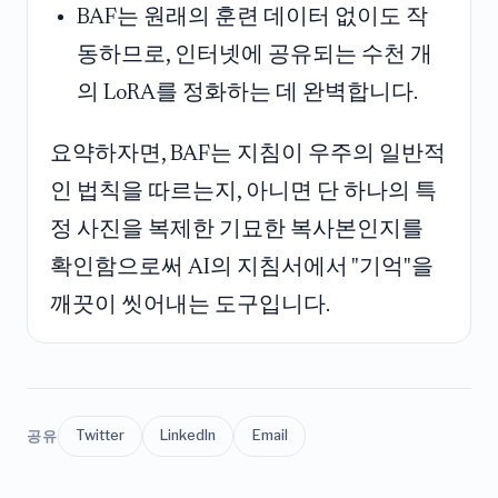
BAF는 원래의 훈련 데이터 없이도 작
동하므로, 인터넷에 공유되는 수천 개
의 LoRA를 정화하는 데 완벽합니다.
요약하자면, BAF는 지침이 우주의 일반적
인 법칙을 따르는지, 아니면 단 하나의 특
정 사진을 복제한 기묘한 복사본인지를
확인함으로써 AI의 지침서에서 "기억"을
깨끗이 씻어내는 도구입니다.
공유
Twitter
LinkedIn
Email