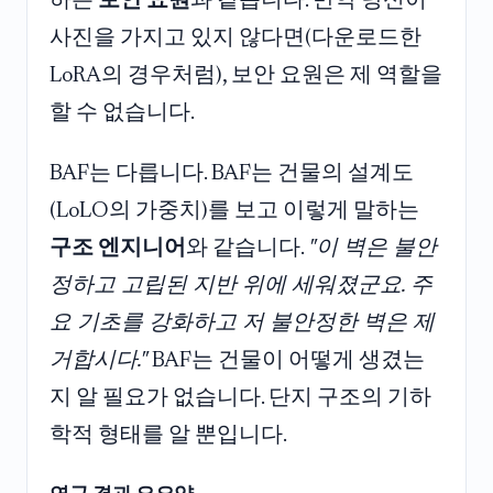
하는
보안 요원
과 같습니다. 만약 당신이
사진을 가지고 있지 않다면(다운로드한
LoRA의 경우처럼), 보안 요원은 제 역할을
할 수 없습니다.
BAF는 다릅니다. BAF는 건물의 설계도
(LoLO의 가중치)를 보고 이렇게 말하는
구조 엔지니어
와 같습니다.
"이 벽은 불안
정하고 고립된 지반 위에 세워졌군요. 주
요 기초를 강화하고 저 불안정한 벽은 제
거합시다."
BAF는 건물이 어떻게 생겼는
지 알 필요가 없습니다. 단지 구조의 기하
학적 형태를 알 뿐입니다.