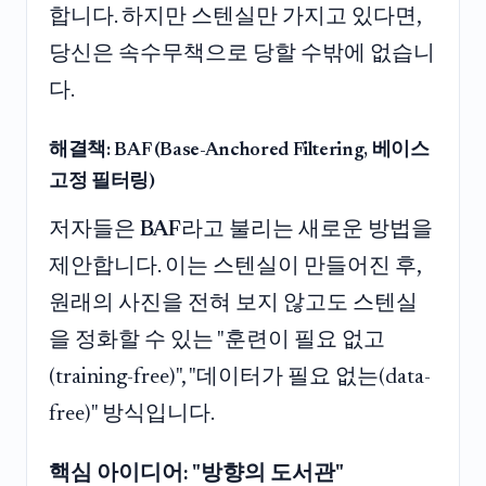
합니다. 하지만 스텐실만 가지고 있다면,
당신은 속수무책으로 당할 수밖에 없습니
다.
해결책: BAF (Base-Anchored Filtering, 베이스
고정 필터링)
저자들은
BAF
라고 불리는 새로운 방법을
제안합니다. 이는 스텐실이 만들어진 후,
원래의 사진을 전혀 보지 않고도 스텐실
을 정화할 수 있는 "훈련이 필요 없고
(training-free)", "데이터가 필요 없는(data-
free)" 방식입니다.
핵심 아이디어: "방향의 도서관"