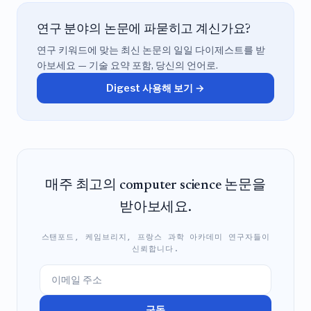
연구 분야의 논문에 파묻히고 계신가요?
연구 키워드에 맞는 최신 논문의 일일 다이제스트를 받
아보세요 — 기술 요약 포함, 당신의 언어로.
Digest 사용해 보기 →
매주 최고의 computer science 논문을
받아보세요.
스탠포드, 케임브리지, 프랑스 과학 아카데미 연구자들이
신뢰합니다.
구독