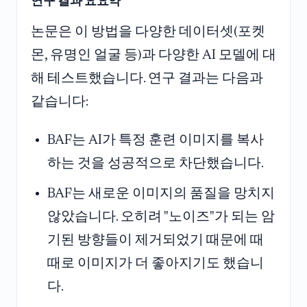
연구 결과 요요약
논문은 이 방법을 다양한 데이터셋(포켓
몬, 유명인 얼굴 등)과 다양한 AI 모델에 대
해 테스트했습니다. 연구 결과는 다음과
같습니다:
BAF는 AI가 특정 훈련 이미지를 복사
하는 것을 성공적으로 차단했습니다.
BAF는 새로운 이미지의 품질을 망치지
않았습니다. 오히려 "노이즈"가 되는 암
기된 방향들이 제거되었기 때문에 때
때로 이미지가 더 좋아지기도 했습니
다.