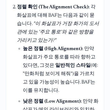
정렬 확인 (The Alignment Check):
각
화살표에 대해 BAF는 다음과 같이 묻
습니다.
"이 화살표가 거장 화가의 도서
관에 있는 '주요 통로'와 같은 방향을
가리키고 있는가?"
높은 정렬 (High Alignment):
만약
화살표가 주요 통로를 따라 향하고
있다면, 그것은
일반적인 스타일
(예:
"만화처럼 보이게 해줘")을 가르치
고 있을 가능성이 높습니다. BAF는
이를 유지합니다.
낮은 정렬 (Low Alignment):
만약 화
살표가 메인 라이브러리와 일치하