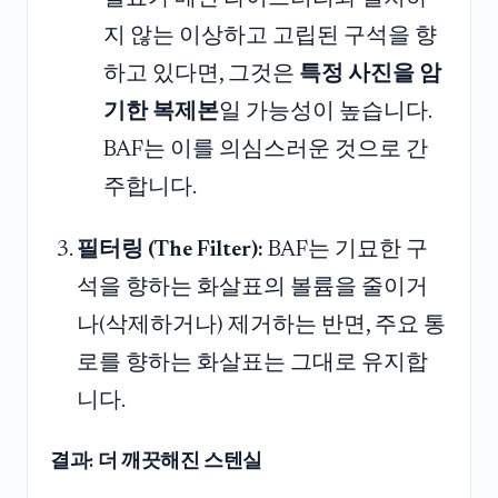
지 않는 이상하고 고립된 구석을 향
하고 있다면, 그것은
특정 사진을 암
기한 복제본
일 가능성이 높습니다.
BAF는 이를 의심스러운 것으로 간
주합니다.
필터링 (The Filter):
BAF는 기묘한 구
석을 향하는 화살표의 볼륨을 줄이거
나(삭제하거나) 제거하는 반면, 주요 통
로를 향하는 화살표는 그대로 유지합
니다.
결과: 더 깨끗해진 스텐실