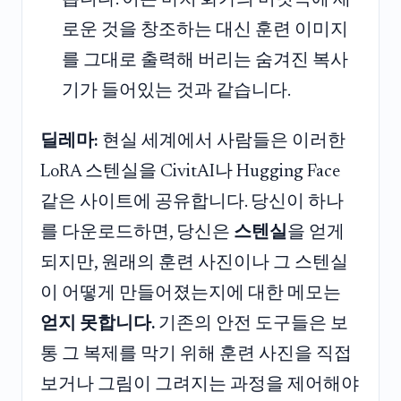
로운 것을 창조하는 대신 훈련 이미지
를 그대로 출력해 버리는 숨겨진 복사
기가 들어있는 것과 같습니다.
딜레마:
현실 세계에서 사람들은 이러한
LoRA 스텐실을 CivitAI나 Hugging Face
같은 사이트에 공유합니다. 당신이 하나
를 다운로드하면, 당신은
스텐실
을 얻게
되지만, 원래의 훈련 사진이나 그 스텐실
이 어떻게 만들어졌는지에 대한 메모는
얻지 못합니다.
기존의 안전 도구들은 보
통 그 복제를 막기 위해 훈련 사진을 직접
보거나 그림이 그려지는 과정을 제어해야