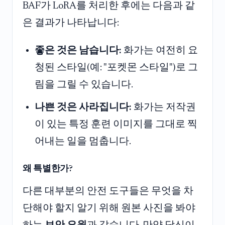
BAF가 LoRA를 처리한 후에는 다음과 같
은 결과가 나타납니다:
좋은 것은 남습니다:
화가는 여전히 요
청된 스타일(예: "포켓몬 스타일")로 그
림을 그릴 수 있습니다.
나쁜 것은 사라집니다:
화가는 저작권
이 있는 특정 훈련 이미지를 그대로 찍
어내는 일을 멈춥니다.
왜 특별한가?
다른 대부분의 안전 도구들은 무엇을 차
단해야 할지 알기 위해 원본 사진을 봐야