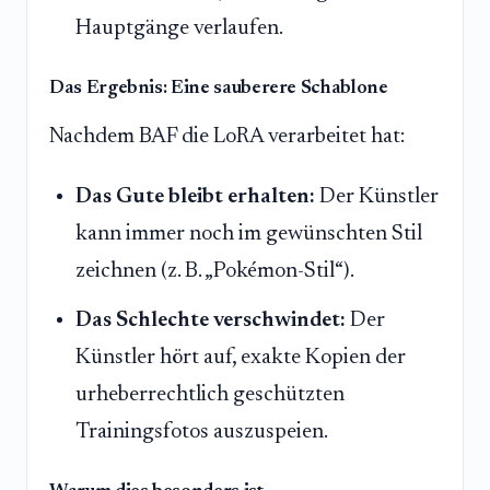
Hauptgänge verlaufen.
Das Ergebnis: Eine sauberere Schablone
Nachdem BAF die LoRA verarbeitet hat:
Das Gute bleibt erhalten:
Der Künstler
kann immer noch im gewünschten Stil
zeichnen (z. B. „Pokémon-Stil“).
Das Schlechte verschwindet:
Der
Künstler hört auf, exakte Kopien der
urheberrechtlich geschützten
Trainingsfotos auszuspeien.