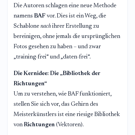
Die Autoren schlagen eine neue Methode
namens
BAF
vor. Dies ist ein Weg, die
Schablone
nach
ihrer Erstellung zu
bereinigen, ohne jemals die ursprünglichen
Fotos gesehen zu haben – und zwar
„training-frei“ und „daten-frei“.
Die Kernidee: Die „Bibliothek der
Richtungen“
Um zu verstehen, wie BAF funktioniert,
stellen Sie sich vor, das Gehirn des
Meisterkünstlers ist eine riesige Bibliothek
von
Richtungen
(Vektoren).