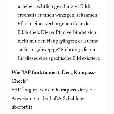
urheberrechtlich geschütztes Bild),
erschafft er einen winzigen, seltsamen
Pfad in einer verborgenen Ecke der
Bibliothek. Dieser Pfad verbindet sich
nicht mit den Hauptgängen; er ist eine
isolierte, „abwegige“ Richtung, die nur
für dieses eine spezifische Bild existiert.
Wie BAF funktioniert: Der „Kompass-
Check“
BAF fungiert wie ein
Kompass
, der jede
Anweisung in der LoRA-Schablone
überprüft.