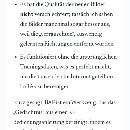
Es hat die Qualität der neuen Bilder
nicht
verschlechtert; tatsächlich sahen
die Bilder manchmal sogar besser aus,
weil die „verrauschten“, auswendig
gelernten Richtungen entfernt wurden.
Es funktioniert ohne die ursprünglichen
Trainingsdaten, was es perfekt macht,
um die tausenden im Internet geteilten
LoRAs zu bereinigen.
Kurz gesagt: BAF ist ein Werkzeug, das das
„Gedächtnis“ aus einer KI-
Bedienungsanleitung bereinigt, indem es