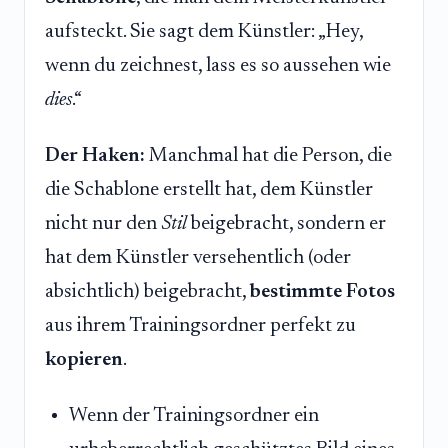
aufsteckt. Sie sagt dem Künstler: „Hey,
wenn du zeichnest, lass es so aussehen wie
dies
.“
Der Haken:
Manchmal hat die Person, die
die Schablone erstellt hat, dem Künstler
nicht nur den
Stil
beigebracht, sondern er
hat dem Künstler versehentlich (oder
absichtlich) beigebracht,
bestimmte Fotos
aus ihrem Trainingsordner perfekt zu
kopieren
.
Wenn der Trainingsordner ein