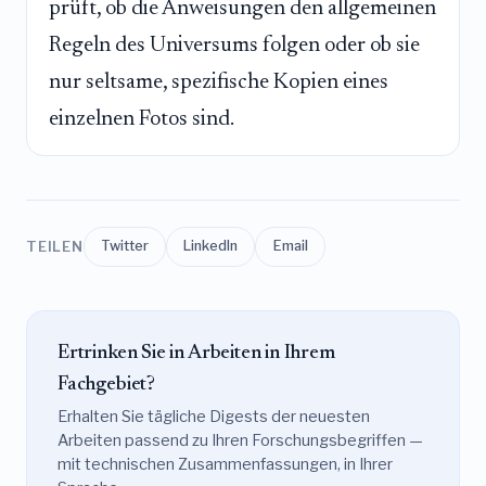
prüft, ob die Anweisungen den allgemeinen
Regeln des Universums folgen oder ob sie
nur seltsame, spezifische Kopien eines
einzelnen Fotos sind.
TEILEN
Twitter
LinkedIn
Email
Ertrinken Sie in Arbeiten in Ihrem
Fachgebiet?
Erhalten Sie tägliche Digests der neuesten
Arbeiten passend zu Ihren Forschungsbegriffen —
mit technischen Zusammenfassungen, in Ihrer