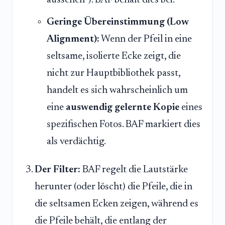
Geringe Übereinstimmung (Low
Alignment):
Wenn der Pfeil in eine
seltsame, isolierte Ecke zeigt, die
nicht zur Hauptbibliothek passt,
handelt es sich wahrscheinlich um
eine
auswendig gelernte Kopie
eines
spezifischen Fotos. BAF markiert dies
als verdächtig.
Der Filter:
BAF regelt die Lautstärke
herunter (oder löscht) die Pfeile, die in
die seltsamen Ecken zeigen, während es
die Pfeile behält, die entlang der