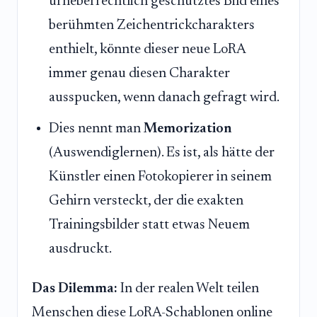
urheberrechtlich geschütztes Bild eines
berühmten Zeichentrickcharakters
enthielt, könnte dieser neue LoRA
immer genau diesen Charakter
ausspucken, wenn danach gefragt wird.
Dies nennt man
Memorization
(Auswendiglernen). Es ist, als hätte der
Künstler einen Fotokopierer in seinem
Gehirn versteckt, der die exakten
Trainingsbilder statt etwas Neuem
ausdruckt.
Das Dilemma:
In der realen Welt teilen
Menschen diese LoRA-Schablonen online