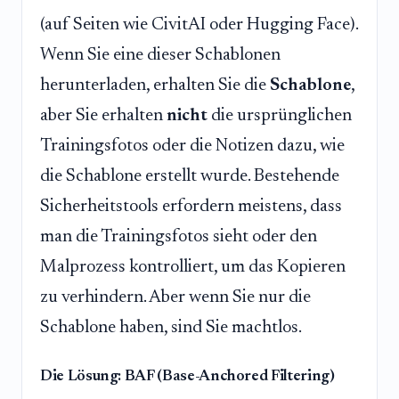
(auf Seiten wie CivitAI oder Hugging Face).
Wenn Sie eine dieser Schablonen
herunterladen, erhalten Sie die
Schablone
,
aber Sie erhalten
nicht
die ursprünglichen
Trainingsfotos oder die Notizen dazu, wie
die Schablone erstellt wurde. Bestehende
Sicherheitstools erfordern meistens, dass
man die Trainingsfotos sieht oder den
Malprozess kontrolliert, um das Kopieren
zu verhindern. Aber wenn Sie nur die
Schablone haben, sind Sie machtlos.
Die Lösung: BAF (Base-Anchored Filtering)