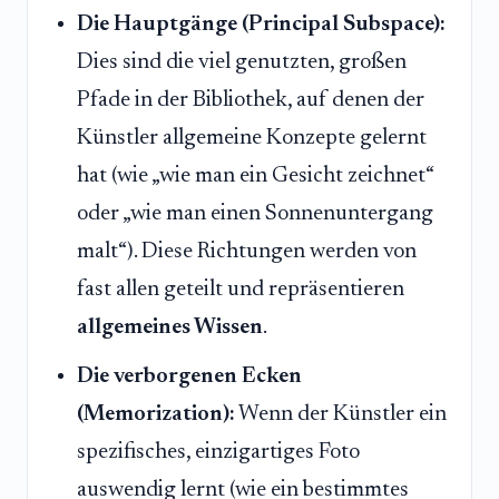
Die Hauptgänge (Principal Subspace):
Dies sind die viel genutzten, großen
Pfade in der Bibliothek, auf denen der
Künstler allgemeine Konzepte gelernt
hat (wie „wie man ein Gesicht zeichnet“
oder „wie man einen Sonnenuntergang
malt“). Diese Richtungen werden von
fast allen geteilt und repräsentieren
allgemeines Wissen
.
Die verborgenen Ecken
(Memorization):
Wenn der Künstler ein
spezifisches, einzigartiges Foto
auswendig lernt (wie ein bestimmtes