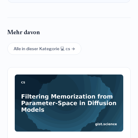
Mehr davon
Alle in dieser Kategorie 💻 cs →