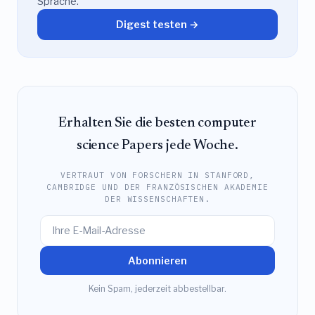
Sprache.
Digest testen →
Erhalten Sie die besten computer
science Papers jede Woche.
VERTRAUT VON FORSCHERN IN STANFORD,
CAMBRIDGE UND DER FRANZÖSISCHEN AKADEMIE
DER WISSENSCHAFTEN.
Abonnieren
Kein Spam, jederzeit abbestellbar.