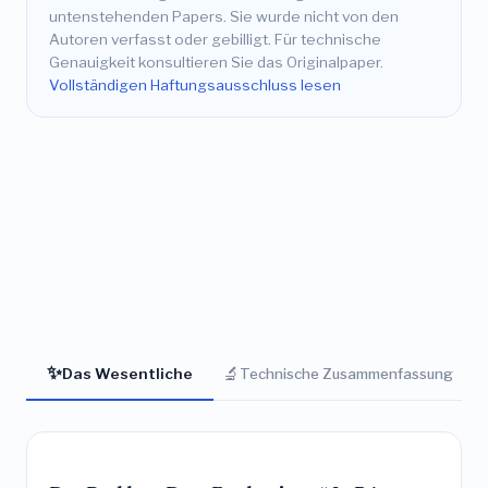
untenstehenden Papers. Sie wurde nicht von den
Autoren verfasst oder gebilligt. Für technische
Genauigkeit konsultieren Sie das Originalpaper.
Vollständigen Haftungsausschluss lesen
✨
🔬
Das Wesentliche
Technische Zusammenfassung