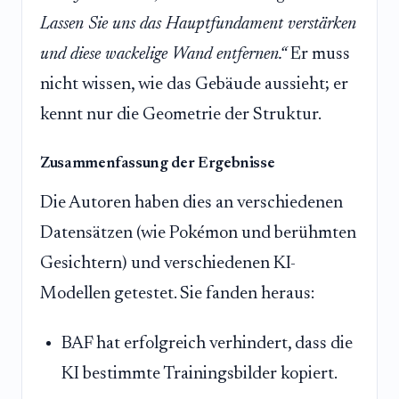
Lassen Sie uns das Hauptfundament verstärken
und diese wackelige Wand entfernen.“
Er muss
nicht wissen, wie das Gebäude aussieht; er
kennt nur die Geometrie der Struktur.
Zusammenfassung der Ergebnisse
Die Autoren haben dies an verschiedenen
Datensätzen (wie Pokémon und berühmten
Gesichtern) und verschiedenen KI-
Modellen getestet. Sie fanden heraus:
BAF hat erfolgreich verhindert, dass die
KI bestimmte Trainingsbilder kopiert.