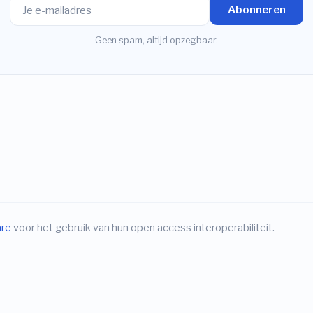
Abonneren
Geen spam, altijd opzegbaar.
are
voor het gebruik van hun open access interoperabiliteit.