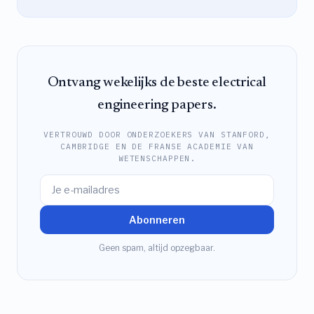
Ontvang wekelijks de beste electrical
engineering papers.
VERTROUWD DOOR ONDERZOEKERS VAN STANFORD,
CAMBRIDGE EN DE FRANSE ACADEMIE VAN
WETENSCHAPPEN.
Abonneren
Geen spam, altijd opzegbaar.