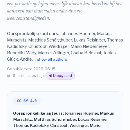
een prestatie op bijna menselijk niveau kan bereiken bij het
hanteren van materialen onder diverse
weersomstandigheden.
Oorspronkelijke auteurs:
Johannes Huemer, Markus
Murschitz, Matthias Schörghuber, Lukas Reisinger, Thomas
Kadiofsky, Christoph Weidinger, Mario Niedermeyer,
Benedikt Widy, Marcel Zeilinger, Csaba Beleznai, Tobias
Glück, Andre
… show all authors
Gepubliceerd 2026-06-15
📖 5 min leestijd
🧠 Diepgaand
CC BY 4.0
Oorspronkelijke auteurs:
Johannes Huemer, Markus
Murschitz, Matthias Schörghuber, Lukas Reisinger,
Thomas Kadiofsky, Christoph Weidinger, Mario