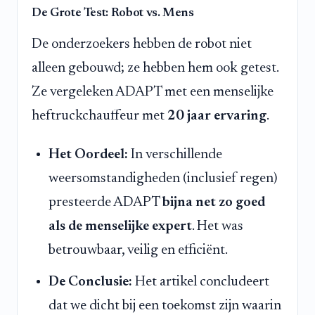
De Grote Test: Robot vs. Mens
De onderzoekers hebben de robot niet
alleen gebouwd; ze hebben hem ook getest.
Ze vergeleken ADAPT met een menselijke
heftruckchauffeur met
20 jaar ervaring
.
Het Oordeel:
In verschillende
weersomstandigheden (inclusief regen)
presteerde ADAPT
bijna net zo goed
als de menselijke expert
. Het was
betrouwbaar, veilig en efficiënt.
De Conclusie:
Het artikel concludeert
dat we dicht bij een toekomst zijn waarin