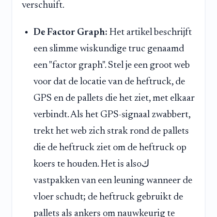
verschuift.
De Factor Graph:
Het artikel beschrijft
een slimme wiskundige truc genaamd
een "factor graph". Stel je een groot web
voor dat de locatie van de heftruck, de
GPS en de pallets die het ziet, met elkaar
verbindt. Als het GPS-signaal zwabbert,
trekt het web zich strak rond de pallets
die de heftruck ziet om de heftruck op
koers te houden. Het is alsoك
vastpakken van een leuning wanneer de
vloer schudt; de heftruck gebruikt de
pallets als ankers om nauwkeurig te