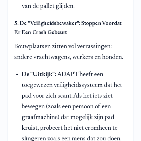
van de pallet glijden.
5. De "Veiligheidsbewaker": Stoppen Voordat
Er Een Crash Gebeurt
Bouwplaatsen zitten vol verrassingen:
andere vrachtwagens, werkers en honden.
De "Uitkijk":
ADAPT heeft een
toegewezen veiligheidssysteem dat het
pad voor zich scant. Als het iets ziet
bewegen (zoals een persoon of een
graafmachine) dat mogelijk zijn pad
kruist, probeert het niet eromheen te
slingeren zoals een mens dat zou doen.