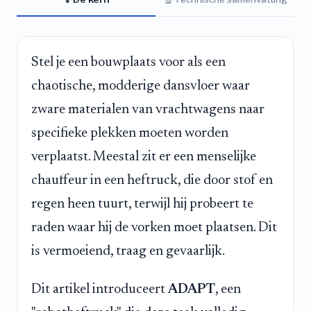
Stel je een bouwplaats voor als een
chaotische, modderige dansvloer waar
zware materialen van vrachtwagens naar
specifieke plekken moeten worden
verplaatst. Meestal zit er een menselijke
chauffeur in een heftruck, die door stof en
regen heen tuurt, terwijl hij probeert te
raden waar hij de vorken moet plaatsen. Dit
is vermoeiend, traag en gevaarlijk.
Dit artikel introduceert
ADAPT
, een