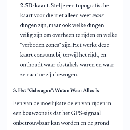
2.5D-kaart
. Stel je een topografische
kaart voor die niet alleen weet
waar
dingen zijn, maar ook welke dingen
veilig zijn om overheen te rijden en welke
"verboden zones" zijn. Het werkt deze
kaart constant bij terwijl het rijdt, en
onthoudt waar obstakels waren en waar
ze naartoe zijn bewogen.
3. Het "Geheugen": Weten Waar Alles Is
Een van de moeilijkste delen van rijden in
een bouwzone is dat het GPS-signaal
onbetrouwbaar kan worden en de grond