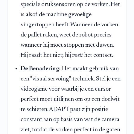
speciale druksensoren op de vorken. Het
is alsof de machine gevoelige
vingertoppen heeft. Wanneer de vorken
de pallet raken, weet de robot precies
wanneer hij moet stoppen met duwen.
Hij raadt het niet; hij
voelt
het contact.
De Benadering:
Het maakt gebruik van
een "visual servoing"-techniek. Stel je een
videogame voor waarbij je een cursor
perfect moet uitlijnen om op een doelwit
te schieten. ADAPT past zijn positie
constant aan op basis van wat de camera
ziet, totdat de vorken perfect in de gaten