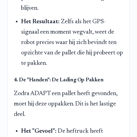
blijven.
Het Resultaat:
Zelfs als het GPS-
signaal een moment wegvalt, weet de
robot precies waar hij zich bevindt ten
opzichte van de pallet die hij probeert op
te pakken.
4. De "Handen": De Lading Op Pakken
Zodra ADAPT een pallet heeft gevonden,
moet hij deze oppakken. Dit is het lastige
deel.
Het "Gevoel":
De heftruck heeft