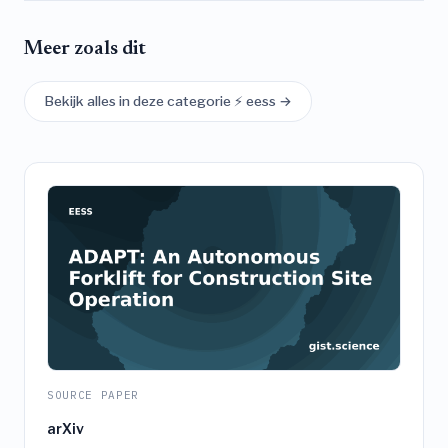
Meer zoals dit
Bekijk alles in deze categorie ⚡ eess →
SOURCE PAPER
arXiv