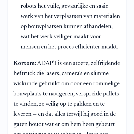
robots het vuile, gevaarlijke en saaie
werk van het verplaatsen van materialen
op bouwplaatsen kunnen afhandelen,
wat het werk veiliger maakt voor
mensen en het proces efficiënter maakt.
Kortom:
ADAPT is een stoere, zelfrijdende
heftruck die lasers, camera's en slimme
wiskunde gebruikt om door een rommelige
bouwplaats te navigeren, verspreide pallets
te vinden, ze veilig op te pakken en te
leveren — en dat alles terwijl hij goed in de
gaten houdt wat er om hem heen gebeurt