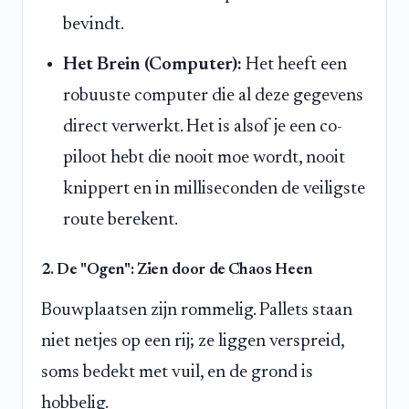
bevindt.
Het Brein (Computer):
Het heeft een
robuuste computer die al deze gegevens
direct verwerkt. Het is alsof je een co-
piloot hebt die nooit moe wordt, nooit
knippert en in milliseconden de veiligste
route berekent.
2. De "Ogen": Zien door de Chaos Heen
Bouwplaatsen zijn rommelig. Pallets staan
niet netjes op een rij; ze liggen verspreid,
soms bedekt met vuil, en de grond is
hobbelig.