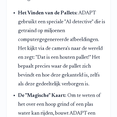
Het Vinden van de Pallets:
ADAPT
gebruikt een speciale "AI-detective" die is
getraind op miljoenen
computergegenereerde afbeeldingen.
Het kijkt via de camera's naar de wereld
en zegt: "Dat is een houten pallet!" Het
bepaalt precies waar de pallet zich
bevindt en hoe deze gekanteld is, zelfs
als deze gedeeltelijk verborgen is.
De "Magische" Kaart:
Om te weten of
het over een hoop grind of een plas
water kan rijden, bouwt ADAPT een