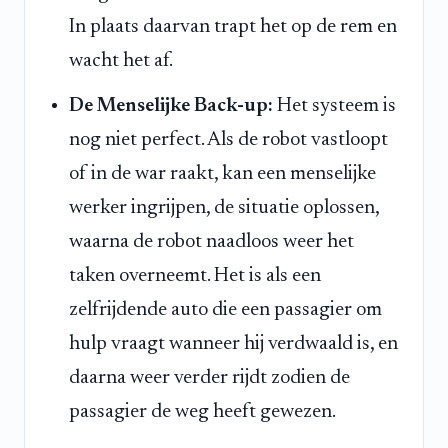
In plaats daarvan trapt het op de rem en
wacht het af.
De Menselijke Back-up:
Het systeem is
nog niet perfect. Als de robot vastloopt
of in de war raakt, kan een menselijke
werker ingrijpen, de situatie oplossen,
waarna de robot naadloos weer het
taken overneemt. Het is als een
zelfrijdende auto die een passagier om
hulp vraagt wanneer hij verdwaald is, en
daarna weer verder rijdt zodien de
passagier de weg heeft gewezen.