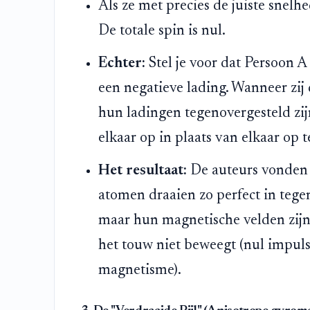
Als ze met precies de juiste snelhe
De totale spin is nul.
Echter:
Stel je voor dat Persoon A
een negatieve lading. Wanneer zij
hun ladingen tegenovergesteld zijn
elkaar op in plaats van elkaar op t
Het resultaat:
De auteurs vonden 
atomen draaien zo perfect in tegen
maar hun magnetische velden zijn 
het touw niet beweegt (nul impuls
magnetisme).