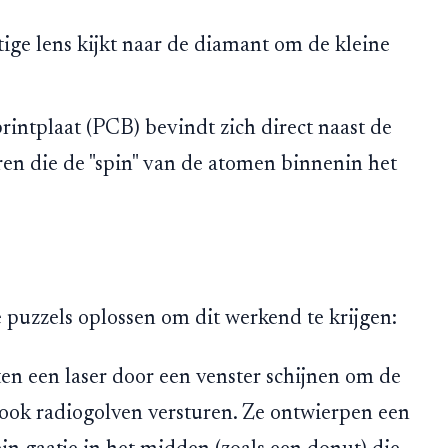
ige lens kijkt naar de diamant om de kleine
rintplaat (PCB) bevindt zich direct naast de
en die de "spin" van de atomen binnenin het
 puzzels oplossen om dit werkend te krijgen:
n een laser door een venster schijnen om de
 ook radiogolven versturen. Ze ontwierpen een