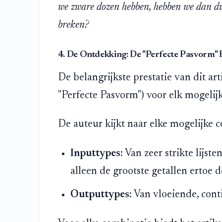
we zware dozen hebben, hebben we dan du
breken?
4. De Ontdekking: De "Perfecte Pasvorm" 
De belangrijkste prestatie van dit ar
"Perfecte Pasvorm") voor elk mogelijk
De auteur kijkt naar elke mogelijke 
Inputtypes:
Van zeer strikte lijsten
alleen de grootste getallen ertoe d
Outputtypes:
Van vloeiende, conti