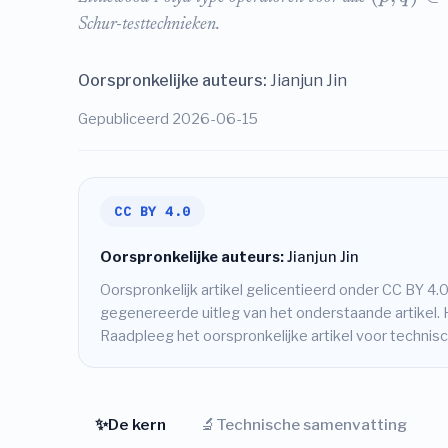
Schur-testtechnieken.
Oorspronkelijke auteurs:
Jianjun Jin
Gepubliceerd 2026-06-15
CC BY 4.0
Oorspronkelijke auteurs:
Jianjun Jin
Oorspronkelijk artikel gelicentieerd onder CC BY 4.0
gegenereerde uitleg van het onderstaande artikel. 
Raadpleeg het oorspronkelijke artikel voor techni
✨
🔬
De kern
Technische samenvatting